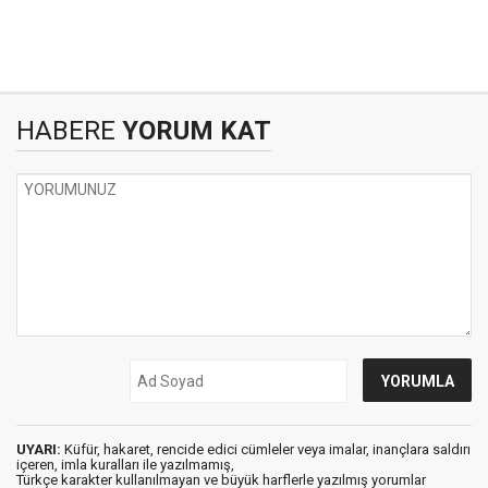
HABERE
YORUM KAT
UYARI:
Küfür, hakaret, rencide edici cümleler veya imalar, inançlara saldırı
içeren, imla kuralları ile yazılmamış,
Türkçe karakter kullanılmayan ve büyük harflerle yazılmış yorumlar