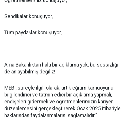
Öğretmenlerimiz konuşuyor,
Sendikalar konuşuyor,
Tüm paydaşlar konuşuyor,
…
Ama Bakanlıktan hala bir açıklama yok, bu sessizliği
de anlayabilmiş değiliz!
MEB , süreçle ilgili olarak, artık eğitim kamuoyunu
bilgilendirici ve tatmin edici bir açıklama yapmalı,
endişeleri gidermeli ve öğretmenlerimizin kariyer
düzenlemesini gerçekleştirerek Ocak 2025 itibariyle
haklarından faydalanmalarını sağlamalıdır."