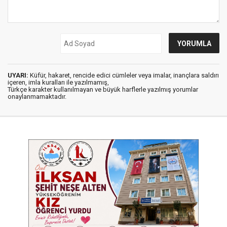
UYARI:
Küfür, hakaret, rencide edici cümleler veya imalar, inançlara saldırı
içeren, imla kuralları ile yazılmamış,
Türkçe karakter kullanılmayan ve büyük harflerle yazılmış yorumlar
onaylanmamaktadır.