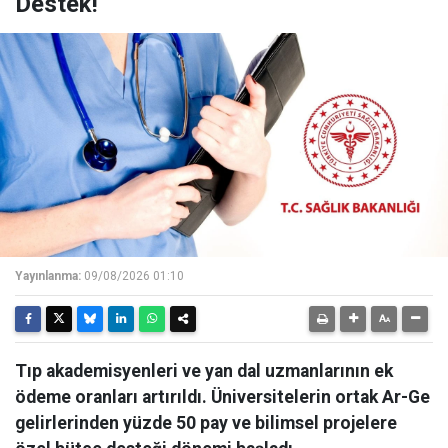
Destek!
Yayınlanma:
09/08/2026 01:10
Tıp akademisyenleri ve yan dal uzmanlarının ek
ödeme oranları artırıldı. Üniversitelerin ortak Ar-Ge
gelirlerinden yüzde 50 pay ve bilimsel projelere