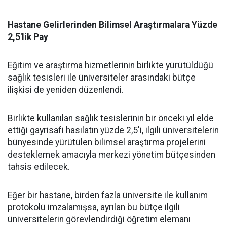
​Hastane Gelirlerinden Bilimsel Araştırmalara Yüzde
2,5'lik Pay
​Eğitim ve araştırma hizmetlerinin birlikte yürütüldüğü
sağlık tesisleri ile üniversiteler arasındaki bütçe
ilişkisi de yeniden düzenlendi.
​Birlikte kullanılan sağlık tesislerinin bir önceki yıl elde
ettiği gayrisafi hasılatın yüzde 2,5'i, ilgili üniversitelerin
bünyesinde yürütülen bilimsel araştırma projelerini
desteklemek amacıyla merkezi yönetim bütçesinden
tahsis edilecek.
​Eğer bir hastane, birden fazla üniversite ile kullanım
protokolü imzalamışsa, ayrılan bu bütçe ilgili
üniversitelerin görevlendirdiği öğretim elemanı