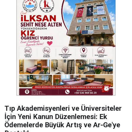
​Tıp Akademisyenleri ve Üniversiteler
İçin Yeni Kanun Düzenlemesi: Ek
Ödemelerde Büyük Artış ve Ar-Ge'ye