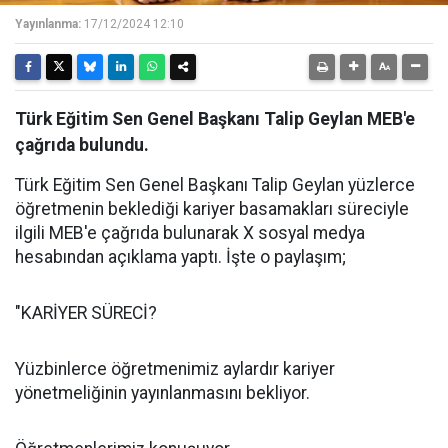
Yayınlanma:
17/12/2024 12:10
Türk Eğitim Sen Genel Başkanı Talip Geylan MEB'e
çağrıda bulundu.
Türk Eğitim Sen Genel Başkanı Talip Geylan yüzlerce
öğretmenin beklediği kariyer basamakları süreciyle
ilgili MEB'e çağrıda bulunarak X sosyal medya
hesabından açıklama yaptı. İşte o paylaşım;
"KARİYER SÜRECİ?
Yüzbinlerce öğretmenimiz aylardır kariyer
yönetmeliğinin yayınlanmasını bekliyor.