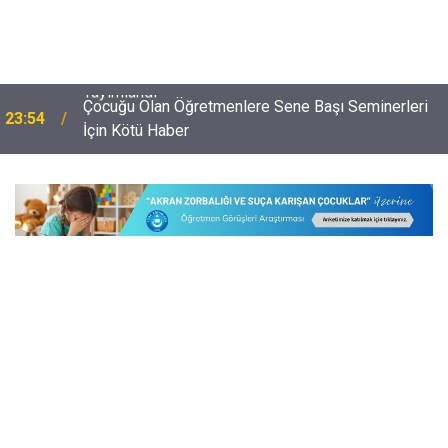
Çocuğu Olan Öğretmenlere Sene Başı Seminerleri
23:54
İçin Kötü Haber