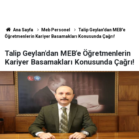
Ana Sayfa
Meb Personel
Talip Geylan'dan MEB'e
Öğretmenlerin Kariyer Basamakları Konusunda Çağrı!
Talip Geylan'dan MEB'e Öğretmenlerin
Kariyer Basamakları Konusunda Çağrı!