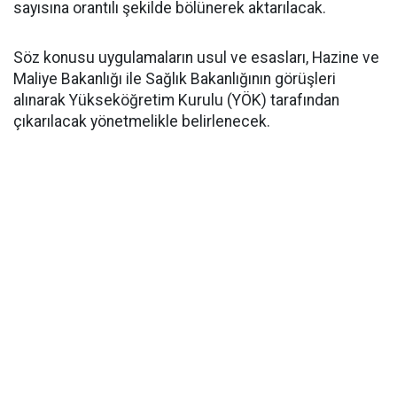
sayısına orantılı şekilde bölünerek aktarılacak.
​Söz konusu uygulamaların usul ve esasları, Hazine ve
Maliye Bakanlığı ile Sağlık Bakanlığının görüşleri
alınarak Yükseköğretim Kurulu (YÖK) tarafından
çıkarılacak yönetmelikle belirlenecek.