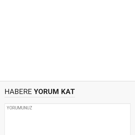
HABERE
YORUM KAT