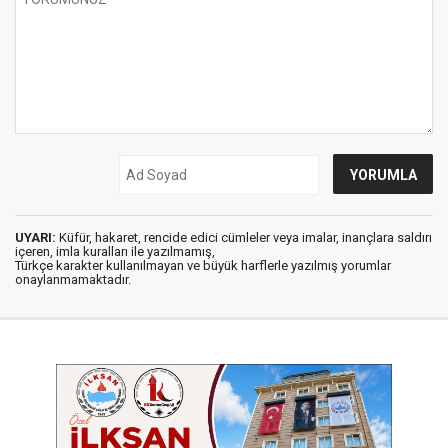
UYARI:
Küfür, hakaret, rencide edici cümleler veya imalar, inançlara saldırı
içeren, imla kuralları ile yazılmamış,
Türkçe karakter kullanılmayan ve büyük harflerle yazılmış yorumlar
onaylanmamaktadır.