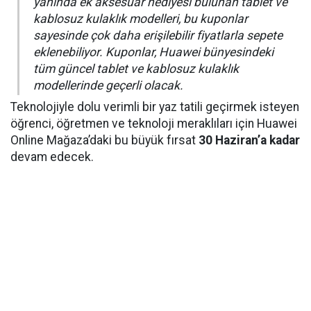
yanında ek aksesuar hediyesi bulunan tablet ve
kablosuz kulaklık modelleri, bu kuponlar
sayesinde çok daha erişilebilir fiyatlarla sepete
eklenebiliyor. Kuponlar, Huawei bünyesindeki
tüm güncel tablet ve kablosuz kulaklık
modellerinde geçerli olacak.
Teknolojiyle dolu verimli bir yaz tatili geçirmek isteyen
öğrenci, öğretmen ve teknoloji meraklıları için Huawei
Online Mağaza’daki bu büyük fırsat
30 Haziran’a kadar
devam edecek.