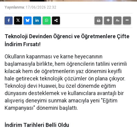
Yayınlanma:
17/06/2026 22:32
Teknoloji Devinden Öğrenci ve Öğretmenlere Çifte
İndirim Fırsatı!
Okulların kapanması ve karne heyecanının
başlamasıyla birlikte, hem öğrencilerin tatilini verimli
kılacak hem de öğretmenlerin yaz dönemini keyifli
hale getirecek teknolojik çözümler ön plana çıkıyor.
Teknoloji devi Huawei, bu özel dönemde eğitim
dünyasını desteklemek ve kullanıcılara avantajlı bir
alışveriş deneyimi sunmak amacıyla yeni "Eğitim
Kampanyası" dönemini başlattı.
İndirim Tarihleri Belli Oldu