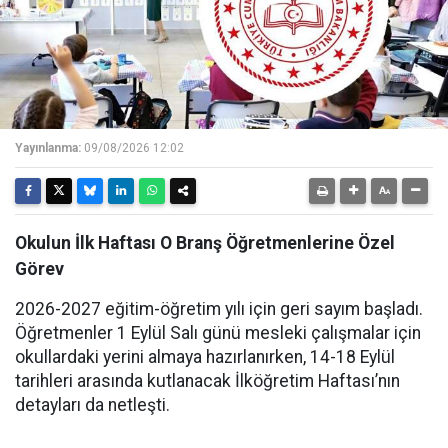
Yayınlanma:
09/08/2026 12:02
Okulun İlk Haftası O Branş Öğretmenlerine Özel
Görev
2026-2027 eğitim-öğretim yılı için geri sayım başladı.
Öğretmenler 1 Eylül Salı günü mesleki çalışmalar için
okullardaki yerini almaya hazırlanırken, 14-18 Eylül
tarihleri arasında kutlanacak İlköğretim Haftası’nın
detayları da netleşti.