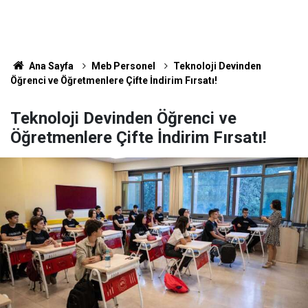
Ana Sayfa
Meb Personel
Teknoloji Devinden
Öğrenci ve Öğretmenlere Çifte İndirim Fırsatı!
Teknoloji Devinden Öğrenci ve
Öğretmenlere Çifte İndirim Fırsatı!