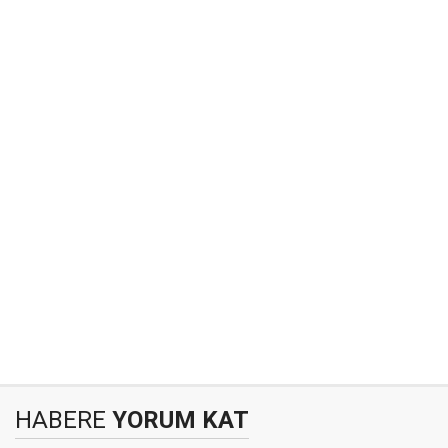
HABERE
YORUM KAT