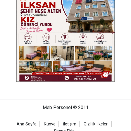
Meb Personel © 2011
Ana Sayfa
Künye
İletişim
Gizlilik İlkeleri