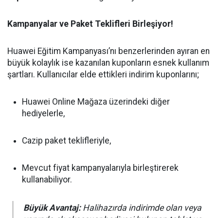
Kampanyalar ve Paket Teklifleri Birleşiyor!
Huawei Eğitim Kampanyası’nı benzerlerinden ayıran en
büyük kolaylık ise kazanılan kuponların esnek kullanım
şartları. Kullanıcılar elde ettikleri indirim kuponlarını;
Huawei Online Mağaza üzerindeki diğer
hediyelerle,
Cazip paket teklifleriyle,
Mevcut fiyat kampanyalarıyla birleştirerek
kullanabiliyor.
Büyük Avantaj:
Halihazırda indirimde olan veya