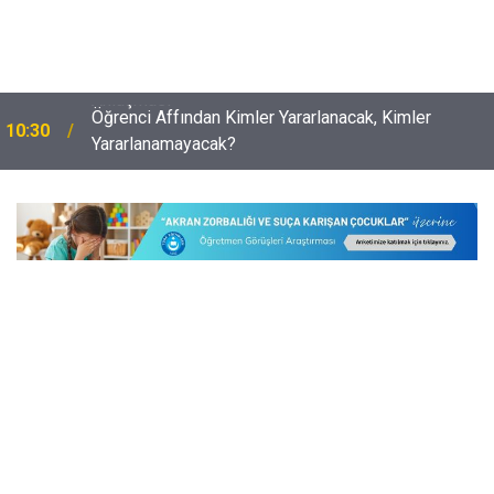
Öğrenci Affından Kimler Yararlanacak, Kimler
10:30
Yararlanamayacak?