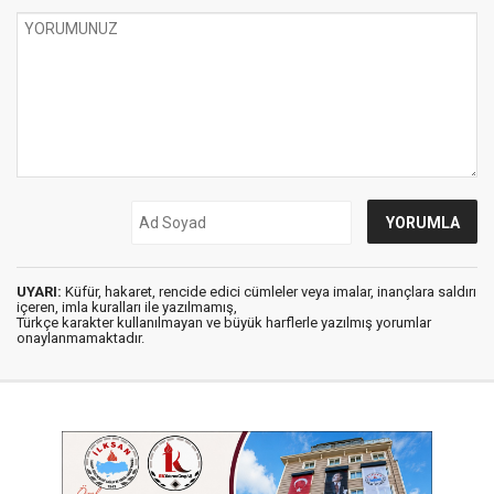
UYARI:
Küfür, hakaret, rencide edici cümleler veya imalar, inançlara saldırı
içeren, imla kuralları ile yazılmamış,
Türkçe karakter kullanılmayan ve büyük harflerle yazılmış yorumlar
onaylanmamaktadır.