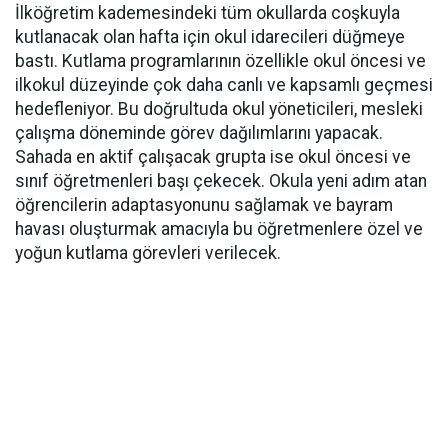
İlköğretim kademesindeki tüm okullarda coşkuyla
kutlanacak olan hafta için okul idarecileri düğmeye
bastı. Kutlama programlarının özellikle okul öncesi ve
ilkokul düzeyinde çok daha canlı ve kapsamlı geçmesi
hedefleniyor. Bu doğrultuda okul yöneticileri, mesleki
çalışma döneminde görev dağılımlarını yapacak.
Sahada en aktif çalışacak grupta ise okul öncesi ve
sınıf öğretmenleri başı çekecek. Okula yeni adım atan
öğrencilerin adaptasyonunu sağlamak ve bayram
havası oluşturmak amacıyla bu öğretmenlere özel ve
yoğun kutlama görevleri verilecek.