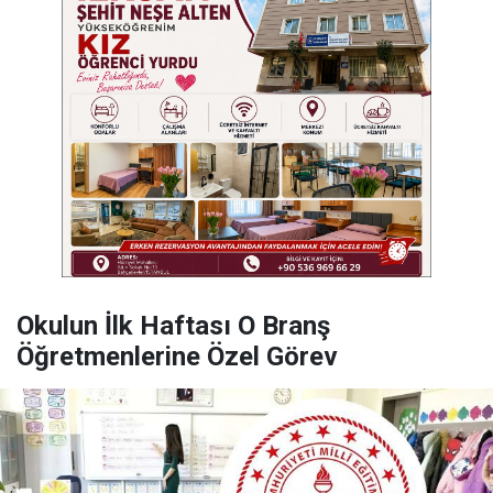
Okulun İlk Haftası O Branş
Öğretmenlerine Özel Görev