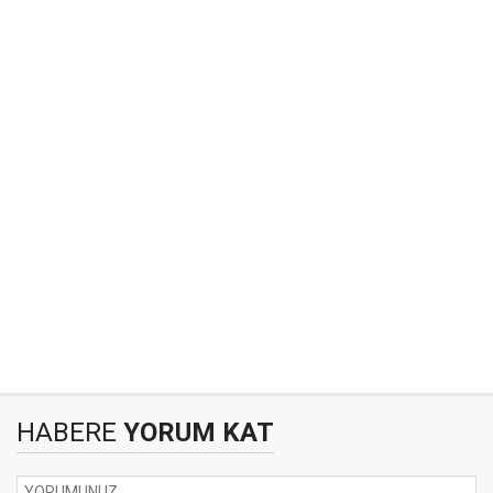
HABERE
YORUM KAT