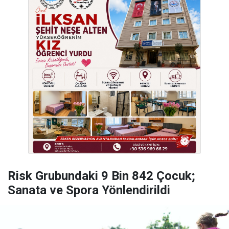
Risk Grubundaki 9 Bin 842 Çocuk;
Sanata ve Spora Yönlendirildi