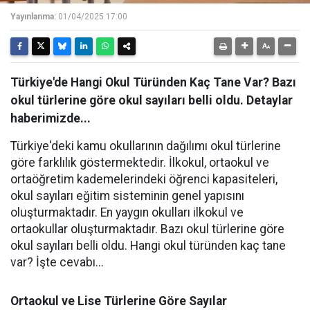
Yayınlanma:
01/04/2025 17:00
Türkiye'de Hangi Okul Türünden Kaç Tane Var? Bazı
okul türlerine göre okul sayıları belli oldu. Detaylar
haberimizde...
Türkiye'deki kamu okullarının dağılımı okul türlerine
göre farklılık göstermektedir. İlkokul, ortaokul ve
ortaöğretim kademelerindeki öğrenci kapasiteleri,
okul sayıları eğitim sisteminin genel yapısını
oluşturmaktadır. En yaygın okulları ilkokul ve
ortaokullar oluşturmaktadır. Bazı okul türlerine göre
okul sayıları belli oldu. Hangi okul türünden kaç tane
var? İşte cevabı...
Ortaokul ve Lise Türlerine Göre Sayılar