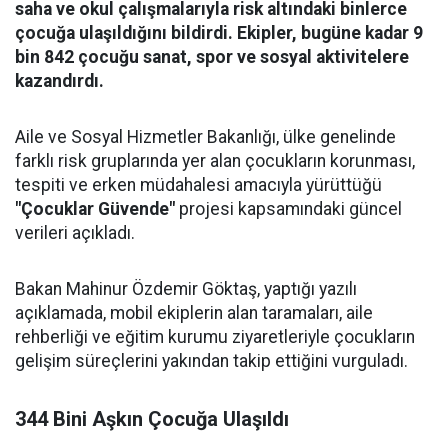
saha ve okul çalışmalarıyla risk altındaki binlerce
çocuğa ulaşıldığını bildirdi. Ekipler, bugüne kadar 9
bin 842 çocuğu sanat, spor ve sosyal aktivitelere
kazandırdı.
Aile ve Sosyal Hizmetler Bakanlığı, ülke genelinde
farklı risk gruplarında yer alan çocukların korunması,
tespiti ve erken müdahalesi amacıyla yürüttüğü
"Çocuklar Güvende"
projesi kapsamındaki güncel
verileri açıkladı.
Bakan Mahinur Özdemir Göktaş, yaptığı yazılı
açıklamada, mobil ekiplerin alan taramaları, aile
rehberliği ve eğitim kurumu ziyaretleriyle çocukların
gelişim süreçlerini yakından takip ettiğini vurguladı.
344 Bini Aşkın Çocuğa Ulaşıldı