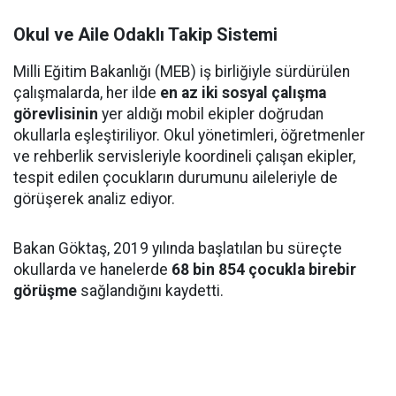
Okul ve Aile Odaklı Takip Sistemi
Milli Eğitim Bakanlığı (MEB) iş birliğiyle sürdürülen
çalışmalarda, her ilde
en az iki sosyal çalışma
görevlisinin
yer aldığı mobil ekipler doğrudan
okullarla eşleştiriliyor. Okul yönetimleri, öğretmenler
ve rehberlik servisleriyle koordineli çalışan ekipler,
tespit edilen çocukların durumunu aileleriyle de
görüşerek analiz ediyor.
Bakan Göktaş, 2019 yılında başlatılan bu süreçte
okullarda ve hanelerde
68 bin 854 çocukla birebir
görüşme
sağlandığını kaydetti.