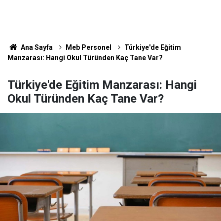
Ana Sayfa
Meb Personel
Türkiye'de Eğitim
Manzarası: Hangi Okul Türünden Kaç Tane Var?
Türkiye'de Eğitim Manzarası: Hangi
Okul Türünden Kaç Tane Var?