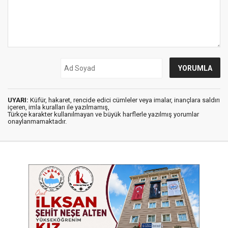
UYARI:
Küfür, hakaret, rencide edici cümleler veya imalar, inançlara saldırı
içeren, imla kuralları ile yazılmamış,
Türkçe karakter kullanılmayan ve büyük harflerle yazılmış yorumlar
onaylanmamaktadır.