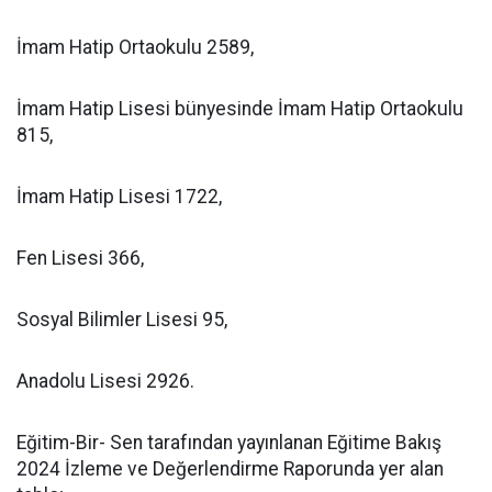
İmam Hatip Ortaokulu 2589,
İmam Hatip Lisesi bünyesinde İmam Hatip Ortaokulu
815,
İmam Hatip Lisesi 1722,
Fen Lisesi 366,
Sosyal Bilimler Lisesi 95,
Anadolu Lisesi 2926.
Eğitim-Bir- Sen tarafından yayınlanan Eğitime Bakış
2024 İzleme ve Değerlendirme Raporunda yer alan