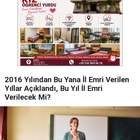
2016 Yılından Bu Yana İl Emri Verilen
Yıllar Açıklandı, Bu Yıl İl Emri
Verilecek Mi?