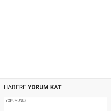
HABERE
YORUM KAT