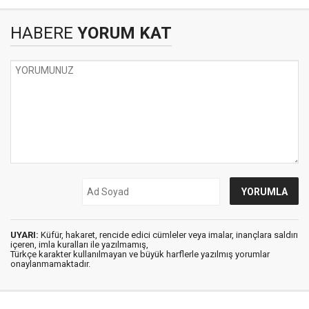
HABERE
YORUM KAT
UYARI:
Küfür, hakaret, rencide edici cümleler veya imalar, inançlara saldırı
içeren, imla kuralları ile yazılmamış,
Türkçe karakter kullanılmayan ve büyük harflerle yazılmış yorumlar
onaylanmamaktadır.