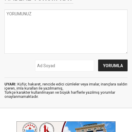
UYARI:
Küfür, hakaret, rencide edici cümleler veya imalar, inançlara saldırı
içeren, imla kuralları ile yazılmamış,
Türkçe karakter kullanılmayan ve büyük harflerle yazılmış yorumlar
onaylanmamaktadır.