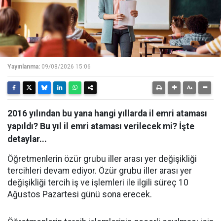
Yayınlanma:
09/08/2026 15:06
2016 yılından bu yana hangi yıllarda il emri ataması
yapıldı? Bu yıl il emri ataması verilecek mi? İşte
detaylar...
Öğretmenlerin özür grubu iller arası yer değişikliği
tercihleri devam ediyor. Özür grubu iller arası yer
değişikliği tercih iş ve işlemleri ile ilgili süreç 10
Ağustos Pazartesi günü sona erecek.