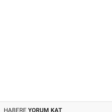
HABERE
YORUM KAT