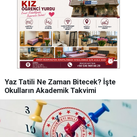
Yaz Tatili Ne Zaman Bitecek? İşte
Okulların Akademik Takvimi