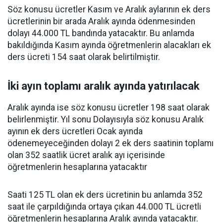
Söz konusu ücretler Kasım ve Aralık aylarının ek ders
ücretlerinin bir arada Aralık ayında ödenmesinden
dolayı 44.000 TL bandında yatacaktır. Bu anlamda
bakıldığında Kasım ayında öğretmenlerin alacakları ek
ders ücreti 154 saat olarak belirtilmiştir.
İki ayın toplamı aralık ayında yatırılacak
Aralık ayında ise söz konusu ücretler 198 saat olarak
belirlenmiştir. Yıl sonu Dolayısıyla söz konusu Aralık
ayının ek ders ücretleri Ocak ayında
ödenemeyeceğinden dolayı 2 ek ders saatinin toplamı
olan 352 saatlik ücret aralık ayı içerisinde
öğretmenlerin hesaplarına yatacaktır
Saati 125 TL olan ek ders ücretinin bu anlamda 352
saat ile çarpıldığında ortaya çıkan 44.000 TL ücretli
öğretmenlerin hesaplarına Aralık ayında yatacaktır.