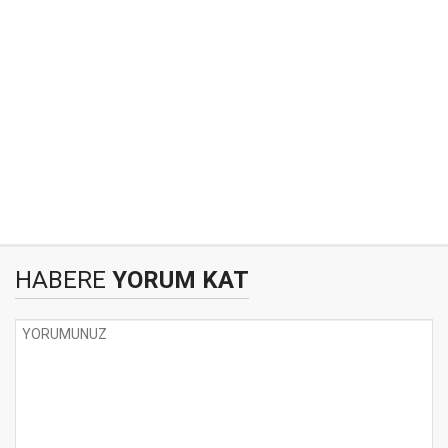
HABERE
YORUM KAT