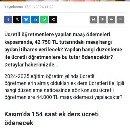
Yayınlanma:
17/11/2024 11:00
Ücretli öğretmenlere yapılan maaş ödemeleri
kapsamında, 42.750 TL tutarındaki maaş hangi
aydan itibaren verilecek? Yapılan hangi düzenleme
ile ücretli öğretmenlere bu tutar ödenecektir?
Detaylar haberimizde…
2024-2025 eğitim öğretim yılında ücretli
öğretmenlerin almış oldukları ek ders ücretleri ile ilgili
hangi düzenleme neticesinde söz konusu ücretli
öğretmenlere 44.000 TL maaş ödemesi yapılacaktır?
Kasım’da 154 saat ek ders ücreti
ödenecek