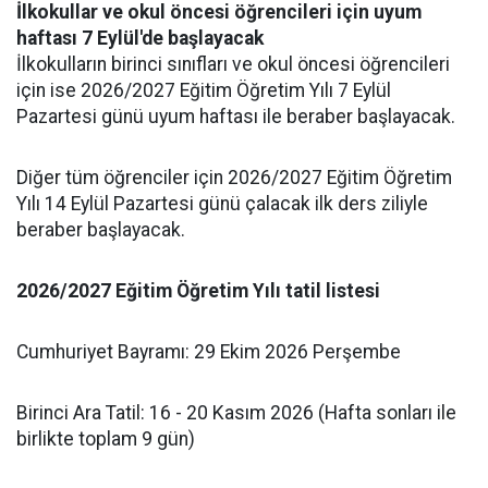
İlkokullar ve okul öncesi öğrencileri için uyum
haftası 7 Eylül'de başlayacak
İlkokulların birinci sınıfları ve okul öncesi öğrencileri
için ise 2026/2027 Eğitim Öğretim Yılı 7 Eylül
Pazartesi günü uyum haftası ile beraber başlayacak.
Diğer tüm öğrenciler için 2026/2027 Eğitim Öğretim
Yılı 14 Eylül Pazartesi günü çalacak ilk ders ziliyle
beraber başlayacak.
2026/2027 Eğitim Öğretim Yılı tatil listesi
Cumhuriyet Bayramı: 29 Ekim 2026 Perşembe
Birinci Ara Tatil: 16 - 20 Kasım 2026 (Hafta sonları ile
birlikte toplam 9 gün)