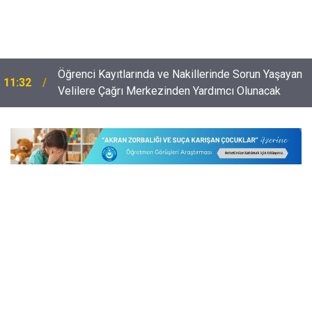
Öğrenci Kayıtlarında ve Nakillerinde Sorun Yaşayan
11:32
Velilere Çağrı Merkezinden Yardımcı Olunacak