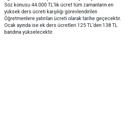
Söz konusu 44.000 TL'lik ücret tüm zamanların en
yüksek ders ücreti karşılığı görevlendirilen
Öğretmenlere yatırılan ücreti olarak tarihe geçecektir.
Ocak ayında ise ek ders ücretleri 125 TL'den 138 TL
bandına yükselecektir.