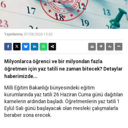
Yayınlanma:
07/08/2026 13:02
Milyonlarca öğrenci ve bir milyondan fazla
öğretmen için yaz tatili ne zaman bitecek? Detaylar
haberimizde...
Milli Eğitim Bakanlığı bünyesindeki eğitim
kurumlarında yaz tatili 26 Haziran Cuma günü dağıtılan
karnelerin ardından başladı. Öğretmenlerin yaz tatili 1
Eylül Salı günü başlayacak olan mesleki çalışmalarla
beraber sona erecek.