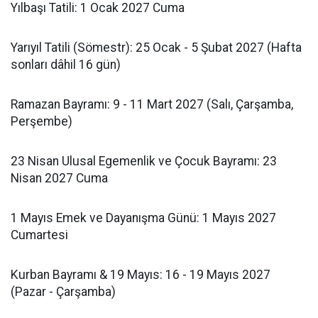
Yılbaşı Tatili: 1 Ocak 2027 Cuma
Yarıyıl Tatili (Sömestr): 25 Ocak - 5 Şubat 2027 (Hafta
sonları dâhil 16 gün)
Ramazan Bayramı: 9 - 11 Mart 2027 (Salı, Çarşamba,
Perşembe)
23 Nisan Ulusal Egemenlik ve Çocuk Bayramı: 23
Nisan 2027 Cuma
1 Mayıs Emek ve Dayanışma Günü: 1 Mayıs 2027
Cumartesi
Kurban Bayramı & 19 Mayıs: 16 - 19 Mayıs 2027
(Pazar - Çarşamba)