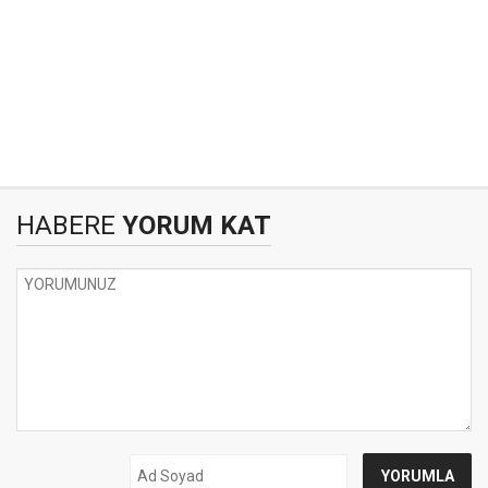
HABERE
YORUM KAT