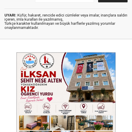
UYARI:
Küfür, hakaret, rencide edici cümleler veya imalar, inançlara saldırı
içeren, imla kuralları ile yazılmamış,
Türkçe karakter kullanılmayan ve büyük harflerle yazılmış yorumlar
onaylanmamaktadır.