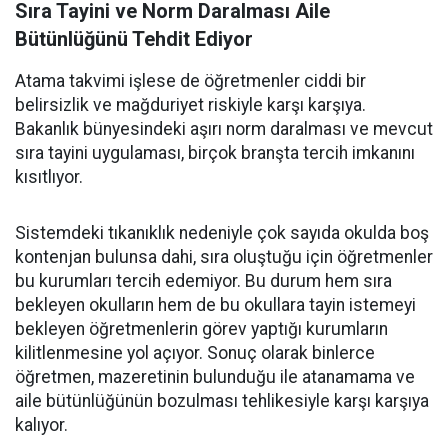
Sıra Tayini ve Norm Daralması Aile
Bütünlüğünü Tehdit Ediyor
Atama takvimi işlese de öğretmenler ciddi bir
belirsizlik ve mağduriyet riskiyle karşı karşıya.
Bakanlık bünyesindeki aşırı norm daralması ve mevcut
sıra tayini uygulaması, birçok branşta tercih imkanını
kısıtlıyor.
Sistemdeki tıkanıklık nedeniyle çok sayıda okulda boş
kontenjan bulunsa dahi, sıra oluştuğu için öğretmenler
bu kurumları tercih edemiyor. Bu durum hem sıra
bekleyen okulların hem de bu okullara tayin istemeyi
bekleyen öğretmenlerin görev yaptığı kurumların
kilitlenmesine yol açıyor. Sonuç olarak binlerce
öğretmen, mazeretinin bulunduğu ile atanamama ve
aile bütünlüğünün bozulması tehlikesiyle karşı karşıya
kalıyor.