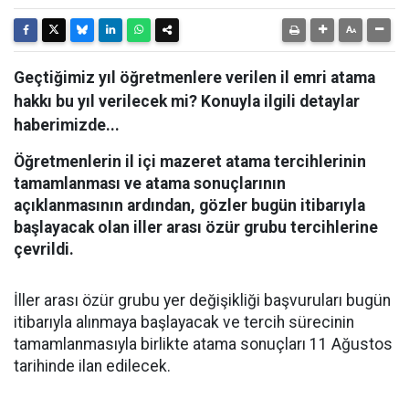
Geçtiğimiz yıl öğretmenlere verilen il emri atama
hakkı bu yıl verilecek mi? Konuyla ilgili detaylar
haberimizde...
Öğretmenlerin il içi mazeret atama tercihlerinin
tamamlanması ve atama sonuçlarının
açıklanmasının ardından, gözler bugün itibarıyla
başlayacak olan iller arası özür grubu tercihlerine
çevrildi.
İller arası özür grubu yer değişikliği başvuruları bugün
itibarıyla alınmaya başlayacak ve tercih sürecinin
tamamlanmasıyla birlikte atama sonuçları 11 Ağustos
tarihinde ilan edilecek.