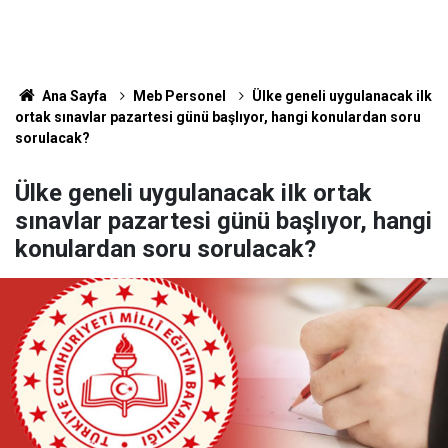
Ana Sayfa
Meb Personel
Ülke geneli uygulanacak iIk
ortak sınavlar pazartesi günü başlıyor, hangi konulardan soru
sorulacak?
Ülke geneli uygulanacak iIk ortak
sınavlar pazartesi günü başlıyor, hangi
konulardan soru sorulacak?