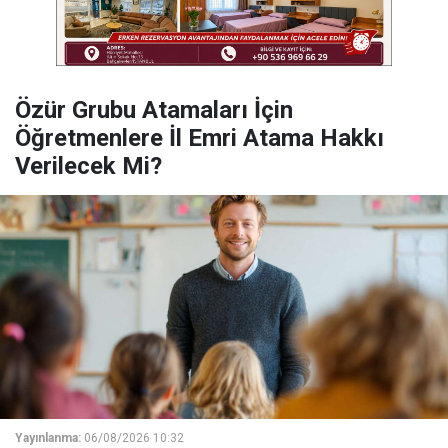
Özür Grubu Atamaları İçin
Öğretmenlere İl Emri Atama Hakkı
Verilecek Mi?
Yayınlanma:
06/08/2026 10:32