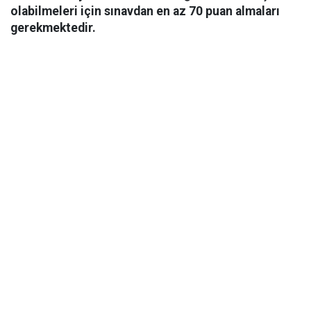
olabilmeleri için sınavdan en az 70 puan almaları
gerekmektedir.