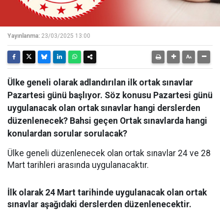
Yayınlanma:
23/03/2025 13:00
Ülke geneli olarak adlandırılan ilk ortak sınavlar
Pazartesi günü başlıyor. Söz konusu Pazartesi günü
uygulanacak olan ortak sınavlar hangi derslerden
düzenlenecek? Bahsi geçen Ortak sınavlarda hangi
konulardan sorular sorulacak?
Ülke geneli düzenlenecek olan ortak sınavlar 24 ve 28
Mart tarihleri arasında uygulanacaktır.
İlk olarak 24 Mart tarihinde uygulanacak olan ortak
sınavlar aşağıdaki derslerden düzenlenecektir.