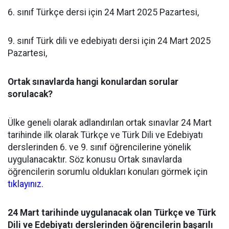
6. sınıf Türkçe dersi için 24 Mart 2025 Pazartesi,
9. sınıf Türk dili ve edebiyatı dersi için 24 Mart 2025
Pazartesi,
Ortak sınavlarda hangi konulardan sorular
sorulacak?
Ülke geneli olarak adlandırılan ortak sınavlar 24 Mart
tarihinde ilk olarak Türkçe ve Türk Dili ve Edebiyatı
derslerinden 6. ve 9. sınıf öğrencilerine yönelik
uygulanacaktır. Söz konusu Ortak sınavlarda
öğrencilerin sorumlu oldukları konuları görmek için
tıklayınız.
24 Mart tarihinde uygulanacak olan Türkçe ve Türk
Dili ve Edebiyatı derslerinden öğrencilerin başarılı