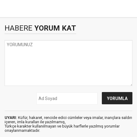
HABERE
YORUM KAT
UYARI:
Küfür, hakaret, rencide edici cümleler veya imalar, inançlara saldırı
içeren, imla kuralları ile yazılmamış,
Türkçe karakter kullanılmayan ve büyük harflerle yazılmış yorumlar
onaylanmamaktadır.