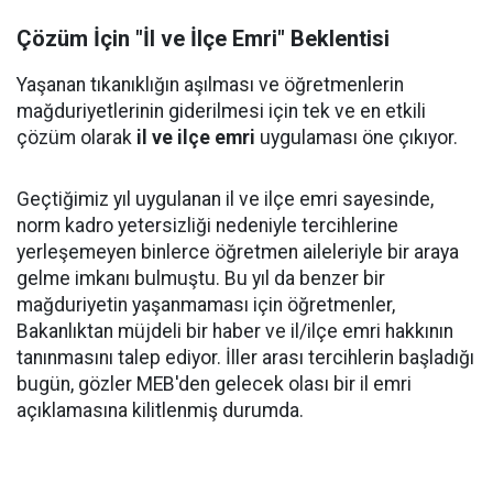
Çözüm İçin "İl ve İlçe Emri" Beklentisi
Yaşanan tıkanıklığın aşılması ve öğretmenlerin
mağduriyetlerinin giderilmesi için tek ve en etkili
çözüm olarak
il ve ilçe emri
uygulaması öne çıkıyor.
Geçtiğimiz yıl uygulanan il ve ilçe emri sayesinde,
norm kadro yetersizliği nedeniyle tercihlerine
yerleşemeyen binlerce öğretmen aileleriyle bir araya
gelme imkanı bulmuştu. Bu yıl da benzer bir
mağduriyetin yaşanmaması için öğretmenler,
Bakanlıktan müjdeli bir haber ve il/ilçe emri hakkının
tanınmasını talep ediyor. İller arası tercihlerin başladığı
bugün, gözler MEB'den gelecek olası bir il emri
açıklamasına kilitlenmiş durumda.