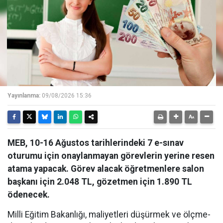
Yayınlanma:
09/08/2026 15:36
MEB, 10-16 Ağustos tarihlerindeki 7 e-sınav
oturumu için onaylanmayan görevlerin yerine resen
atama yapacak. Görev alacak öğretmenlere salon
başkanı için 2.048 TL, gözetmen için 1.890 TL
ödenecek.
Milli Eğitim Bakanlığı, maliyetleri düşürmek ve ölçme-