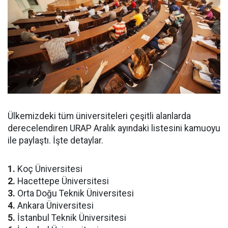
Ülkemizdeki tüm üniversiteleri çeşitli alanlarda
derecelendiren URAP Aralık ayındaki listesini kamuoyu
ile paylaştı. İşte detaylar.
1.
Koç Üniversitesi
2.
Hacettepe Üniversitesi
3.
Orta Doğu Teknik Üniversitesi
4.
Ankara Üniversitesi
5.
İstanbul Teknik Üniversitesi