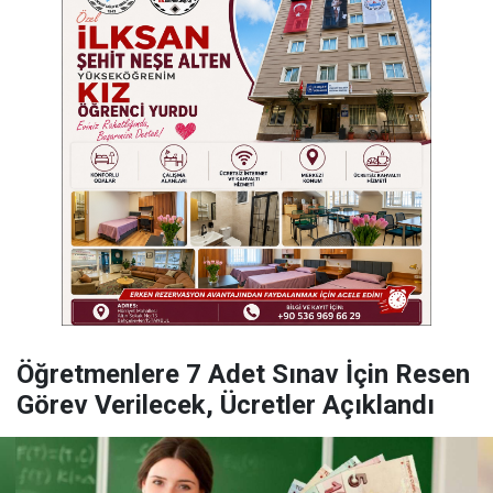
Öğretmenlere 7 Adet Sınav İçin Resen
Görev Verilecek, Ücretler Açıklandı