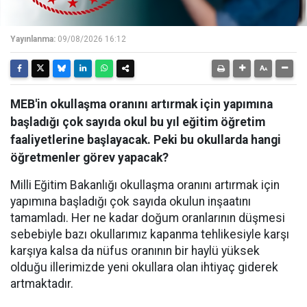
Yayınlanma:
09/08/2026 16:12
MEB'in okullaşma oranını artırmak için yapımına
başladığı çok sayıda okul bu yıl eğitim öğretim
faaliyetlerine başlayacak. Peki bu okullarda hangi
öğretmenler görev yapacak?
Milli Eğitim Bakanlığı okullaşma oranını artırmak için
yapımına başladığı çok sayıda okulun inşaatını
tamamladı. Her ne kadar doğum oranlarının düşmesi
sebebiyle bazı okullarımız kapanma tehlikesiyle karşı
karşıya kalsa da nüfus oranının bir haylü yüksek
olduğu illerimizde yeni okullara olan ihtiyaç giderek
artmaktadır.