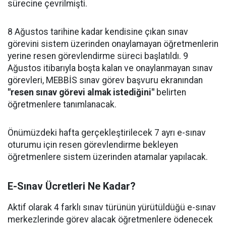
sürecine çevrilmişti.
8 Ağustos tarihine kadar kendisine çıkan sınav
görevini sistem üzerinden onaylamayan öğretmenlerin
yerine resen görevlendirme süreci başlatıldı. 9
Ağustos itibarıyla boşta kalan ve onaylanmayan sınav
görevleri, MEBBİS sınav görev başvuru ekranından
"resen sınav görevi almak istediğini"
belirten
öğretmenlere tanımlanacak.
Önümüzdeki hafta gerçekleştirilecek 7 ayrı e-sınav
oturumu için resen görevlendirme bekleyen
öğretmenlere sistem üzerinden atamalar yapılacak.
E-Sınav Ücretleri Ne Kadar?
Aktif olarak 4 farklı sınav türünün yürütüldüğü e-sınav
merkezlerinde görev alacak öğretmenlere ödenecek