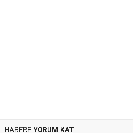
HABERE
YORUM KAT