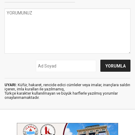
UYARI:
Küfür, hakaret, rencide edici cümleler veya imalar, inançlara saldırı
içeren, imla kuralları ile yazılmamış,
Türkçe karakter kullanılmayan ve büyük harflerle yazılmış yorumlar
onaylanmamaktadır.