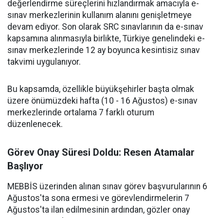
değerlendirme süreçlerini hızlandırmak amacıyla e-
sınav merkezlerinin kullanım alanını genişletmeye
devam ediyor. Son olarak SRC sınavlarının da e-sınav
kapsamına alınmasıyla birlikte, Türkiye genelindeki e-
sınav merkezlerinde 12 ay boyunca kesintisiz sınav
takvimi uygulanıyor.
Bu kapsamda, özellikle büyükşehirler başta olmak
üzere önümüzdeki hafta (10 - 16 Ağustos) e-sınav
merkezlerinde ortalama 7 farklı oturum
düzenlenecek.
Görev Onay Süresi Doldu: Resen Atamalar
Başlıyor
MEBBİS üzerinden alınan sınav görev başvurularının 6
Ağustos'ta sona ermesi ve görevlendirmelerin 7
Ağustos'ta ilan edilmesinin ardından, gözler onay