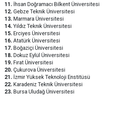
11.
İhsan Doğramacı Bilkent Üniversitesi
12.
Gebze Teknik Üniversitesi
13.
Marmara Üniversitesi
14.
Yıldız Teknik Üniversitesi
15.
Erciyes Üniversitesi
16.
Atatürk Üniversitesi
17.
Boğaziçi Üniversitesi
18.
Dokuz Eylül Üniversitesi
19.
Fırat Üniversitesi
20.
Çukurova Üniversitesi
21.
İzmir Yüksek Teknoloji Enstitüsü
22.
Karadeniz Teknik Üniversitesi
23.
Bursa Uludağ Üniversitesi