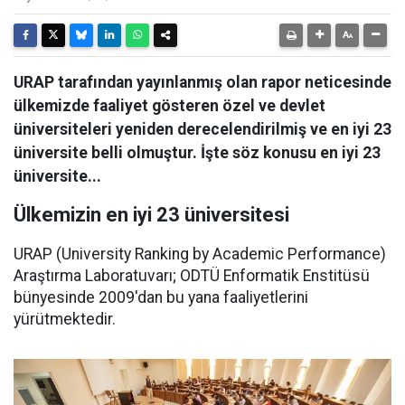
URAP tarafından yayınlanmış olan rapor neticesinde
ülkemizde faaliyet gösteren özel ve devlet
üniversiteleri yeniden derecelendirilmiş ve en iyi 23
üniversite belli olmuştur. İşte söz konusu en iyi 23
üniversite...
Ülkemizin en iyi 23 üniversitesi
URAP (University Ranking by Academic Performance)
Araştırma Laboratuvarı; ODTÜ Enformatik Enstitüsü
bünyesinde 2009'dan bu yana faaliyetlerini
yürütmektedir.