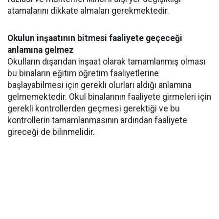
atamalarını dikkate almaları gerekmektedir.
Okulun inşaatının bitmesi faaliyete geçeceği
anlamına gelmez
Okulların dışarıdan inşaat olarak tamamlanmış olması
bu binaların eğitim öğretim faaliyetlerine
başlayabilmesi için gerekli olurları aldığı anlamına
gelmemektedir. Okul binalarının faaliyete girmeleri için
gerekli kontrollerden geçmesi gerektiği ve bu
kontrollerin tamamlanmasının ardından faaliyete
gireceği de bilinmelidir.