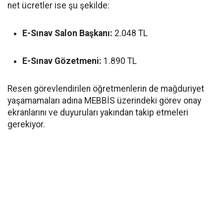
net ücretler ise şu şekilde:
E-Sınav Salon Başkanı:
2.048 TL
E-Sınav Gözetmeni:
1.890 TL
Resen görevlendirilen öğretmenlerin de mağduriyet
yaşamamaları adına MEBBİS üzerindeki görev onay
ekranlarını ve duyuruları yakından takip etmeleri
gerekiyor.