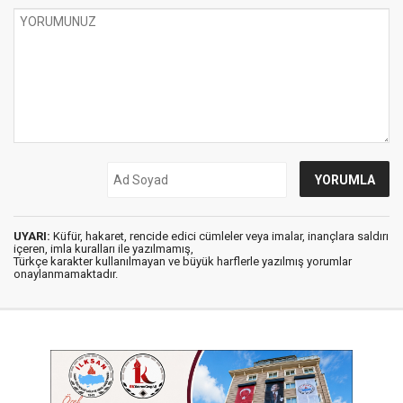
UYARI:
Küfür, hakaret, rencide edici cümleler veya imalar, inançlara saldırı
içeren, imla kuralları ile yazılmamış,
Türkçe karakter kullanılmayan ve büyük harflerle yazılmış yorumlar
onaylanmamaktadır.