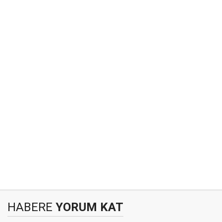
HABERE
YORUM KAT