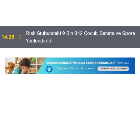
,
Risk Grubundaki 9 Bin 842 Çocuk; Sanata ve Spora
14:28
Yönlendirildi