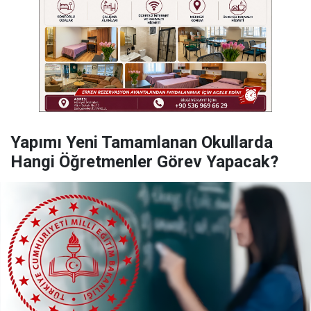
Yapımı Yeni Tamamlanan Okullarda
Hangi Öğretmenler Görev Yapacak?