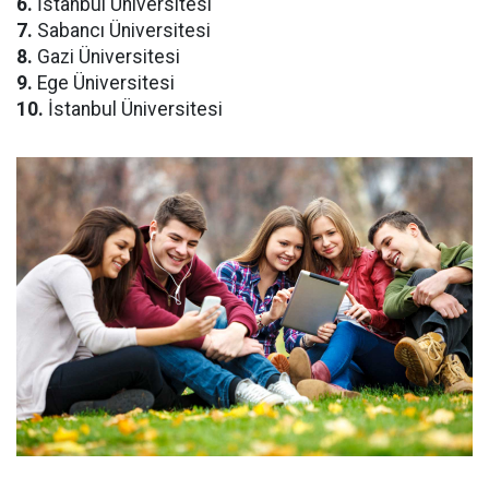
6.
İstanbul Üniversitesi
7.
Sabancı Üniversitesi
8.
Gazi Üniversitesi
9.
Ege Üniversitesi
10.
İstanbul Üniversitesi