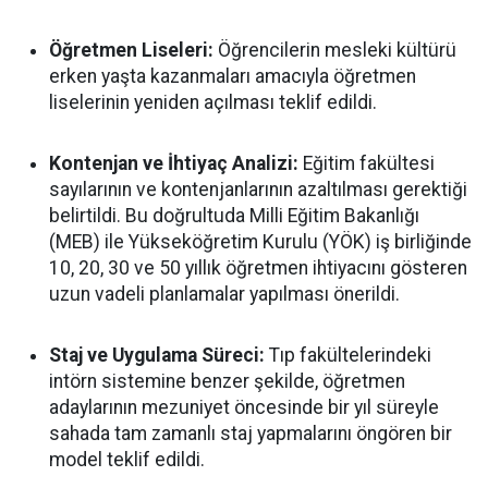
Öğretmen Liseleri:
Öğrencilerin mesleki kültürü
erken yaşta kazanmaları amacıyla öğretmen
liselerinin yeniden açılması teklif edildi.
Kontenjan ve İhtiyaç Analizi:
Eğitim fakültesi
sayılarının ve kontenjanlarının azaltılması gerektiği
belirtildi. Bu doğrultuda Milli Eğitim Bakanlığı
(MEB) ile Yükseköğretim Kurulu (YÖK) iş birliğinde
10, 20, 30 ve 50 yıllık öğretmen ihtiyacını gösteren
uzun vadeli planlamalar yapılması önerildi.
Staj ve Uygulama Süreci:
Tıp fakültelerindeki
intörn sistemine benzer şekilde, öğretmen
adaylarının mezuniyet öncesinde bir yıl süreyle
sahada tam zamanlı staj yapmalarını öngören bir
model teklif edildi.