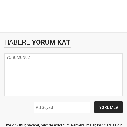
HABERE
YORUM KAT
UYARI:
Küfür, hakaret, rencide edici cümleler veya imalar, inançlara saldırı