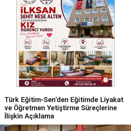
Türk Eğitim-Sen’den Eğitimde Liyakat
ve Öğretmen Yetiştirme Süreçlerine
İlişkin Açıklama