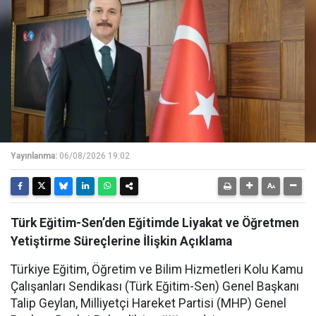
Yayınlanma:
06/08/2026 19:02
Türk Eğitim-Sen’den Eğitimde Liyakat ve Öğretmen
Yetiştirme Süreçlerine İlişkin Açıklama
Türkiye Eğitim, Öğretim ve Bilim Hizmetleri Kolu Kamu
Çalışanları Sendikası (Türk Eğitim-Sen) Genel Başkanı
Talip Geylan, Milliyetçi Hareket Partisi (MHP) Genel