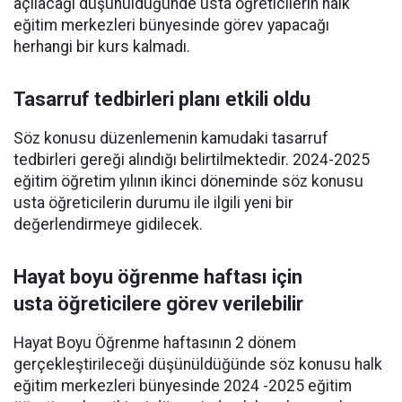
açılacağı düşünüldüğünde usta öğreticilerin halk
eğitim merkezleri bünyesinde görev yapacağı
herhangi bir kurs kalmadı.
Tasarruf tedbirleri planı etkili oldu
Söz konusu düzenlemenin kamudaki tasarruf
tedbirleri gereği alındığı belirtilmektedir. 2024-2025
eğitim öğretim yılının ikinci döneminde söz konusu
usta öğreticilerin durumu ile ilgili yeni bir
değerlendirmeye gidilecek.
Hayat boyu öğrenme haftası için
usta öğreticilere görev verilebilir
Hayat Boyu Öğrenme haftasının 2 dönem
gerçekleştirileceği düşünüldüğünde söz konusu halk
eğitim merkezleri bünyesinde 2024 -2025 eğitim