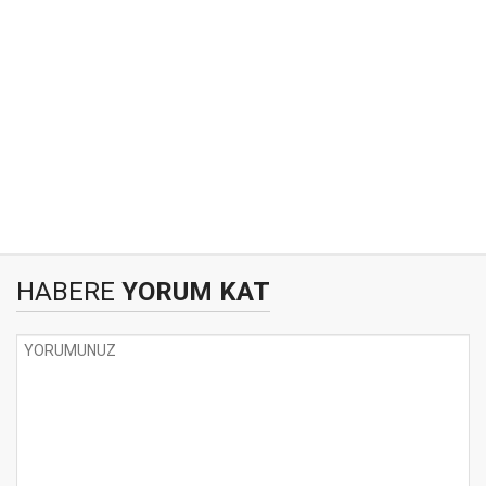
HABERE
YORUM KAT