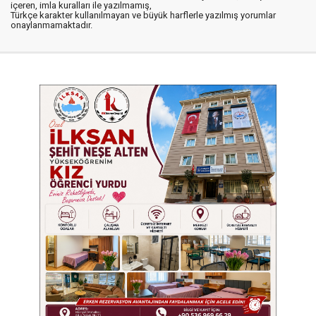
içeren, imla kuralları ile yazılmamış,
Türkçe karakter kullanılmayan ve büyük harflerle yazılmış yorumlar
onaylanmamaktadır.