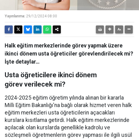
Yayınlanma:
29/12/2024 08:00
Halk eğitim merkezlerinde görev yapmak üzere
ikinci dönem usta öğreticiler görevlendirilecek mi?
İşte detaylar…
Usta öğreticilere ikinci dönem
görev verilecek mi?
2024-2025 eğitim öğretim yılında alınan bir kararla
Milli Eğitim Bakanlığı'na bağlı olarak hizmet veren halk
eğitim merkezleri usta öğreticilerin açacakları
kurslara kısıtlama getirdi. Halk eğitim merkezlerinde
açılacak olan kurslarda genellikle kadrolu ve
sözleşmeli öğretmenlerin görev yapması ile ilgili usül