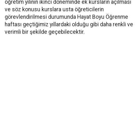
öğretim yılının ikinci döneminde ek kursların açılması
ve söz konusu kurslara usta öğreticilerin
görevlendirilmesi durumunda Hayat Boyu Öğrenme
haftası geçtiğimiz yıllardaki olduğu gibi daha renkli ve
verimli bir şekilde geçebilecektir.