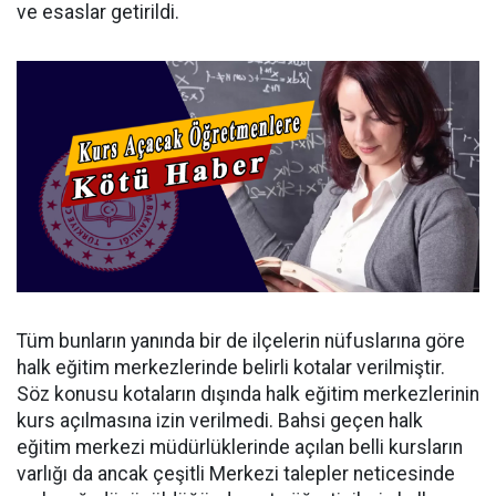
ve esaslar getirildi.
Tüm bunların yanında bir de ilçelerin nüfuslarına göre
halk eğitim merkezlerinde belirli kotalar verilmiştir.
Söz konusu kotaların dışında halk eğitim merkezlerinin
kurs açılmasına izin verilmedi. Bahsi geçen halk
eğitim merkezi müdürlüklerinde açılan belli kursların
varlığı da ancak çeşitli Merkezi talepler neticesinde