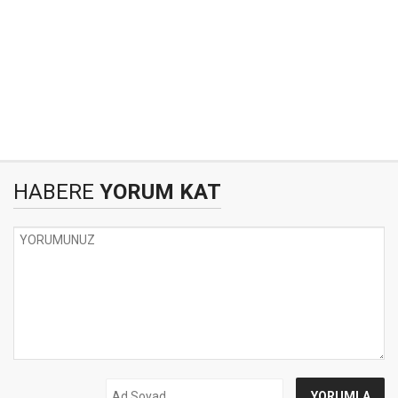
HABERE
YORUM KAT