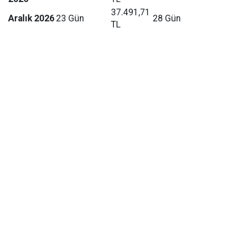
37.491,71
Aralık 2026
23 Gün
28 Gün
TL