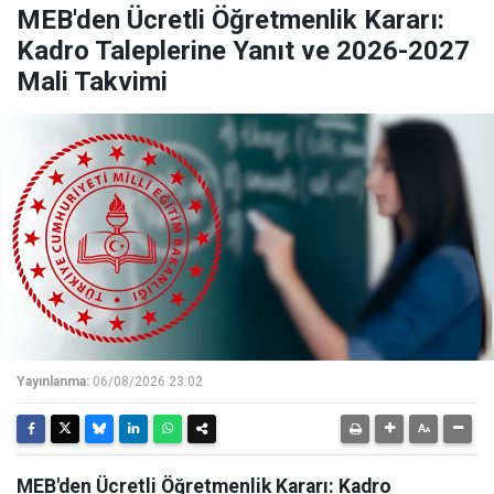
MEB'den Ücretli Öğretmenlik Kararı:
Kadro Taleplerine Yanıt ve 2026-2027
Mali Takvimi
Yayınlanma:
06/08/2026 23:02
MEB'den Ücretli Öğretmenlik Kararı: Kadro