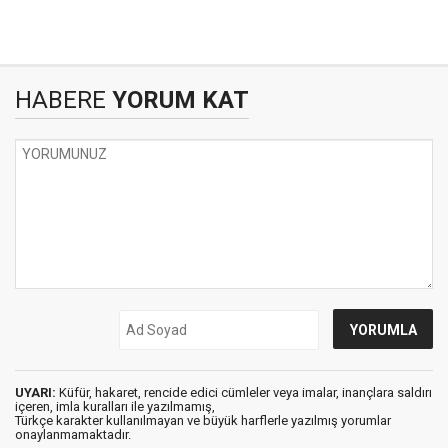
HABERE
YORUM KAT
UYARI:
Küfür, hakaret, rencide edici cümleler veya imalar, inançlara saldırı
içeren, imla kuralları ile yazılmamış,
Türkçe karakter kullanılmayan ve büyük harflerle yazılmış yorumlar
onaylanmamaktadır.