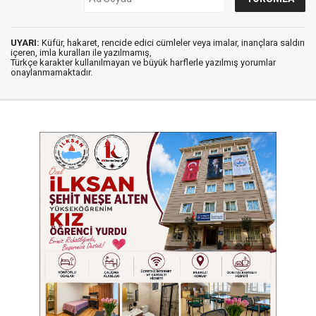
UYARI:
Küfür, hakaret, rencide edici cümleler veya imalar, inançlara saldırı
içeren, imla kuralları ile yazılmamış,
Türkçe karakter kullanılmayan ve büyük harflerle yazılmış yorumlar
onaylanmamaktadır.