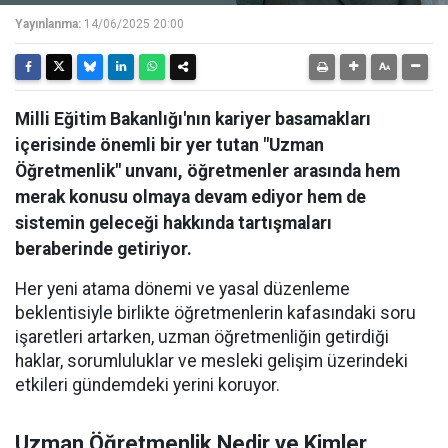
Yayınlanma:
14/06/2025 20:00
Milli Eğitim Bakanlığı'nın kariyer basamakları
içerisinde önemli bir yer tutan "Uzman
Öğretmenlik" unvanı, öğretmenler arasında hem
merak konusu olmaya devam ediyor hem de
sistemin geleceği hakkında tartışmaları
beraberinde getiriyor.
Her yeni atama dönemi ve yasal düzenleme
beklentisiyle birlikte öğretmenlerin kafasındaki soru
işaretleri artarken, uzman öğretmenliğin getirdiği
haklar, sorumluluklar ve mesleki gelişim üzerindeki
etkileri gündemdeki yerini koruyor.
Uzman Öğretmenlik Nedir ve Kimler