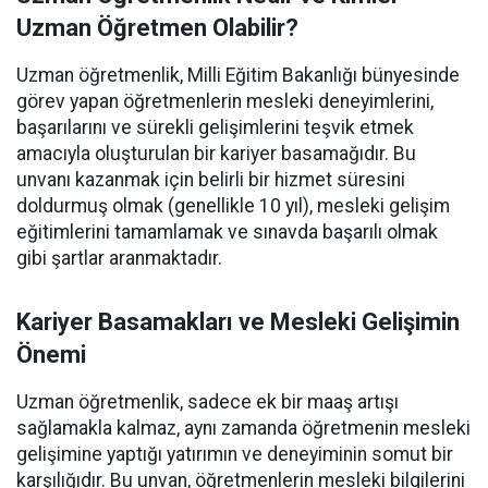
Uzman Öğretmen Olabilir?
Uzman öğretmenlik, Milli Eğitim Bakanlığı bünyesinde
görev yapan öğretmenlerin mesleki deneyimlerini,
başarılarını ve sürekli gelişimlerini teşvik etmek
amacıyla oluşturulan bir kariyer basamağıdır. Bu
unvanı kazanmak için belirli bir hizmet süresini
doldurmuş olmak (genellikle 10 yıl), mesleki gelişim
eğitimlerini tamamlamak ve sınavda başarılı olmak
gibi şartlar aranmaktadır.
Kariyer Basamakları ve Mesleki Gelişimin
Önemi
Uzman öğretmenlik, sadece ek bir maaş artışı
sağlamakla kalmaz, aynı zamanda öğretmenin mesleki
gelişimine yaptığı yatırımın ve deneyiminin somut bir
karşılığıdır. Bu unvan, öğretmenlerin mesleki bilgilerini