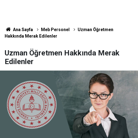
Ana Sayfa
Meb Personel
Uzman Öğretmen
Hakkında Merak Edilenler
Uzman Öğretmen Hakkında Merak
Edilenler