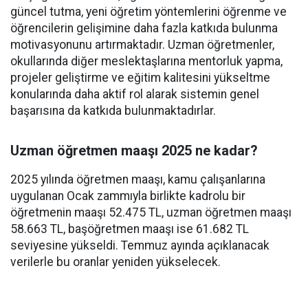
güncel tutma, yeni öğretim yöntemlerini öğrenme ve
öğrencilerin gelişimine daha fazla katkıda bulunma
motivasyonunu artırmaktadır. Uzman öğretmenler,
okullarında diğer meslektaşlarına mentorluk yapma,
projeler geliştirme ve eğitim kalitesini yükseltme
konularında daha aktif rol alarak sistemin genel
başarısına da katkıda bulunmaktadırlar.
Uzman öğretmen maaşı 2025 ne kadar?
2025 yılında öğretmen maaşı, kamu çalışanlarına
uygulanan Ocak zammıyla birlikte kadrolu bir
öğretmenin maaşı 52.475 TL, uzman öğretmen maaşı
58.663 TL, başöğretmen maaşı ise 61.682 TL
seviyesine yükseldi. Temmuz ayında açıklanacak
verilerle bu oranlar yeniden yükselecek.