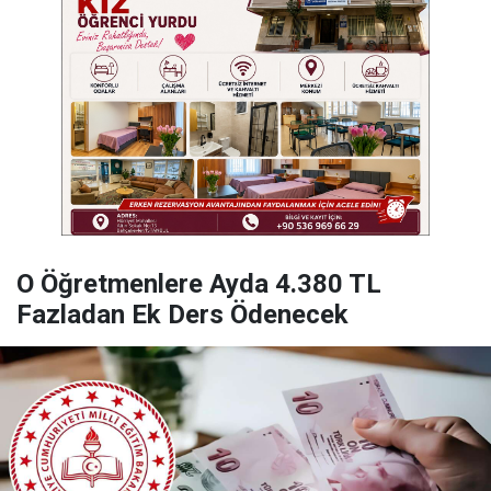
O Öğretmenlere Ayda 4.380 TL
Fazladan Ek Ders Ödenecek