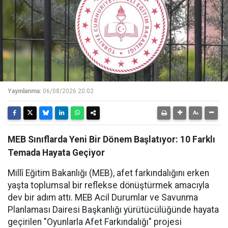
Yayınlanma:
06/08/2026 20:02
MEB Sınıflarda Yeni Bir Dönem Başlatıyor: 10 Farklı
Temada Hayata Geçiyor
Millî Eğitim Bakanlığı (MEB), afet farkındalığını erken
yaşta toplumsal bir reflekse dönüştürmek amacıyla
dev bir adım attı. MEB Acil Durumlar ve Savunma
Planlaması Dairesi Başkanlığı yürütücülüğünde hayata
geçirilen "Oyunlarla Afet Farkındalığı" projesi