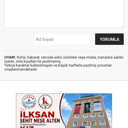
UYARI:
Küfür, hakaret, rencide edici cümleler veya imalar, inançlara saldırı
içeren, imla kuralları ile yazılmamış,
Türkçe karakter kullanılmayan ve büyük harflerle yazılmış yorumlar
onaylanmamaktadır.