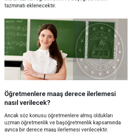
tazminatı eklenecektir.
Öğretmenlere maaş derece ilerlemesi
nasıl verilecek?
Ancak söz konusu öğretmenlere almış oldukları
uzman öğretmenlik ve başöğretmenlik kapsamında
ayrıca bir derece maaş ilerlemesi verilecektir.