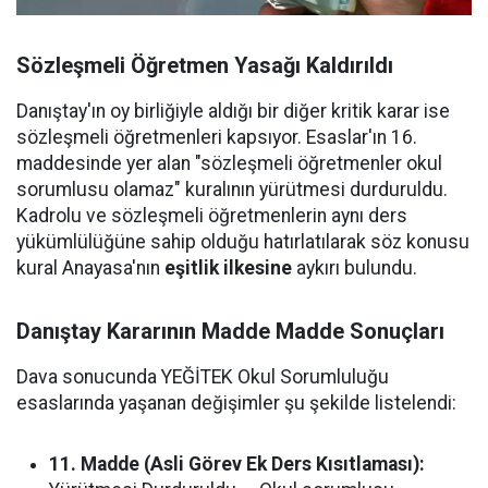
Sözleşmeli Öğretmen Yasağı Kaldırıldı
Danıştay'ın oy birliğiyle aldığı bir diğer kritik karar ise
sözleşmeli öğretmenleri kapsıyor. Esaslar'ın 16.
maddesinde yer alan "sözleşmeli öğretmenler okul
sorumlusu olamaz" kuralının yürütmesi durduruldu.
Kadrolu ve sözleşmeli öğretmenlerin aynı ders
yükümlülüğüne sahip olduğu hatırlatılarak söz konusu
kural Anayasa'nın
eşitlik ilkesine
aykırı bulundu.
Danıştay Kararının Madde Madde Sonuçları
Dava sonucunda YEĞİTEK Okul Sorumluluğu
esaslarında yaşanan değişimler şu şekilde listelendi:
11. Madde (Asli Görev Ek Ders Kısıtlaması):