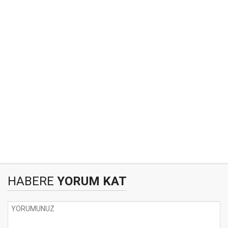
HABERE
YORUM KAT