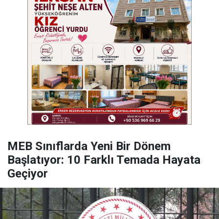
MEB Sınıflarda Yeni Bir Dönem
Başlatıyor: 10 Farklı Temada Hayata
Geçiyor