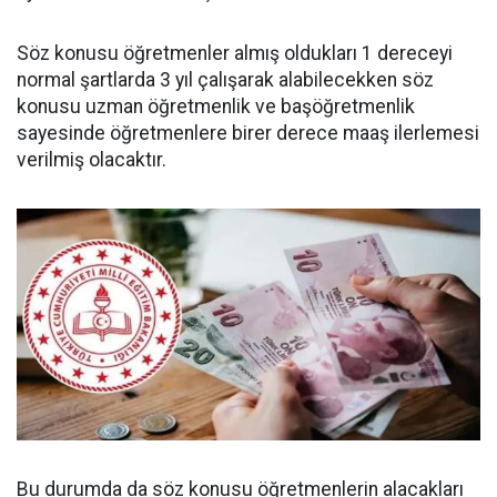
Söz konusu öğretmenler almış oldukları 1 dereceyi
normal şartlarda 3 yıl çalışarak alabilecekken söz
konusu uzman öğretmenlik ve başöğretmenlik
sayesinde öğretmenlere birer derece maaş ilerlemesi
verilmiş olacaktır.
Bu durumda da söz konusu öğretmenlerin alacakları