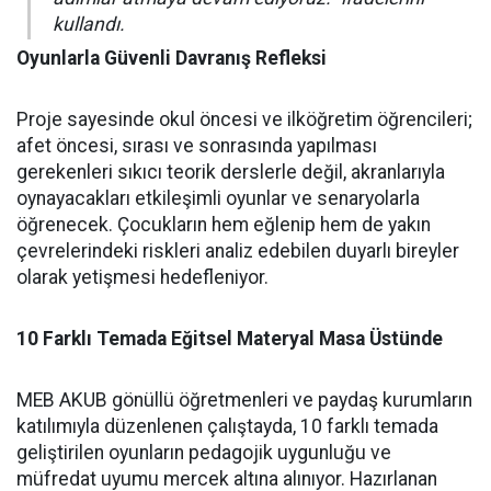
kullandı.
Oyunlarla Güvenli Davranış Refleksi
Proje sayesinde okul öncesi ve ilköğretim öğrencileri;
afet öncesi, sırası ve sonrasında yapılması
gerekenleri sıkıcı teorik derslerle değil, akranlarıyla
oynayacakları etkileşimli oyunlar ve senaryolarla
öğrenecek. Çocukların hem eğlenip hem de yakın
çevrelerindeki riskleri analiz edebilen duyarlı bireyler
olarak yetişmesi hedefleniyor.
10 Farklı Temada Eğitsel Materyal Masa Üstünde
MEB AKUB gönüllü öğretmenleri ve paydaş kurumların
katılımıyla düzenlenen çalıştayda, 10 farklı temada
geliştirilen oyunların pedagojik uygunluğu ve
müfredat uyumu mercek altına alınıyor. Hazırlanan