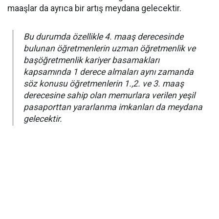
maaşlar da ayrıca bir artış meydana gelecektir.
Bu durumda özellikle 4. maaş derecesinde
bulunan öğretmenlerin uzman öğretmenlik ve
başöğretmenlik kariyer basamakları
kapsamında 1 derece almaları aynı zamanda
söz konusu öğretmenlerin 1.,2. ve 3. maaş
derecesine sahip olan memurlara verilen yeşil
pasaporttan yararlanma imkanları da meydana
gelecektir.