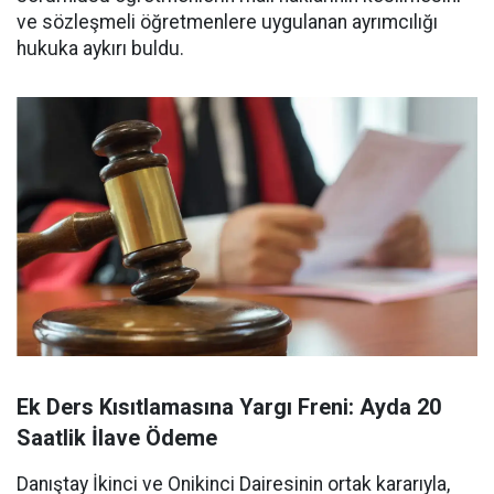
ve sözleşmeli öğretmenlere uygulanan ayrımcılığı
hukuka aykırı buldu.
Ek Ders Kısıtlamasına Yargı Freni: Ayda 20
Saatlik İlave Ödeme
Danıştay İkinci ve Onikinci Dairesinin ortak kararıyla,