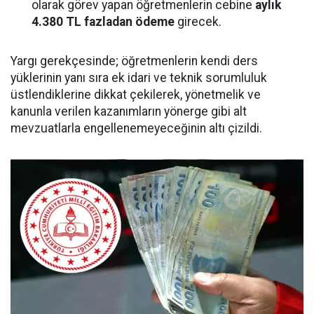
olarak görev yapan öğretmenlerin cebine
aylık
4.380 TL fazladan ödeme
girecek.
Yargı gerekçesinde; öğretmenlerin kendi ders
yüklerinin yanı sıra ek idari ve teknik sorumluluk
üstlendiklerine dikkat çekilerek, yönetmelik ve
kanunla verilen kazanımların yönerge gibi alt
mevzuatlarla engellenemeyeceğinin altı çizildi.