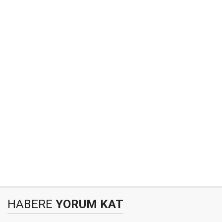
HABERE
YORUM KAT