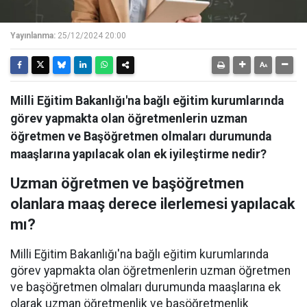
Yayınlanma:
25/12/2024 20:00
Milli Eğitim Bakanlığı'na bağlı eğitim kurumlarında
görev yapmakta olan öğretmenlerin uzman
öğretmen ve Başöğretmen olmaları durumunda
maaşlarına yapılacak olan ek iyileştirme nedir?
Uzman öğretmen ve başöğretmen
olanlara maaş derece ilerlemesi yapılacak
mı?
Milli Eğitim Bakanlığı'na bağlı eğitim kurumlarında
görev yapmakta olan öğretmenlerin uzman öğretmen
ve başöğretmen olmaları durumunda maaşlarına ek
olarak uzman öğretmenlik ve başöğretmenlik