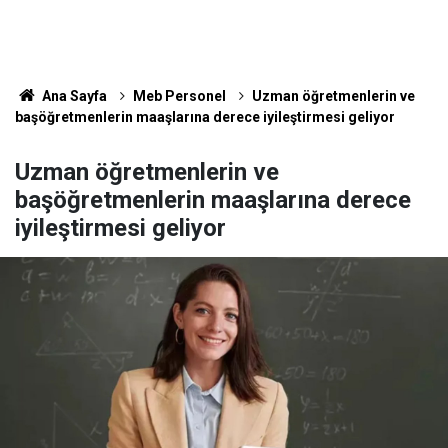
Ana Sayfa
Meb Personel
Uzman öğretmenlerin ve
başöğretmenlerin maaşlarına derece iyileştirmesi geliyor
Uzman öğretmenlerin ve
başöğretmenlerin maaşlarına derece
iyileştirmesi geliyor