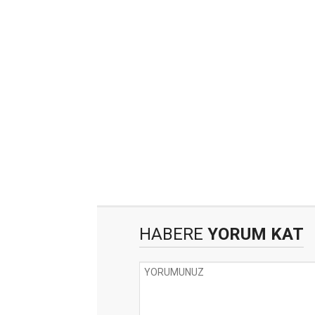
HABERE
YORUM KAT