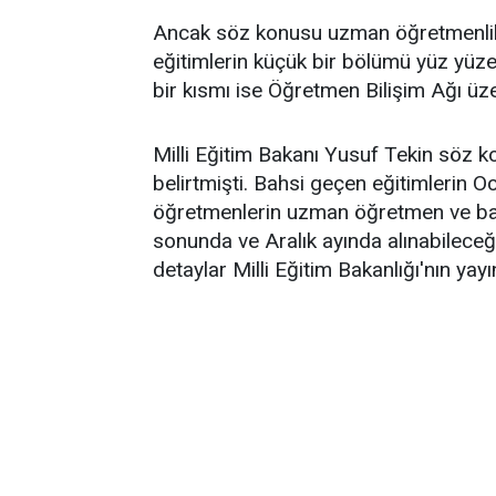
Ancak söz konusu uzman öğretmenlik
eğitimlerin küçük bir bölümü yüz yüze 
bir kısmı ise Öğretmen Bilişim Ağı üz
Milli Eğitim Bakanı Yusuf Tekin söz k
belirtmişti. Bahsi geçen eğitimlerin
öğretmenlerin uzman öğretmen ve ba
sonunda ve Aralık ayında alınabileceğ
detaylar Milli Eğitim Bakanlığı'nın yay