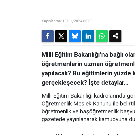
Yayınlanma:
13/11/2024 08:00
Milli Eğitim Bakanlığı’na bağlı 
öğretmenlerin uzman öğretmenlik
yapılacak? Bu eğitimlerin yüzde 
gerçekleşecek? İşte detaylar…
Milli Eğitim Bakanlığı kadrolarında g
Öğretmenlik Meslek Kanunu ile belirti
öğretmenlik ve başöğretmenlik başvurul
gazetede yayınlanarak kamuoyuna du