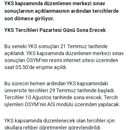
YKS kapsamında düzenlenen merkezi sınav
sonuçlarının açıklanmasının ardından tercihlerde
son dömece giriliyor.
YKS Tercihleri Pazartesi Günü Sona Erecek
Bu seneki YKS sonuçları 21 Temmuz tarihinde
açıklandı. YKS kapsamında düzenlenen merkezi sınav
sonuçları ÖSYM'nin resmi internet sitesi üzerinden
saat 05.50'de erişime açıldı.
Bu sürecin hemen ardından YKS kapsamındaki
üniversite tercihleri 29 Temmuz tarihinde başladı.
Tercihler 10 Ağustos tarihinde sona erecek. Tercih
işlemleri ÖSYM'nin AİS modülü üzerinden yapılacak.
YKS kapsamında düzenlenecek olan tercihler için
okullara rehber öğretmenler görevlendirildi.