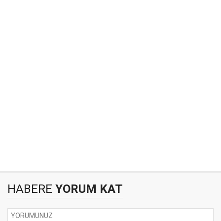
HABERE
YORUM KAT