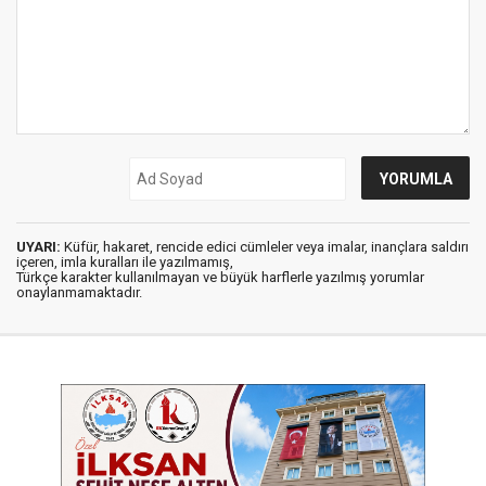
UYARI:
Küfür, hakaret, rencide edici cümleler veya imalar, inançlara saldırı
içeren, imla kuralları ile yazılmamış,
Türkçe karakter kullanılmayan ve büyük harflerle yazılmış yorumlar
onaylanmamaktadır.