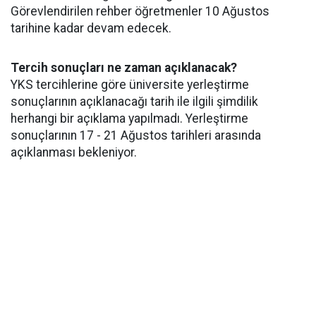
Görevlendirilen rehber öğretmenler 10 Ağustos
tarihine kadar devam edecek.
Tercih sonuçları ne zaman açıklanacak?
YKS tercihlerine göre üniversite yerleştirme
sonuçlarının açıklanacağı tarih ile ilgili şimdilik
herhangi bir açıklama yapılmadı. Yerleştirme
sonuçlarının 17 - 21 Ağustos tarihleri arasında
açıklanması bekleniyor.