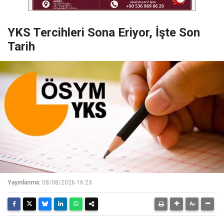
YKS Tercihleri Sona Eriyor, İşte Son
Tarih
Yayınlanma:
08/08/2026 16:23