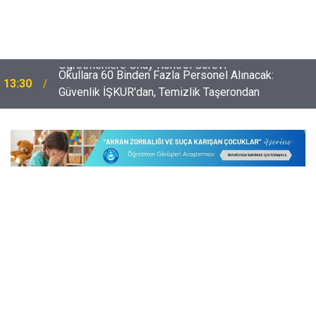
Okullara 60 Binden Fazla Personel Alınacak:
13:30
Güvenlik İŞKUR'dan, Temizlik Taşerondan