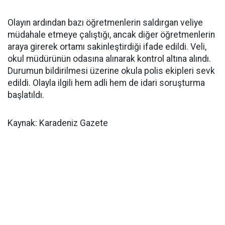
Olayın ardından bazı öğretmenlerin saldırgan veliye
müdahale etmeye çalıştığı, ancak diğer öğretmenlerin
araya girerek ortamı sakinleştirdiği ifade edildi. Veli,
okul müdürünün odasına alınarak kontrol altına alındı.
Durumun bildirilmesi üzerine okula polis ekipleri sevk
edildi. Olayla ilgili hem adli hem de idari soruşturma
başlatıldı.
Kaynak: Karadeniz Gazete