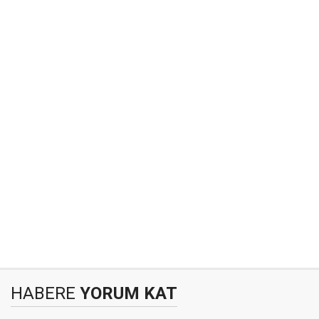
HABERE
YORUM KAT