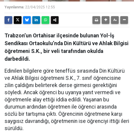
Yayınlanma:
22/04/2025 12:55
Trabzon’un Ortahisar ilçesinde bulunan Yol-İş
Sendikası Ortaokulu’nda Din Kültürü ve Ahlak Bilgisi
öğretmeni S.K., bir veli tarafından okulda
darbedildi.
Edinilen bilgilere göre teneffüs sırasında Din Kültürü
ve Ahlak Bilgisi öğretmeni S.K., 7. sınıf öğrencisine
zilin çaldığını belirterek derse girmesi gerektiğini
söyledi. Ancak öğrenci bu uyarıya yanıt vermedi ve
öğretmenle alay ettiği iddia edildi. Yaşanan bu
durumun ardından öğretmen ile öğrenci arasında
sözlü bir tartışma çıktı. Öğrencinin öğretmene karşı
saygısız davrandığı, öğretmenin ise öğrenciyi ittiği ileri
sürüldü.