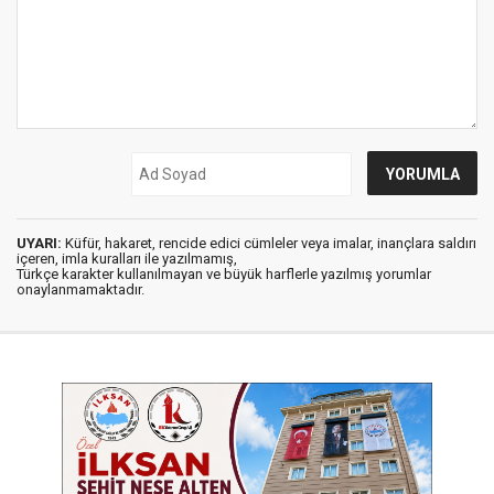
UYARI:
Küfür, hakaret, rencide edici cümleler veya imalar, inançlara saldırı
içeren, imla kuralları ile yazılmamış,
Türkçe karakter kullanılmayan ve büyük harflerle yazılmış yorumlar
onaylanmamaktadır.