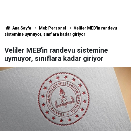
Ana Sayfa
Meb Personel
Veliler MEB'in randevu
sistemine uymuyor, sınıflara kadar giriyor
Veliler MEB'in randevu sistemine
uymuyor, sınıflara kadar giriyor