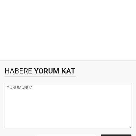
HABERE
YORUM KAT