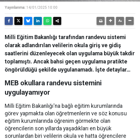
Yayınlanma:
14/01/2025 10:00
Milli Eğitim Bakanlığı tarafından randevu sistemi
olarak adlandırılan velilerin okula giriş ve gidiş
saatlerini düzenleyecek olan uygulama büyük takdir
toplamıştı. Ancak bahsi geçen uygulama pratikte
öngörüldüğü şekilde uygulanamadı. İşte detaylar…
MEB okullara randevu sistemini
uygulayamıyor
Milli Eğitim Bakanlığı'na bağlı eğitim kurumlarında
görev yapmakta olan öğretmenlerin ve söz konusu
eğitim kurumlarında öğrenim görmekte olan
öğrencilerin son yıllarda yaşadıkları en büyük
sorunlardan biri velilerin okula ve hatta öğrencilere