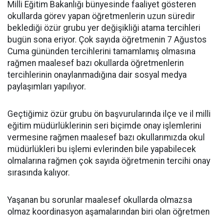
Milli Eğitim Bakanlığı bünyesinde faaliyet gösteren
okullarda görev yapan öğretmenlerin uzun süredir
beklediği özür grubu yer değişikliği atama tercihleri
bugün sona eriyor. Çok sayıda öğretmenin 7 Ağustos
Cuma gününden tercihlerini tamamlamış olmasına
rağmen maalesef bazı okullarda öğretmenlerin
tercihlerinin onaylanmadığına dair sosyal medya
paylaşımları yapılıyor.
Geçtiğimiz özür grubu ön başvurularında ilçe ve il milli
eğitim müdürlüklerinin seri biçimde onay işlemlerini
vermesine rağmen maalesef bazı okullarımızda okul
müdürlükleri bu işlemi evlerinden bile yapabilecek
olmalarına rağmen çok sayıda öğretmenin tercihi onay
sırasında kalıyor.
Yaşanan bu sorunlar maalesef okullarda olmazsa
olmaz koordinasyon aşamalarından biri olan öğretmen