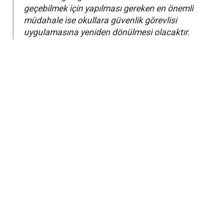
geçebilmek için yapılması gereken en önemli
müdahale ise okullara güvenlik görevlisi
uygulamasına yeniden dönülmesi olacaktır.