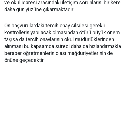
ve okul idaresi arasındaki iletişim sorunlarını bir kere
daha gün yüzüne çıkarmaktadır.
Ön başvurulardaki tercih onay silsilesi gerekli
kontrollerin yapılacak olmasından ötürü büyük önem
taşısa da tercih onaylarının okul müdürlüklerinden
alınması bu kapsamda süreci daha da hızlandırmakla
beraber öğretmenlerin olası mağduriyetlerinin de
önüne geçecektir.