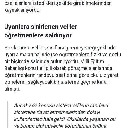
özel alanlara istedikleri şekilde girebilmelerinden
kaynaklanıyordu.
Uyarılara sinirlenen veliler
öğretmenlere saldırıyor
Söz konusu veliler, sınıflara giremeyeceği şeklinde
uyarı almaları halinde ise öğretmenlere fiziki ve sözlü
bir biçimde saldırıda bulunuyordu. Milli Eğitim
Bakanlığı konu ile ilgili olarak görüşme alanlarında
öğretmenlerin randevu saatlerine göre okulu ziyaret
etmelerini sağlayacak bir sisteme geçme kararı
almıştı.
Ancak söz konusu sistem velilerin randevu
sistemine riayet etmemelerinden dolayı
kullanılamaz hale geldi. Okullarda yaşanan bu
ve bunun gibi güvenlik sorunlarının önüne