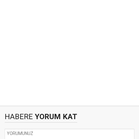
HABERE
YORUM KAT