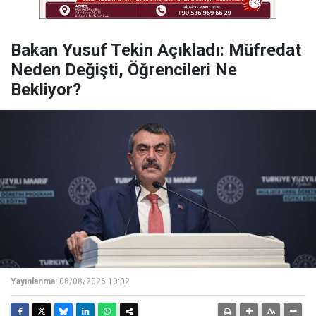
Bakan Yusuf Tekin Açıkladı: Müfredat
Neden Değişti, Öğrencileri Ne
Bekliyor?
Yayınlanma:
08/08/2026 10:02