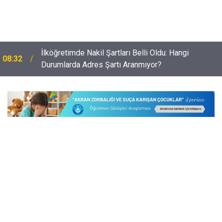
İlköğretimde Nakil Şartları Belli Oldu: Hangi
08:32
Durumlarda Adres Şartı Aranmıyor?