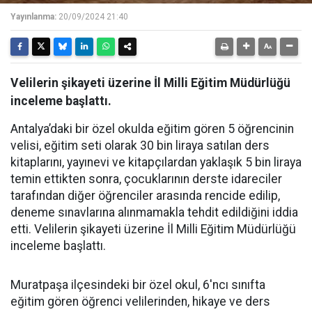
Yayınlanma:
20/09/2024 21:40
Velilerin şikayeti üzerine İl Milli Eğitim Müdürlüğü
inceleme başlattı.
Antalya’daki bir özel okulda eğitim gören 5 öğrencinin
velisi, eğitim seti olarak 30 bin liraya satılan ders
kitaplarını, yayınevi ve kitapçılardan yaklaşık 5 bin liraya
temin ettikten sonra, çocuklarının derste idareciler
tarafından diğer öğrenciler arasında rencide edilip,
deneme sınavlarına alınmamakla tehdit edildiğini iddia
etti. Velilerin şikayeti üzerine İl Milli Eğitim Müdürlüğü
inceleme başlattı.
Muratpaşa ilçesindeki bir özel okul, 6'ncı sınıfta
eğitim gören öğrenci velilerinden, hikaye ve ders