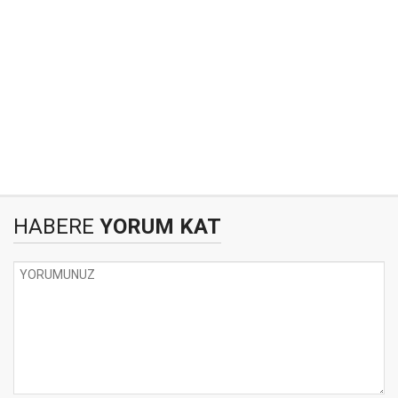
HABERE
YORUM KAT