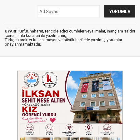
UYARI:
Küfür, hakaret, rencide edici cümleler veya imalar, inançlara saldırı
içeren, imla kuralları ile yazılmamış,
Türkçe karakter kullanılmayan ve büyük harflerle yazılmış yorumlar
onaylanmamaktadır.