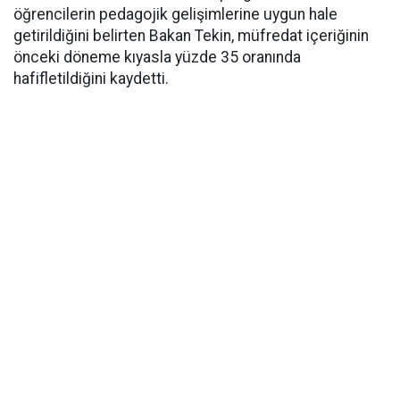
öğrencilerin pedagojik gelişimlerine uygun hale
getirildiğini belirten Bakan Tekin, müfredat içeriğinin
önceki döneme kıyasla yüzde 35 oranında
hafifletildiğini kaydetti.