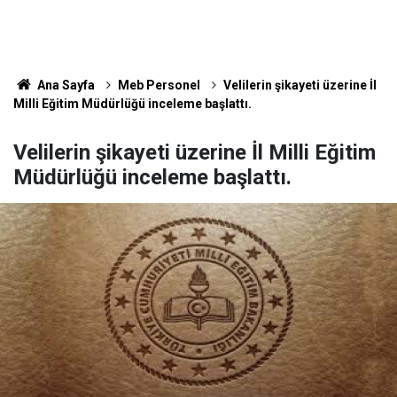
Ana Sayfa
Meb Personel
Velilerin şikayeti üzerine İl
Milli Eğitim Müdürlüğü inceleme başlattı.
Velilerin şikayeti üzerine İl Milli Eğitim
Müdürlüğü inceleme başlattı.