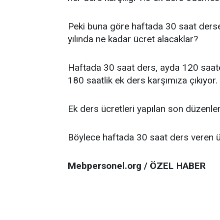
Peki buna göre haftada 30 saat derse
yılında ne kadar ücret alacaklar?
Haftada 30 saat ders, ayda 120 saate
180 saatlik ek ders karşımıza çıkıyor.
Ek ders ücretleri yapılan son düzenlem
Böylece haftada 30 saat ders veren 
Mebpersonel.org / ÖZEL HABER