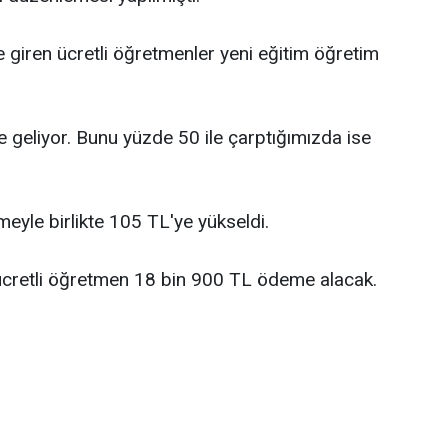
 giren ücretli öğretmenler yeni eğitim öğretim
 geliyor. Bunu yüzde 50 ile çarptığımızda ise
eyle birlikte 105 TL'ye yükseldi.
ücretli öğretmen 18 bin 900 TL ödeme alacak.