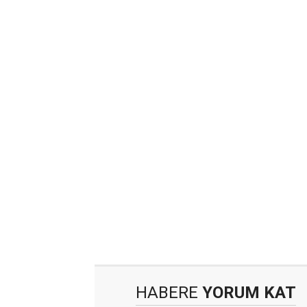
HABERE
YORUM KAT