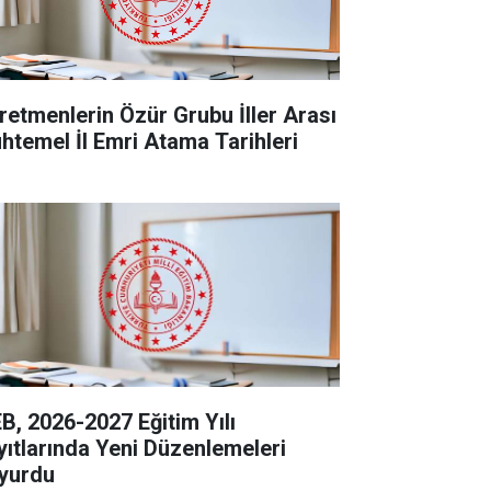
retmenlerin Özür Grubu İller Arası
htemel İl Emri Atama Tarihleri
B, 2026-2027 Eğitim Yılı
yıtlarında Yeni Düzenlemeleri
yurdu