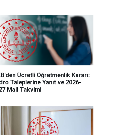
B'den Ücretli Öğretmenlik Kararı:
dro Taleplerine Yanıt ve 2026-
27 Mali Takvimi