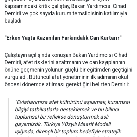
kapsamındaki kritik çalıştay, Bakan Yardımcısı Cihad
Demirli ve çok sayıda kurum temsilcisinin katılımıyla
başladı.
"Erken Yaşta Kazanılan Farkındalık Can Kurtarır"
Çalıştayın açılışında konuşan Bakan Yardımcısı Cihad
Demirli, afet risklerini azaltmanın ve can kayıplarının
önüne geçmenin yolunun güçlü bir eğitimden geçtiğini
vurguladı. Bütüncül afet yönetiminin ilk adımının okul
öncesi dönemde atılması gerektiğini belirten Demirli:
"Evlatlarımıza afet kültürünü aşılamak, kuramsal
bilgiyi tatbikatlarla desteklemek ve bu bilinci
toplumsal bir reflekse dönüştürmek asli
gayemizdir. Türkiye Yüzyılı Maarif Modeli
ışığında, dirençli bir toplum hedefiyle stratejik