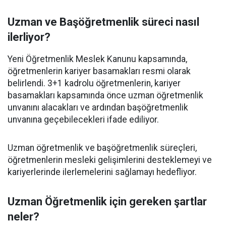
Uzman ve Başöğretmenlik süreci nasıl
ilerliyor?
Yeni Öğretmenlik Meslek Kanunu kapsamında,
öğretmenlerin kariyer basamakları resmi olarak
belirlendi. 3+1 kadrolu öğretmenlerin, kariyer
basamakları kapsamında önce uzman öğretmenlik
unvanını alacakları ve ardından başöğretmenlik
unvanına geçebilecekleri ifade ediliyor.
Uzman öğretmenlik ve başöğretmenlik süreçleri,
öğretmenlerin mesleki gelişimlerini desteklemeyi ve
kariyerlerinde ilerlemelerini sağlamayı hedefliyor.
Uzman Öğretmenlik için gereken şartlar
neler?