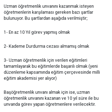
Uzman öğretmenlik unvanını kazanmak isteyen
öğretmenlerin karşılaması gereken bazı şartlar
bulunuyor. Bu şartlardan aşağıda verilmiştir;
1- En az 10 Yıl görev yapmış olmak
2- Kademe Durdurma cezası almamış olmak
3- Uzman öğretmenlik için verilen eğitimleri
tamamlayarak bu eğitimlerde başarılı olmak (yeni
düzenleme kapsamında eğitim çerçevesinde milli
eğitim akademisi yer alıyor)
Başöğretmenlik unvanı almak için ise, uzman
öğretmenlik unvanını kazanan ve 10 yıl süre ile bu
unvanda görev yapan öğretmenlere verilecektir.