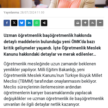
Yayınlanma:
28/07/2024 11:00
Uzman öğretmenlik başöğretmenlik hakkında
detaylı maddelerin bulunduğu yeni ÖMK’da bazı
kritik gelişmeler yaşandı. İşte Öğretmenlik Meslek
Kanunu hakkındaki detaylar ve merak edilenler…
Öğretmenlik mesleğinde uzun zamandır beklenen
yenilikler yapılıyor. Milli Eğitim Bakanlığı, yeni
Öğretmenlik Meslek Kanunu’nun Türkiye Büyük Millet
Meclisi (TBMM) tarafından onaylanmasını bekliyor.
Meclis süreçlerinin ilerlemesinin ardından
öğretmenlerin kariyer basamaklarında yapılacak
değişiklikler ve uzman öğretmenlik ile başöğretmenlik
unvanları ile ilgili detaylar netlik kazanıyor.