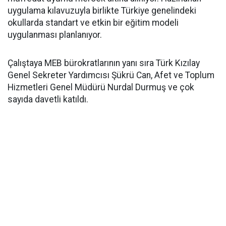
uygulama kılavuzuyla birlikte Türkiye genelindeki
okullarda standart ve etkin bir eğitim modeli
uygulanması planlanıyor.
Çalıştaya MEB bürokratlarının yanı sıra Türk Kızılay
Genel Sekreter Yardımcısı Şükrü Can, Afet ve Toplum
Hizmetleri Genel Müdürü Nurdal Durmuş ve çok
sayıda davetli katıldı.