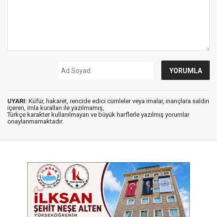
UYARI:
Küfür, hakaret, rencide edici cümleler veya imalar, inançlara saldırı
içeren, imla kuralları ile yazılmamış,
Türkçe karakter kullanılmayan ve büyük harflerle yazılmış yorumlar
onaylanmamaktadır.