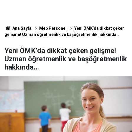
Ana Sayfa
Meb Personel
Yeni ÖMK’da dikkat çeken
gelişme! Uzman öğretmenlik ve başöğretmenlik hakkında…
Yeni ÖMK’da dikkat çeken gelişme!
Uzman öğretmenlik ve başöğretmenlik
hakkında…