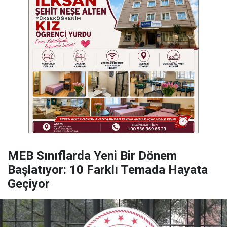
MEB Sınıflarda Yeni Bir Dönem
Başlatıyor: 10 Farklı Temada Hayata
Geçiyor