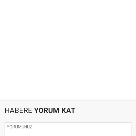
HABERE
YORUM KAT