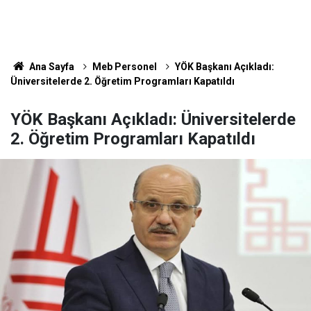
Ana Sayfa
Meb Personel
YÖK Başkanı Açıkladı:
Üniversitelerde 2. Öğretim Programları Kapatıldı
YÖK Başkanı Açıkladı: Üniversitelerde
2. Öğretim Programları Kapatıldı