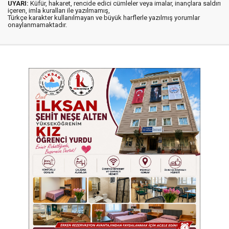
UYARI:
Küfür, hakaret, rencide edici cümleler veya imalar, inançlara saldırı
içeren, imla kuralları ile yazılmamış,
Türkçe karakter kullanılmayan ve büyük harflerle yazılmış yorumlar
onaylanmamaktadır.