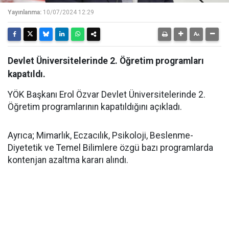
Yayınlanma:
10/07/2024 12:29
Devlet Üniversitelerinde 2. Öğretim programları
kapatıldı.
YÖK Başkanı Erol Özvar Devlet Üniversitelerinde 2.
Öğretim programlarının kapatıldığını açıkladı.
Ayrıca; Mimarlık, Eczacılık, Psikoloji, Beslenme-
Diyetetik ve Temel Bilimlere özgü bazı programlarda
kontenjan azaltma kararı alındı.