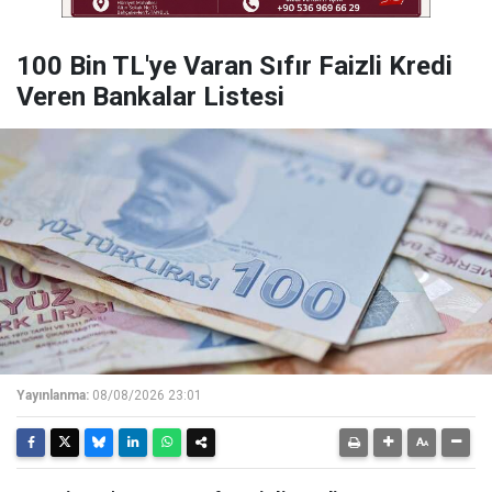
100 Bin TL'ye Varan Sıfır Faizli Kredi
Veren Bankalar Listesi
Yayınlanma:
08/08/2026 23:01