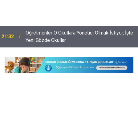
Öğretmenler O Okullara Yönetici Olmak İstiyor, İşte
21:32
Yeni Gözde Okullar