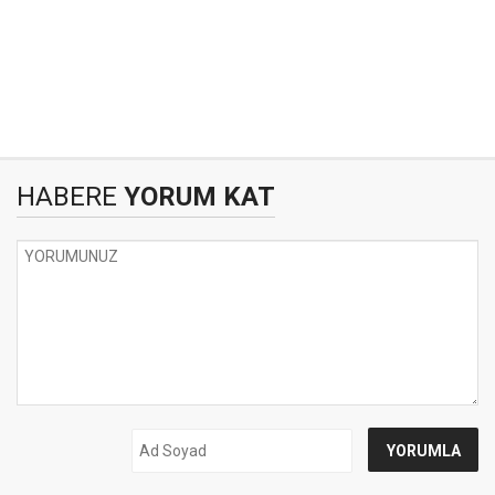
HABERE
YORUM KAT