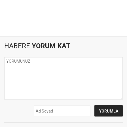
HABERE
YORUM KAT