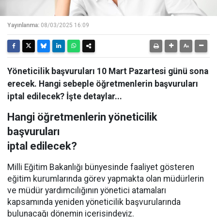
Yayınlanma:
08/03/2025 16:09
Yöneticilik başvuruları 10 Mart Pazartesi günü sona
erecek. Hangi sebeple öğretmenlerin başvuruları
iptal edilecek? İşte detaylar...
Hangi öğretmenlerin yöneticilik
başvuruları
iptal edilecek?
Milli Eğitim Bakanlığı bünyesinde faaliyet gösteren
eğitim kurumlarında görev yapmakta olan müdürlerin
ve müdür yardımcılığının yönetici atamaları
kapsamında yeniden yöneticilik başvurularında
bulunacağı dönemin içerisindeyiz.