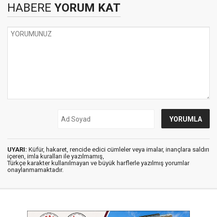
HABERE
YORUM KAT
UYARI:
Küfür, hakaret, rencide edici cümleler veya imalar, inançlara saldırı
içeren, imla kuralları ile yazılmamış,
Türkçe karakter kullanılmayan ve büyük harflerle yazılmış yorumlar
onaylanmamaktadır.