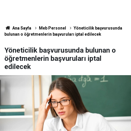
Ana Sayfa
Meb Personel
Yöneticilik başvurusunda
bulunan o öğretmenlerin başvuruları iptal edilecek
Yöneticilik başvurusunda bulunan o
öğretmenlerin başvuruları iptal
edilecek