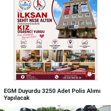
EGM Duyurdu 3250 Adet Polis Alımı
Yapılacak