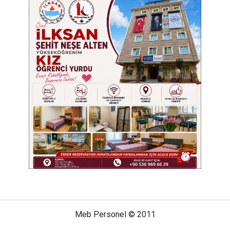
Meb Personel © 2011