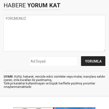
HABERE
YORUM KAT
UYARI:
Küfür, hakaret, rencide edici cümleler veya imalar, inançlara saldırı
içeren, imla kuralları ile yazılmamış,
Türkçe karakter kullanılmayan ve büyük harflerle yazılmış yorumlar
onaylanmamaktadır.