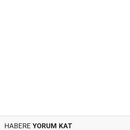
HABERE
YORUM KAT