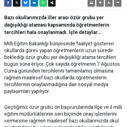
Bazı okullarımızda iller arası özür grubu yer
değişikliği ataması kapsamında öğretmenlerin
tercihleri hala onaylanmadı. İşte detaylar...
Milli Eğitim Bakanlığı bünyesinde faaliyet gösteren
okullarda görev yapan öğretmenlerin uzun süredir
beklediği özür grubu yer değişikliği atama tercihleri
bugün sona eriyor. Çok sayıda öğretmenin 7 Ağustos
Cuma gününden tercihlerini tamamlamış olmasına
rağmen maalesef bazı okullarda öğretmenlerin
tercihlerinin onaylanmadığına dair sosyal medya
paylaşımları yapılıyor.
Geçtiğimiz özür grubu ön başvurularında ilçe ve il milli
eğitim müdürlüklerinin seri biçimde onay işlemlerini
vermesine rağmen maalesef bazı okullarımızda okul