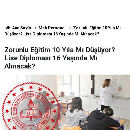
Ana Sayfa
Meb Personel
Zorunlu Eğitim 10 Yıla Mı
Düşüyor? Lise Diploması 16 Yaşında Mı Alınacak?
Zorunlu Eğitim 10 Yıla Mı Düşüyor?
Lise Diploması 16 Yaşında Mı
Alınacak?