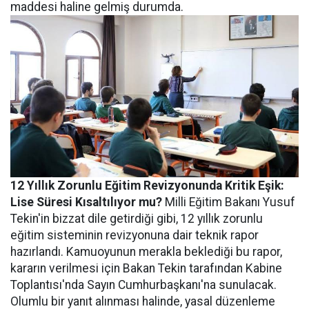
maddesi haline gelmiş durumda.
12 Yıllık Zorunlu Eğitim Revizyonunda Kritik Eşik:
Lise Süresi Kısaltılıyor mu?
Milli Eğitim Bakanı Yusuf
Tekin'in bizzat dile getirdiği gibi, 12 yıllık zorunlu
eğitim sisteminin revizyonuna dair teknik rapor
hazırlandı. Kamuoyunun merakla beklediği bu rapor,
kararın verilmesi için Bakan Tekin tarafından Kabine
Toplantısı'nda Sayın Cumhurbaşkanı'na sunulacak.
Olumlu bir yanıt alınması halinde, yasal düzenleme