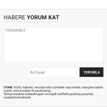
HABERE
YORUM KAT
UYARI:
Küfür, hakaret, rencide edici cümleler veya imalar, inançlara saldırı
içeren, imla kuralları ile yazılmamış,
Türkçe karakter kullanılmayan ve büyük harflerle yazılmış yorumlar
onaylanmamaktadır.