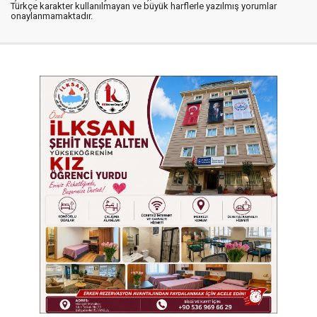
Türkçe karakter kullanılmayan ve büyük harflerle yazılmış yorumlar
onaylanmamaktadır.