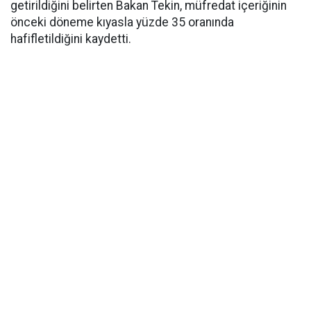
getirildiğini belirten Bakan Tekin, müfredat içeriğinin
önceki döneme kıyasla yüzde 35 oranında
hafifletildiğini kaydetti.