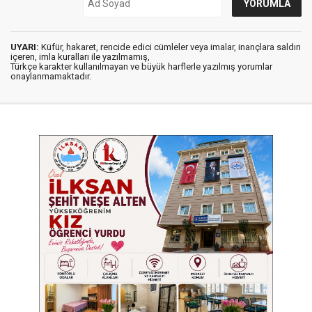
UYARI:
Küfür, hakaret, rencide edici cümleler veya imalar, inançlara saldırı
içeren, imla kuralları ile yazılmamış,
Türkçe karakter kullanılmayan ve büyük harflerle yazılmış yorumlar
onaylanmamaktadır.