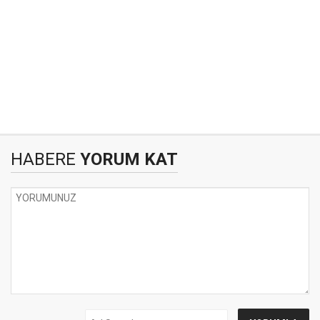
HABERE
YORUM KAT