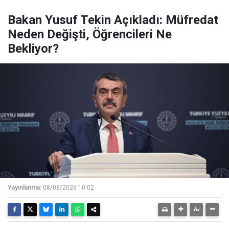
Bakan Yusuf Tekin Açıkladı: Müfredat
Neden Değişti, Öğrencileri Ne
Bekliyor?
Yayınlanma:
08/08/2026 10:02