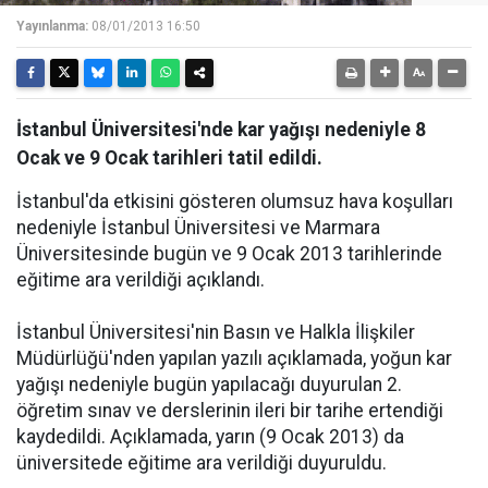
Yayınlanma:
08/01/2013 16:50
İstanbul Üniversitesi'nde kar yağışı nedeniyle 8
Ocak ve 9 Ocak tarihleri tatil edildi.
İstanbul'da etkisini gösteren olumsuz hava koşulları
nedeniyle İstanbul Üniversitesi ve Marmara
Üniversitesinde bugün ve 9 Ocak 2013 tarihlerinde
eğitime ara verildiği açıklandı.
İstanbul Üniversitesi'nin Basın ve Halkla İlişkiler
Müdürlüğü'nden yapılan yazılı açıklamada, yoğun kar
yağışı nedeniyle bugün yapılacağı duyurulan 2.
öğretim sınav ve derslerinin ileri bir tarihe ertendiği
kaydedildi. Açıklamada, yarın (9 Ocak 2013) da
üniversitede eğitime ara verildiği duyuruldu.