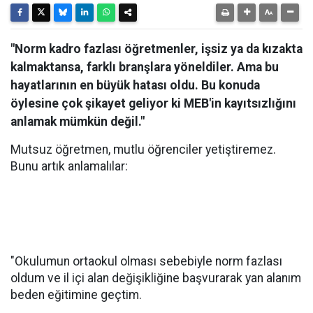
"Norm kadro fazlası öğretmenler, işsiz ya da kızakta
kalmaktansa, farklı branşlara yöneldiler. Ama bu
hayatlarının en büyük hatası oldu. Bu konuda
öylesine çok şikayet geliyor ki MEB'in kayıtsızlığını
anlamak mümkün değil."
Mutsuz öğretmen, mutlu öğrenciler yetiştiremez.
Bunu artık anlamalılar:
"Okulumun ortaokul olması sebebiyle norm fazlası
oldum ve il içi alan değişikliğine başvurarak yan alanım
beden eğitimine geçtim.