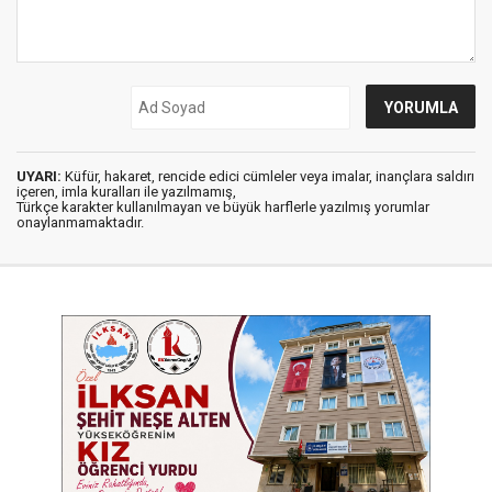
UYARI:
Küfür, hakaret, rencide edici cümleler veya imalar, inançlara saldırı
içeren, imla kuralları ile yazılmamış,
Türkçe karakter kullanılmayan ve büyük harflerle yazılmış yorumlar
onaylanmamaktadır.