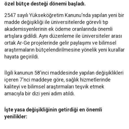
özel bütçe desteği dönemi başladı.
2547 sayılı Yükseköğretim Kanunu'nda yapılan yeni bir
madde değişikliği ile üniversitelerde görevli tıp
akademisyenlerinin ek ödeme oranlarında önemli
artışlara gidildi. Aynı düzenleme ile üniversiteler arası
ortak Ar-Ge projelerinde gelir paylaşımı ve bilimsel
araştırmaların bütçelendirilmesine yönelik yeni kurallar
hayata geçirildi.
​İlgili kanunun 58'inci maddesinde yapılan değişiklikleri
içeren 7'nci maddeye göre, sağlık hizmetlerinde
kaliteyi ve bilimsel araştırmaları teşvik etmek
amacıyla bir dizi yeni adım atıldı.
​İşte yasa değişikliğinin getirdiği en önemli
yenilikler: