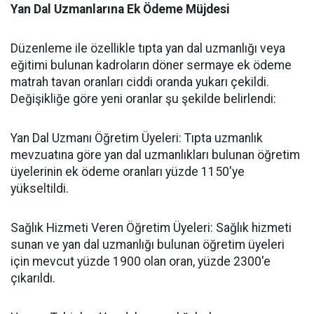
​Yan Dal Uzmanlarına Ek Ödeme Müjdesi
​Düzenleme ile özellikle tıpta yan dal uzmanlığı veya
eğitimi bulunan kadroların döner sermaye ek ödeme
matrah tavan oranları ciddi oranda yukarı çekildi.
Değişikliğe göre yeni oranlar şu şekilde belirlendi:
​Yan Dal Uzmanı Öğretim Üyeleri: Tıpta uzmanlık
mevzuatına göre yan dal uzmanlıkları bulunan öğretim
üyelerinin ek ödeme oranları yüzde 1150'ye
yükseltildi.
​Sağlık Hizmeti Veren Öğretim Üyeleri: Sağlık hizmeti
sunan ve yan dal uzmanlığı bulunan öğretim üyeleri
için mevcut yüzde 1900 olan oran, yüzde 2300'e
çıkarıldı.