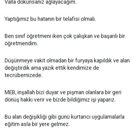
Valla dokunsanız ağlayacağım.
Yaptığımız bu hatanın bir telafisi olmalı.
Ben sınıf öğretmeni iken çok çalışkan ve başarılı bir
öğretmendim.
Düşünmeye vakit olmadan bir furyaya kapıldık ve alan
değiştirdik ama yazık ettik kendimize de
tecrübemizede.
MEB, inşallah bizi duyar ve pişman olanlara bir geri
dönüş hakkı verir ve bizde bildiğimiz işi yaparız.
Bu alan değişikliği gibi günü kurtarıcı uygulamalarla
eğitim asla bir yere gelmez.