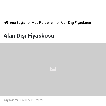
Ana Sayfa
Meb Personeli
Alan Dışı Fiyaskosu
Alan Dışı Fiyaskosu
Yayınlanma:
09/01/2013 21:20