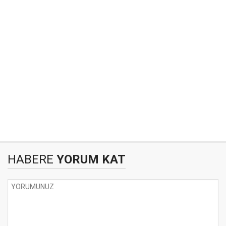
HABERE
YORUM KAT