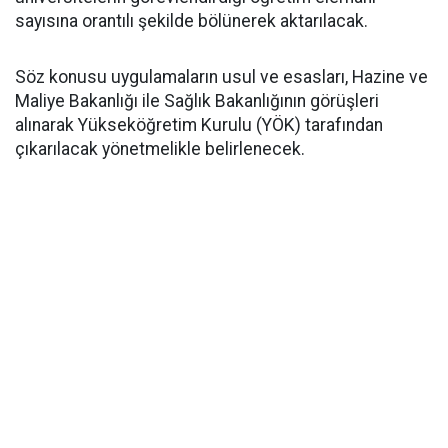
sayısına orantılı şekilde bölünerek aktarılacak.
​Söz konusu uygulamaların usul ve esasları, Hazine ve
Maliye Bakanlığı ile Sağlık Bakanlığının görüşleri
alınarak Yükseköğretim Kurulu (YÖK) tarafından
çıkarılacak yönetmelikle belirlenecek.