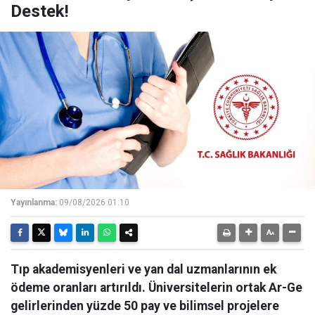
Destek!
Yayınlanma:
09/08/2026 01:10
Tıp akademisyenleri ve yan dal uzmanlarının ek
ödeme oranları artırıldı. Üniversitelerin ortak Ar-Ge
gelirlerinden yüzde 50 pay ve bilimsel projelere