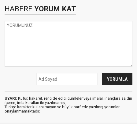
HABERE
YORUM KAT
UYARI:
Küfür, hakaret, rencide edici cümleler veya imalar, inançlara saldırı
içeren, imla kuralları ile yazılmamış,
Türkçe karakter kullanılmayan ve büyük harflerle yazılmış yorumlar
onaylanmamaktadır.