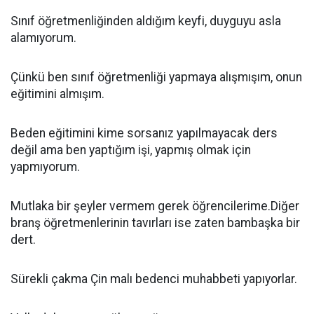
Sınıf öğretmenliğinden aldığım keyfi, duyguyu asla
alamıyorum.
Çünkü ben sınıf öğretmenliği yapmaya alışmışım, onun
eğitimini almışım.
Beden eğitimini kime sorsanız yapılmayacak ders
değil ama ben yaptığım işi, yapmış olmak için
yapmıyorum.
Mutlaka bir şeyler vermem gerek öğrencilerime.Diğer
branş öğretmenlerinin tavırları ise zaten bambaşka bir
dert.
Sürekli çakma Çin malı bedenci muhabbeti yapıyorlar.