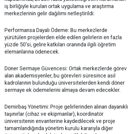
iş birliğiyle kurulan ortak uygulama ve araştırma
merkezlerinin gelir dağılımı netleştirildi:
​Performansa Dayalı Ödeme: Bu merkezlerde
yürütülen projelerden elde edilen gelirlerin en fazla
yüzde 50'si, gelire katkıları oranında ilgili öğretim
elemanlarına ödenecek.
​Döner Sermaye Güvencesi: Ortak merkezlerde görev
alan akademisyenler, bu görevleri süresince asıl
kadrolarının bulunduğu üniversitelerden kendi döner
sermaye ek ödemelerini almaya devam edecekler.
​Demirbaş Yönetimi: Proje gelirlerinden alınan dayanıklı
taşınırlar (cihaz ve ekipmanlar), koordinatör
üniversitenin envanterine kaydedilecek ve proje
tamamlandığında yönetim kurulu kararıyla diğer