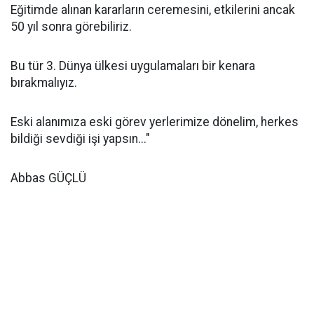
Eğitimde alınan kararların ceremesini, etkilerini ancak
50 yıl sonra görebiliriz.
Bu tür 3. Dünya ülkesi uygulamaları bir kenara
bırakmalıyız.
Eski alanımıza eski görev yerlerimize dönelim, herkes
bildiği sevdiği işi yapsın..."
Abbas GÜÇLÜ