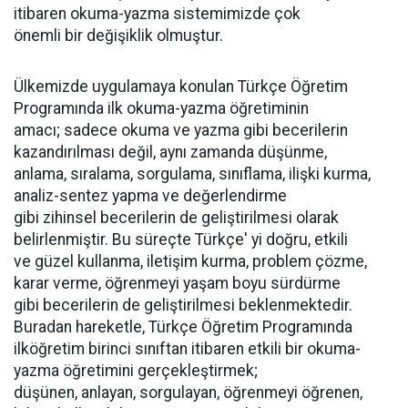
itibaren okuma-yazma sistemimizde çok
önemli bir değişiklik olmuştur.
Ülkemizde uygulamaya konulan Türkçe Öğretim
Programında ilk okuma-yazma öğretiminin
amacı; sadece okuma ve yazma gibi becerilerin
kazandırılması değil, aynı zamanda düşünme,
anlama, sıralama, sorgulama, sınıflama, ilişki kurma,
analiz-sentez yapma ve değerlendirme
gibi zihinsel becerilerin de geliştirilmesi olarak
belirlenmiştir. Bu süreçte Türkçe' yi doğru, etkili
ve güzel kullanma, iletişim kurma, problem çözme,
karar verme, öğrenmeyi yaşam boyu sürdürme
gibi becerilerin de geliştirilmesi beklenmektedir.
Buradan hareketle, Türkçe Öğretim Programında
ilköğretim birinci sınıftan itibaren etkili bir okuma-
yazma öğretimini gerçekleştirmek;
düşünen, anlayan, sorgulayan, öğrenmeyi öğrenen,