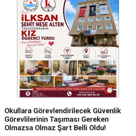
Okullara Görevlendirilecek Güvenlik
Görevlilerinin Taşıması Gereken
Olmazsa Olmaz Şart Belli Oldu!