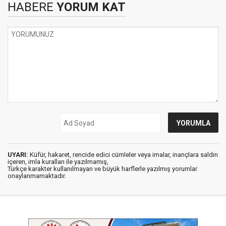
HABERE
YORUM KAT
UYARI:
Küfür, hakaret, rencide edici cümleler veya imalar, inançlara saldırı
içeren, imla kuralları ile yazılmamış,
Türkçe karakter kullanılmayan ve büyük harflerle yazılmış yorumlar
onaylanmamaktadır.