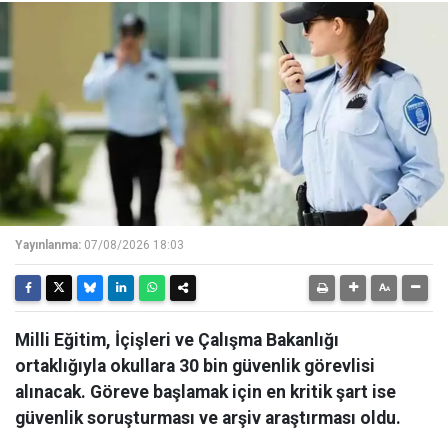
Yayınlanma:
07/08/2026 18:03
Milli Eğitim, İçişleri ve Çalışma Bakanlığı
ortaklığıyla okullara 30 bin güvenlik görevlisi
alınacak. Göreve başlamak için en kritik şart ise
güvenlik soruşturması ve arşiv araştırması oldu.