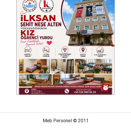
Meb Personel © 2011