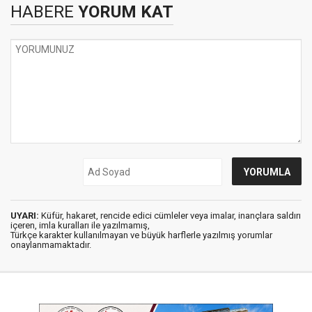
HABERE
YORUM KAT
UYARI:
Küfür, hakaret, rencide edici cümleler veya imalar, inançlara saldırı
içeren, imla kuralları ile yazılmamış,
Türkçe karakter kullanılmayan ve büyük harflerle yazılmış yorumlar
onaylanmamaktadır.