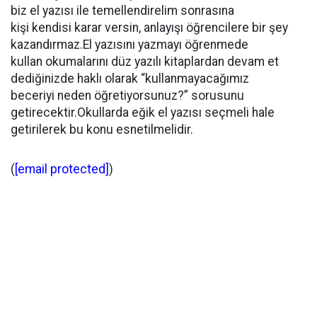
biz el yazısı ile temellendirelim sonrasına
kişi kendisi karar versin, anlayışı öğrencilere bir şey
kazandırmaz.El yazısını yazmayı öğrenmede
kullan okumalarını düz yazılı kitaplardan devam et
dediğinizde haklı olarak “kullanmayacağımız
beceriyi neden öğretiyorsunuz?” sorusunu
getirecektir.Okullarda eğik el yazısı seçmeli hale
getirilerek bu konu esnetilmelidir.
(
[email protected]
)