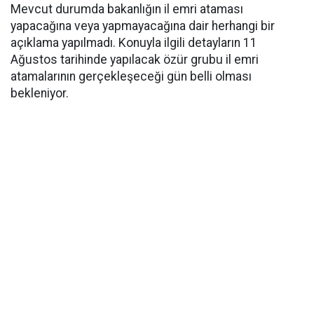
Mevcut durumda bakanlığın il emri ataması
yapacağına veya yapmayacağına dair herhangi bir
açıklama yapılmadı. Konuyla ilgili detayların 11
Ağustos tarihinde yapılacak özür grubu il emri
atamalarının gerçekleşeceği gün belli olması
bekleniyor.