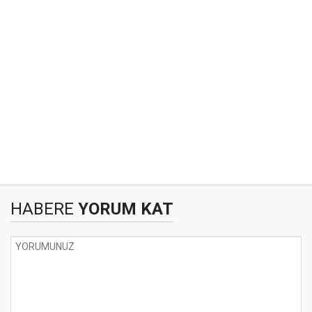
HABERE
YORUM KAT