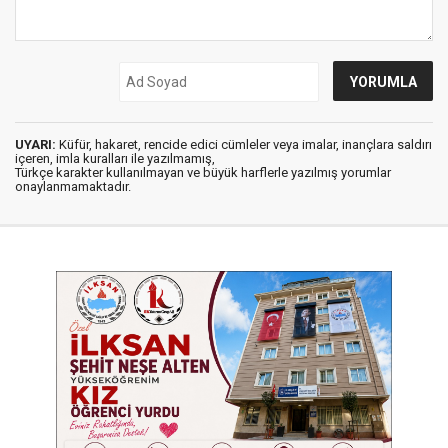
UYARI:
Küfür, hakaret, rencide edici cümleler veya imalar, inançlara saldırı
içeren, imla kuralları ile yazılmamış,
Türkçe karakter kullanılmayan ve büyük harflerle yazılmış yorumlar
onaylanmamaktadır.