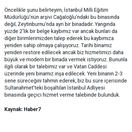
Öncelikle şunu belirteyim, İstanbul Milli Eğitim
Müdürlüğü'nün arşivi Cağaloğlu'ndaki bu binasında
değil, Zeytinburnu'nda ayrı bir binadadır. Yangında
yüzde 2'lik bir belge kaybımız var ancak bunları da
diğer birimlerimizden talep ederek bu kaybımıza
yeniden sahip olmaya çalışıyoruz. Tarihi binamız
yeniden restore edilecek ancak biz hizmetimizi daha
büyük ve modern bir binada vermek istiyoruz. Bununla
ilgili olarak bir talebimiz var ve Vatan Caddesi
üzerinde yeni binamız inşa edilecek. Yeni binanın 2-3
sene süreceğini tahmin ederek, biz bu süre içerisinde
Sultanahmet'teki boşaltılan İstanbul Adliyesi
binasında geçici hizmet verme talebinde bulunduk.
Kaynak: Haber7