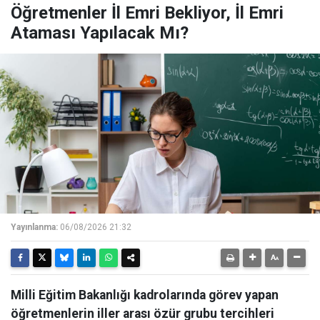
Öğretmenler İl Emri Bekliyor, İl Emri
Ataması Yapılacak Mı?
Yayınlanma:
06/08/2026 21:32
Milli Eğitim Bakanlığı kadrolarında görev yapan
öğretmenlerin iller arası özür grubu tercihleri