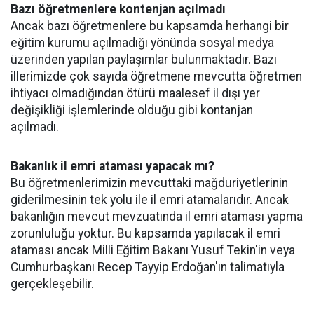
Bazı öğretmenlere kontenjan açılmadı
Ancak bazı öğretmenlere bu kapsamda herhangi bir
eğitim kurumu açılmadığı yönünda sosyal medya
üzerinden yapılan paylaşımlar bulunmaktadır. Bazı
illerimizde çok sayıda öğretmene mevcutta öğretmen
ihtiyacı olmadığından ötürü maalesef il dışı yer
değişikliği işlemlerinde olduğu gibi kontanjan
açılmadı.
Bakanlık il emri ataması yapacak mı?
Bu öğretmenlerimizin mevcuttaki mağduriyetlerinin
giderilmesinin tek yolu ile il emri atamalarıdır. Ancak
bakanlığın mevcut mevzuatında il emri ataması yapma
zorunluluğu yoktur. Bu kapsamda yapılacak il emri
ataması ancak Milli Eğitim Bakanı Yusuf Tekin'in veya
Cumhurbaşkanı Recep Tayyip Erdoğan'ın talimatıyla
gerçekleşebilir.