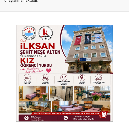
onaylanmamaktadır.