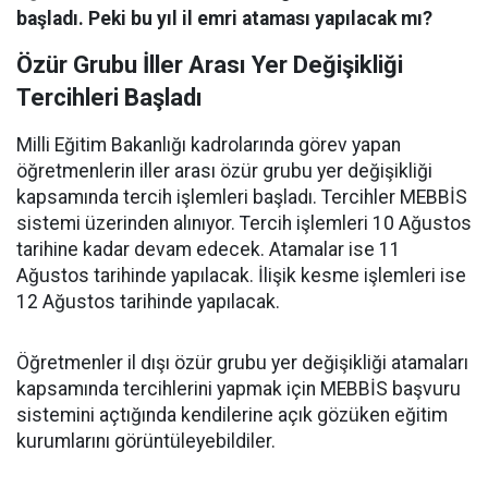
başladı. Peki bu yıl il emri ataması yapılacak mı?
Özür Grubu İller Arası Yer Değişikliği
Tercihleri Başladı
Milli Eğitim Bakanlığı kadrolarında görev yapan
öğretmenlerin iller arası özür grubu yer değişikliği
kapsamında tercih işlemleri başladı. Tercihler MEBBİS
sistemi üzerinden alınıyor. Tercih işlemleri 10 Ağustos
tarihine kadar devam edecek. Atamalar ise 11
Ağustos tarihinde yapılacak. İlişik kesme işlemleri ise
12 Ağustos tarihinde yapılacak.
Öğretmenler il dışı özür grubu yer değişikliği atamaları
kapsamında tercihlerini yapmak için MEBBİS başvuru
sistemini açtığında kendilerine açık gözüken eğitim
kurumlarını görüntüleyebildiler.