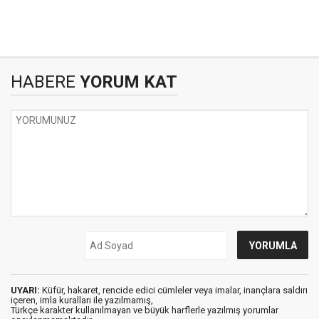
HABERE
YORUM KAT
UYARI:
Küfür, hakaret, rencide edici cümleler veya imalar, inançlara saldırı
içeren, imla kuralları ile yazılmamış,
Türkçe karakter kullanılmayan ve büyük harflerle yazılmış yorumlar