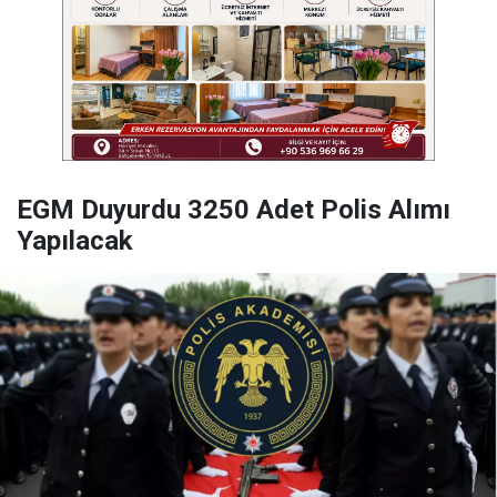
EGM Duyurdu 3250 Adet Polis Alımı
Yapılacak