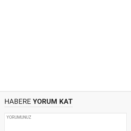
HABERE
YORUM KAT