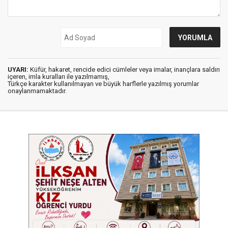
UYARI:
Küfür, hakaret, rencide edici cümleler veya imalar, inançlara saldırı
içeren, imla kuralları ile yazılmamış,
Türkçe karakter kullanılmayan ve büyük harflerle yazılmış yorumlar
onaylanmamaktadır.