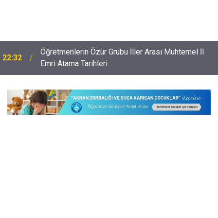
Öğretmenlerin Özür Grubu İller Arası Muhtemel İl
22:32
Emri Atama Tarihleri