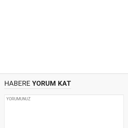
HABERE
YORUM KAT