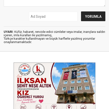
UYARI:
Küfür, hakaret, rencide edici cümleler veya imalar, inançlara saldırı
içeren, imla kuralları ile yazılmamış,
Türkçe karakter kullanılmayan ve büyük harflerle yazılmış yorumlar
onaylanmamaktadır.