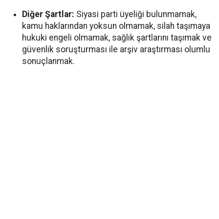
Diğer Şartlar:
Siyasi parti üyeliği bulunmamak,
kamu haklarından yoksun olmamak, silah taşımaya
hukuki engeli olmamak, sağlık şartlarını taşımak ve
güvenlik soruşturması ile arşiv araştırması olumlu
sonuçlanmak.