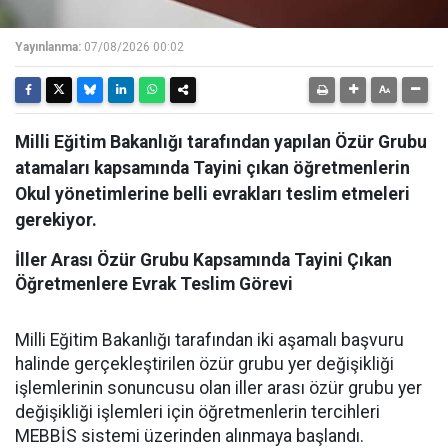
Yayınlanma:
07/08/2026 00:02
Milli Eğitim Bakanlığı tarafından yapılan Özür Grubu
atamaları kapsamında Tayini çıkan öğretmenlerin
Okul yönetimlerine belli evrakları teslim etmeleri
gerekiyor.
İller Arası Özür Grubu Kapsamında Tayini Çıkan
Öğretmenlere Evrak Teslim Görevi
Milli Eğitim Bakanlığı tarafından iki aşamalı başvuru
halinde gerçekleştirilen özür grubu yer değişikliği
işlemlerinin sonuncusu olan iller arası özür grubu yer
değişikliği işlemleri için öğretmenlerin tercihleri
MEBBİS sistemi üzerinden alınmaya başlandı.