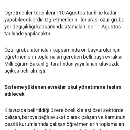
Öğretmenler tercihlerini 10 Ağustos tarihine kadar
yapabileceklerdir. Öğretmenlerin iller arası özür grubu
yer değişikliği kapsamında atamaları ise 11 Ağustos
tarihinde yapılacaktır.
Özür grubu atamaları kapsamında ön başvurular için
öğretmenlerin toplamaları gereken belli başlı evraklar
Milli Eğitim Bakanlığı tarafından yayınlanan kılavuzda
açıkça belirtilmişti.
Sisteme yüklenen evraklar okul yönetimine teslim
edilecek
Kılavuzda belirtildiği üzere özellikle eşi özel sektörde
çalışan, baroya bağlı avukat olarak çalışan ve kamunun
çeşitli kurumlarında çalışan öğretmenlerin toplamaları