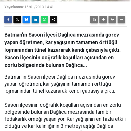
Yayınlanma:
15/01/2013 14:41
Batman'ın Sason ilçesi Dağlıca mezrasında görev
yapan öğretmen, kar yağışının tamamen örttüğü
lojmanından tünel kazararak kendi çabasıyla çıktı.
Sason ilçesinin coğrafik koşulları açısından en
zorlu bölgesinde bulunan Dağlıca...
Batman'ın Sason ilçesi Dağlıca mezrasında görev
yapan öğretmen, kar yağışının tamamen örttüğü
lojmanından tünel kazararak kendi çabasıyla çıktı.
Sason ilçesinin coğrafik koşulları açısından en zorlu
bölgesinde bulunan Dağlıca mezrasında tam bir
fedakarlık örneği yaşanıyor. Kar yağışının en fazla etkili
olduğu ve kar kalınlığının 3 metreyi aştığı Dağlıca