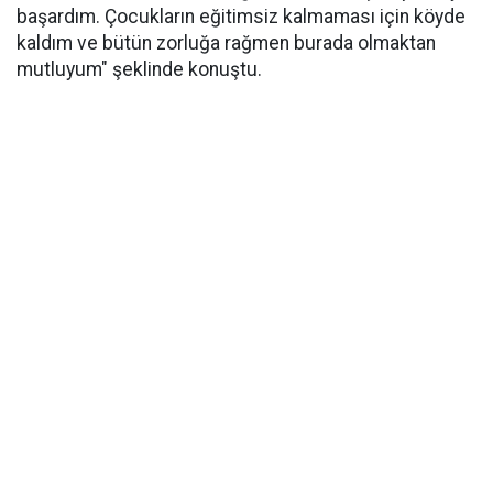
başardım. Çocukların eğitimsiz kalmaması için köyde
kaldım ve bütün zorluğa rağmen burada olmaktan
mutluyum" şeklinde konuştu.