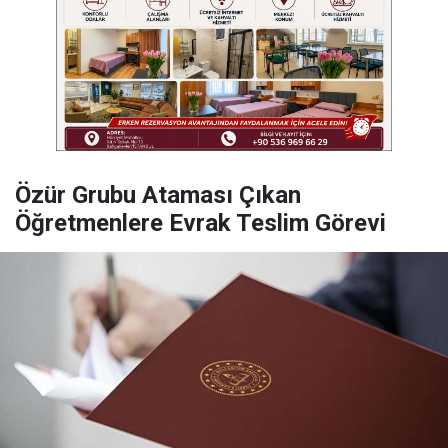
Özür Grubu Ataması Çıkan
Öğretmenlere Evrak Teslim Görevi