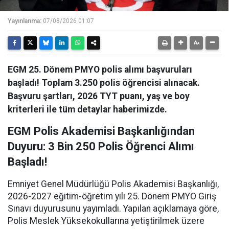
Yayınlanma:
07/08/2026 01:07
EGM 25. Dönem PMYO polis alımı başvuruları
başladı! Toplam 3.250 polis öğrencisi alınacak.
Başvuru şartları, 2026 TYT puanı, yaş ve boy
kriterleri ile tüm detaylar haberimizde.
EGM Polis Akademisi Başkanlığından
Duyuru: 3 Bin 250 Polis Öğrenci Alımı
Başladı!
Emniyet Genel Müdürlüğü Polis Akademisi Başkanlığı,
2026-2027 eğitim-öğretim yılı 25. Dönem PMYO Giriş
Sınavı duyurusunu yayımladı. Yapılan açıklamaya göre,
Polis Meslek Yüksekokullarına yetiştirilmek üzere