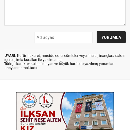
UYARI:
Küfür, hakaret, rencide edici cümleler veya imalar, inançlara saldırı
içeren, imla kuralları ile yazılmamış,
Türkçe karakter kullanılmayan ve büyük harflerle yazılmış yorumlar
onaylanmamaktadır.