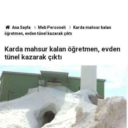
Ana Sayfa
Meb Personeli
Karda mahsur kalan
öğretmen, evden tünel kazarak çıktı
Karda mahsur kalan öğretmen, evden
tünel kazarak çıktı