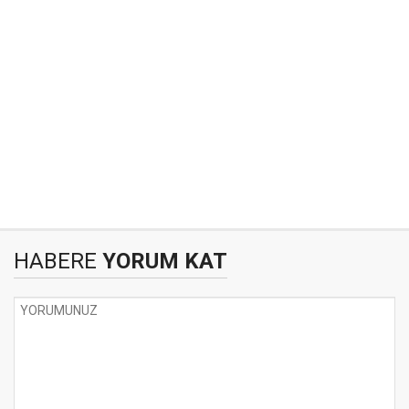
HABERE
YORUM KAT