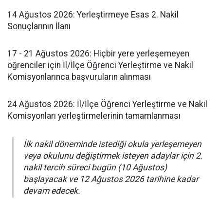
​14 Ağustos 2026: Yerleştirmeye Esas 2. Nakil
Sonuçlarının İlanı
​17 - 21 Ağustos 2026: Hiçbir yere yerleşemeyen
öğrenciler için İl/İlçe Öğrenci Yerleştirme ve Nakil
Komisyonlarınca başvuruların alınması
​24 Ağustos 2026: İl/İlçe Öğrenci Yerleştirme ve Nakil
Komisyonları yerleştirmelerinin tamamlanması
​İlk nakil döneminde istediği okula yerleşemeyen
veya okulunu değiştirmek isteyen adaylar için 2.
nakil tercih süreci bugün (10 Ağustos)
başlayacak ve 12 Ağustos 2026 tarihine kadar
devam edecek.