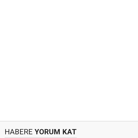
HABERE
YORUM KAT