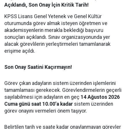
Açıklandı, Son Onay İçin Kritik Tarih!
KPSS Lisans Genel Yetenek ve Genel Kültür
oturumunda görev almak isteyen öğretmen ve
akademisyenlerin merakla beklediği başvuru
sonuçları açıklandı. Sınav organizasyonunda yer
alacak görevlilerin yerleştirmeleri tamamlanarak
erişime açıldı.
Son Onay Saatini Kaçırmayın!
Görev çıkan adayların sistem üzerinden işlemlerini
tamamlaması gerekecek. Görevlendirmelerin geçerli
sayılabilmesi için adayların en geç
14 Ağustos 2026
Cuma günü saat 10.00’a kadar
sistem üzerinden
görev onayını vermeleri önem taşıyor.
Belirtilen tarih ve saate kadar onaylanmayan görevler