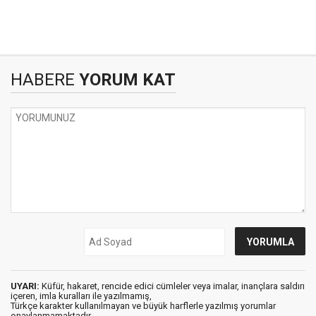
HABERE
YORUM KAT
UYARI:
Küfür, hakaret, rencide edici cümleler veya imalar, inançlara saldırı
içeren, imla kuralları ile yazılmamış,
Türkçe karakter kullanılmayan ve büyük harflerle yazılmış yorumlar
onaylanmamaktadır.