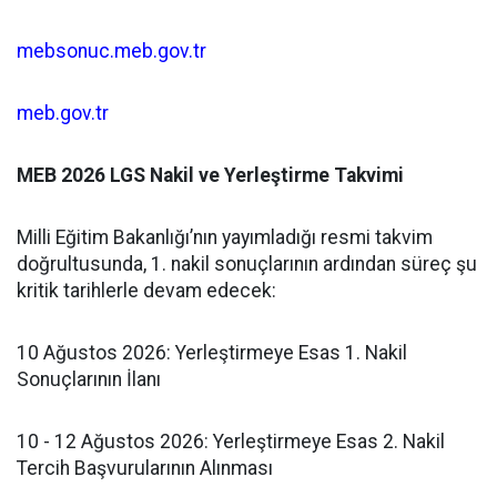
mebsonuc.meb.gov.tr
meb.gov.tr
​MEB 2026 LGS Nakil ve Yerleştirme Takvimi
​Milli Eğitim Bakanlığı’nın yayımladığı resmi takvim
doğrultusunda, 1. nakil sonuçlarının ardından süreç şu
kritik tarihlerle devam edecek:
​10 Ağustos 2026: Yerleştirmeye Esas 1. Nakil
Sonuçlarının İlanı
​10 - 12 Ağustos 2026: Yerleştirmeye Esas 2. Nakil
Tercih Başvurularının Alınması