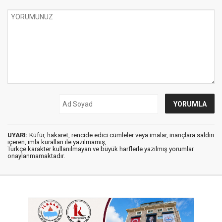
UYARI:
Küfür, hakaret, rencide edici cümleler veya imalar, inançlara saldırı
içeren, imla kuralları ile yazılmamış,
Türkçe karakter kullanılmayan ve büyük harflerle yazılmış yorumlar
onaylanmamaktadır.