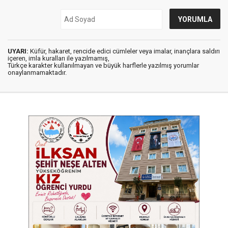
UYARI:
Küfür, hakaret, rencide edici cümleler veya imalar, inançlara saldırı
içeren, imla kuralları ile yazılmamış,
Türkçe karakter kullanılmayan ve büyük harflerle yazılmış yorumlar
onaylanmamaktadır.