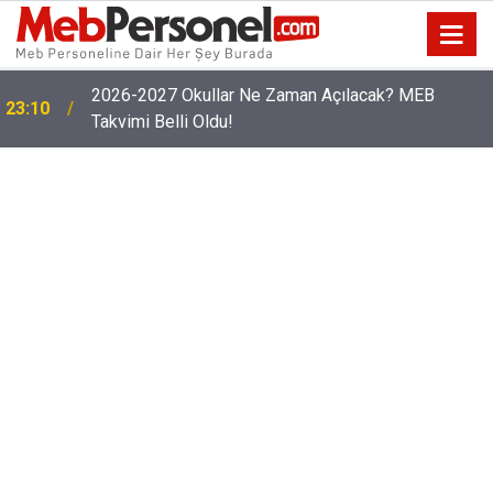
2026-2027 Okullar Ne Zaman Açılacak? MEB
23:10
Takvimi Belli Oldu!