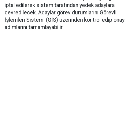
iptal edilerek sistem tarafından yedek adaylara
devredilecek. Adaylar görev durumlarını Görevli
İşlemleri Sistemi (GİS) üzerinden kontrol edip onay
adımlarını tamamlayabilir.