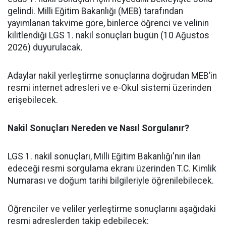
gelindi. Milli Eğitim Bakanlığı (MEB) tarafından
yayımlanan takvime göre, binlerce öğrenci ve velinin
kilitlendiği LGS 1. nakil sonuçları bugün (10 Ağustos
2026) duyurulacak.
​Adaylar nakil yerleştirme sonuçlarına doğrudan MEB’in
resmi internet adresleri ve e-Okul sistemi üzerinden
erişebilecek.
Nakil Sonuçları Nereden ve Nasıl Sorgulanır?
​LGS 1. nakil sonuçları, Milli Eğitim Bakanlığı'nın ilan
edeceği resmi sorgulama ekranı üzerinden T.C. Kimlik
Numarası ve doğum tarihi bilgileriyle öğrenilebilecek.
​Öğrenciler ve veliler yerleştirme sonuçlarını aşağıdaki
resmi adreslerden takip edebilecek: