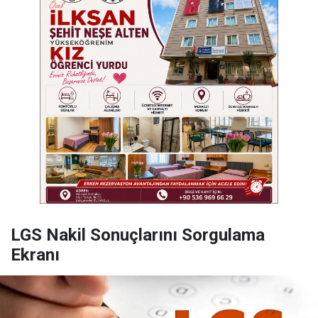
LGS Nakil Sonuçlarını Sorgulama
Ekranı