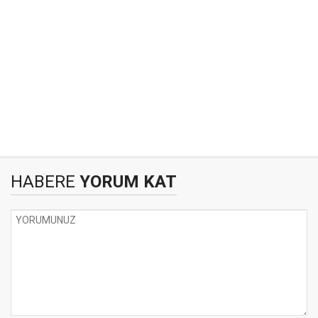
HABERE
YORUM KAT