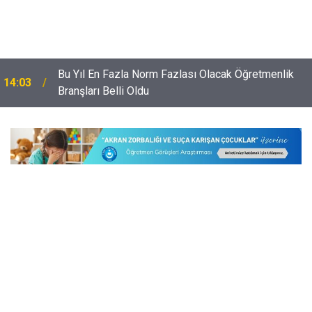
Bu Yıl En Fazla Norm Fazlası Olacak Öğretmenlik
14:03
Branşları Belli Oldu