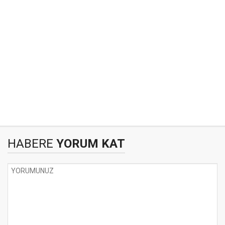
HABERE
YORUM KAT