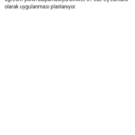
olarak uygulanması planlanıyor.