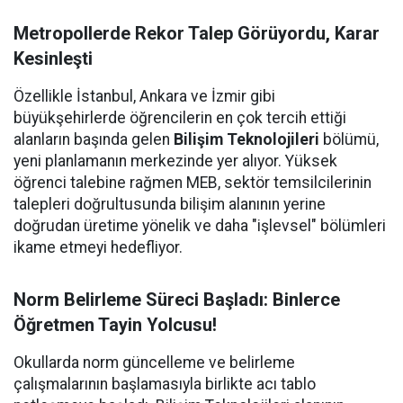
Metropollerde Rekor Talep Görüyordu, Karar
Kesinleşti
Özellikle İstanbul, Ankara ve İzmir gibi
büyükşehirlerde öğrencilerin en çok tercih ettiği
alanların başında gelen
Bilişim Teknolojileri
bölümü,
yeni planlamanın merkezinde yer alıyor. Yüksek
öğrenci talebine rağmen MEB, sektör temsilcilerinin
talepleri doğrultusunda bilişim alanının yerine
doğrudan üretime yönelik ve daha "işlevsel" bölümleri
ikame etmeyi hedefliyor.
Norm Belirleme Süreci Başladı: Binlerce
Öğretmen Tayin Yolcusu!
Okullarda norm güncelleme ve belirleme
çalışmalarının başlamasıyla birlikte acı tablo