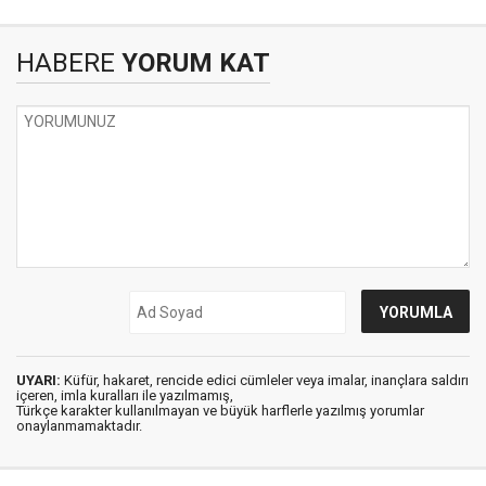
HABERE
YORUM KAT
UYARI:
Küfür, hakaret, rencide edici cümleler veya imalar, inançlara saldırı
içeren, imla kuralları ile yazılmamış,
Türkçe karakter kullanılmayan ve büyük harflerle yazılmış yorumlar
onaylanmamaktadır.