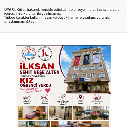
UYARI:
Küfür, hakaret, rencide edici cümleler veya imalar, inançlara saldırı
içeren, imla kuralları ile yazılmamış,
Türkçe karakter kullanılmayan ve büyük harflerle yazılmış yorumlar
onaylanmamaktadır.