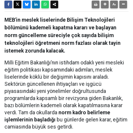
MEB'in meslek liselerinde Bilişim Teknolojileri
bölümünü kademeli kapatma kararı ve başlayan
norm güncelleme süreciyle çok sayıda bilişim
teknolojileri öğretmeni norm fazlası olarak tayin
istemek zorunda kalacak.
Milli Eğitim Bakanlığı’nın istihdam odaklı yeni mesleki
eğitim politikası kapsamındaki adımları, meslek
liselerinde köklü bir değişimin kapısını araladı.
Sektörün güncellenen ihtiyaçları ve işgücü
piyasasındaki yeni yönelimler doğrultusunda
programlarda kapsamlı bir revizyona giden Bakanlık,
bazı bölümlerin kademeli olarak kapatılmasına karar
verdi. Tam da okullarda
norm kadro belirleme
işlemlerinin başladığı
bu günlerde gelen karar, eğitim
camiasında büyük ses getirdi.