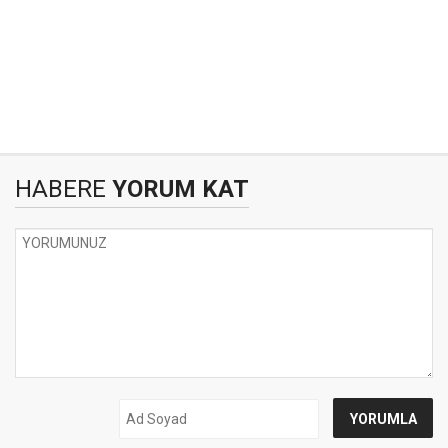
HABERE
YORUM KAT