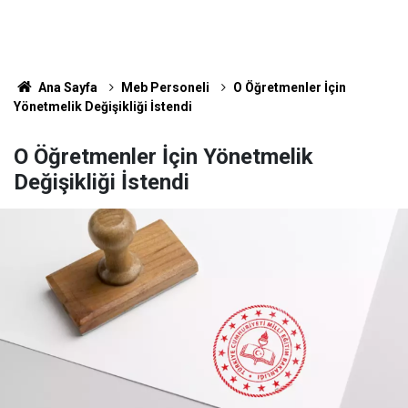
Ana Sayfa
Meb Personeli
O Öğretmenler İçin
Yönetmelik Değişikliği İstendi
O Öğretmenler İçin Yönetmelik
Değişikliği İstendi