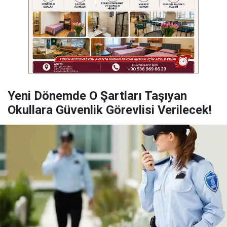
Yeni Dönemde O Şartları Taşıyan
Okullara Güvenlik Görevlisi Verilecek!