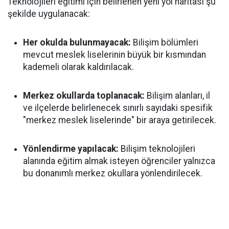
Teknolojileri eğitimi için belirlenen yeni yol haritası şu
şekilde uygulanacak:
Her okulda bulunmayacak:
Bilişim bölümleri
mevcut meslek liselerinin büyük bir kısmından
kademeli olarak kaldırılacak.
Merkez okullarda toplanacak:
Bilişim alanları, il
ve ilçelerde belirlenecek sınırlı sayıdaki spesifik
"merkez meslek liselerinde" bir araya getirilecek.
Yönlendirme yapılacak:
Bilişim teknolojileri
alanında eğitim almak isteyen öğrenciler yalnızca
bu donanımlı merkez okullara yönlendirilecek.