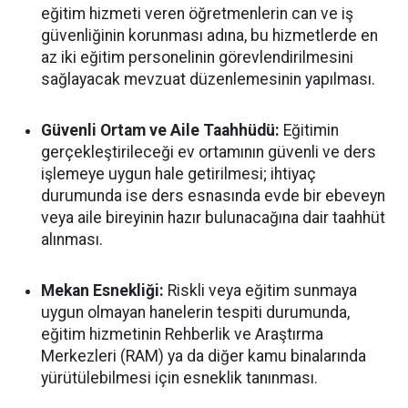
eğitim hizmeti veren öğretmenlerin can ve iş
güvenliğinin korunması adına, bu hizmetlerde en
az iki eğitim personelinin görevlendirilmesini
sağlayacak mevzuat düzenlemesinin yapılması.
Güvenli Ortam ve Aile Taahhüdü:
Eğitimin
gerçekleştirileceği ev ortamının güvenli ve ders
işlemeye uygun hale getirilmesi; ihtiyaç
durumunda ise ders esnasında evde bir ebeveyn
veya aile bireyinin hazır bulunacağına dair taahhüt
alınması.
Mekan Esnekliği:
Riskli veya eğitim sunmaya
uygun olmayan hanelerin tespiti durumunda,
eğitim hizmetinin Rehberlik ve Araştırma
Merkezleri (RAM) ya da diğer kamu binalarında
yürütülebilmesi için esneklik tanınması.