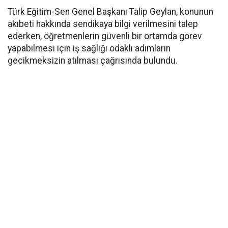
Türk Eğitim-Sen Genel Başkanı Talip Geylan, konunun
akıbeti hakkında sendikaya bilgi verilmesini talep
ederken, öğretmenlerin güvenli bir ortamda görev
yapabilmesi için iş sağlığı odaklı adımların
gecikmeksizin atılması çağrısında bulundu.