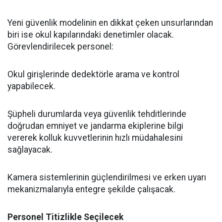
​Yeni güvenlik modelinin en dikkat çeken unsurlarından
biri ise okul kapılarındaki denetimler olacak.
Görevlendirilecek personel:
​Okul girişlerinde dedektörle arama ve kontrol
yapabilecek.
​Şüpheli durumlarda veya güvenlik tehditlerinde
doğrudan emniyet ve jandarma ekiplerine bilgi
vererek kolluk kuvvetlerinin hızlı müdahalesini
sağlayacak.
​Kamera sistemlerinin güçlendirilmesi ve erken uyarı
mekanizmalarıyla entegre şekilde çalışacak.
​Personel Titizlikle Seçilecek