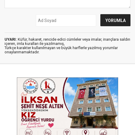
UYARI:
Küfür, hakaret, rencide edici cümleler veya imalar, inançlara saldırı
içeren, imla kuralları ile yazılmamış,
Türkçe karakter kullanılmayan ve büyük harflerle yazılmış yorumlar
onaylanmamaktadır.