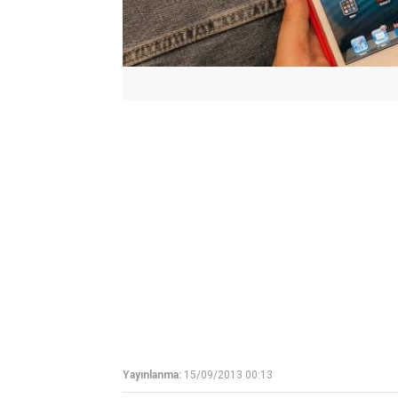
Yayınlanma:
15/09/2013 00:13