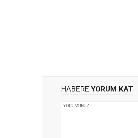
HABERE
YORUM KAT