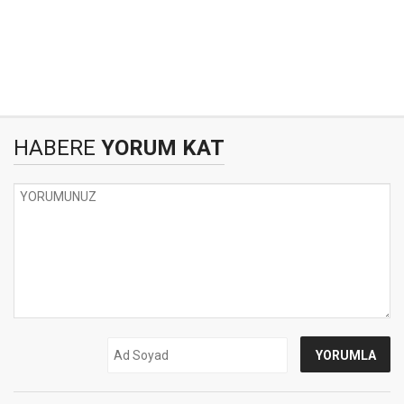
HABERE
YORUM KAT