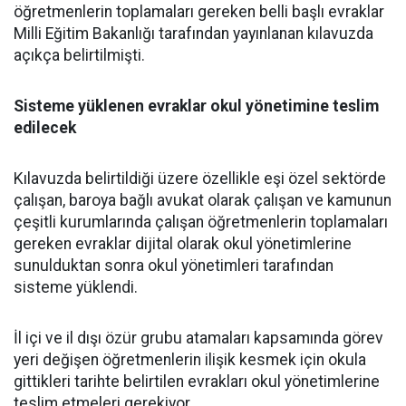
öğretmenlerin toplamaları gereken belli başlı evraklar
Milli Eğitim Bakanlığı tarafından yayınlanan kılavuzda
açıkça belirtilmişti.
Sisteme yüklenen evraklar okul yönetimine teslim
edilecek
Kılavuzda belirtildiği üzere özellikle eşi özel sektörde
çalışan, baroya bağlı avukat olarak çalışan ve kamunun
çeşitli kurumlarında çalışan öğretmenlerin toplamaları
gereken evraklar dijital olarak okul yönetimlerine
sunulduktan sonra okul yönetimleri tarafından
sisteme yüklendi.
İl içi ve il dışı özür grubu atamaları kapsamında görev
yeri değişen öğretmenlerin ilişik kesmek için okula
gittikleri tarihte belirtilen evrakları okul yönetimlerine
teslim etmeleri gerekiyor.