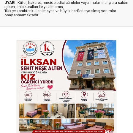
UYARI:
Küfür, hakaret, rencide edici cümleler veya imalar, inançlara saldırı
içeren, imla kuralları ile yazılmamış,
Türkçe karakter kullanılmayan ve büyük harflerle yazılmış yorumlar
onaylanmamaktadır.