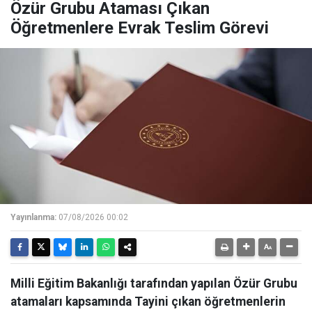
Özür Grubu Ataması Çıkan
Öğretmenlere Evrak Teslim Görevi
Yayınlanma:
07/08/2026 00:02
Milli Eğitim Bakanlığı tarafından yapılan Özür Grubu
atamaları kapsamında Tayini çıkan öğretmenlerin