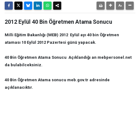
2012 Eylül 40 Bin Öğretmen Atama Sonucu
Milli Eğitim Bakanlığı (MEB) 2012 Eylül ayı 40 bin Öğretmen
ataması 10 Eylül 2012 Pazertesi günü yapacak.
40 Bin Öğretmen Atama Sonucu Açıklandığı an mebpersonel.net
da bulabilceksiniz.
40 Bin Öğretmen Atama sonucu meb.gov.tr adresinde
açıklanacıktır.