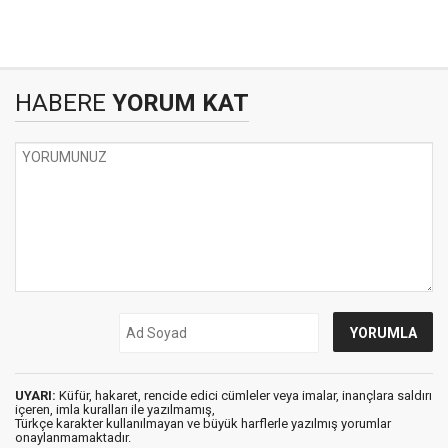
HABERE
YORUM KAT
UYARI:
Küfür, hakaret, rencide edici cümleler veya imalar, inançlara saldırı
içeren, imla kuralları ile yazılmamış,
Türkçe karakter kullanılmayan ve büyük harflerle yazılmış yorumlar
onaylanmamaktadır.