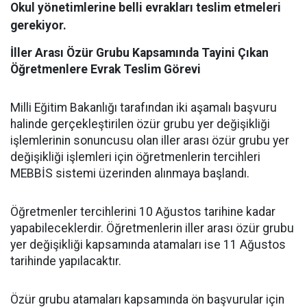
Okul yönetimlerine belli evrakları teslim etmeleri
gerekiyor.
İller Arası Özür Grubu Kapsamında Tayini Çıkan
Öğretmenlere Evrak Teslim Görevi
Milli Eğitim Bakanlığı tarafından iki aşamalı başvuru
halinde gerçekleştirilen özür grubu yer değişikliği
işlemlerinin sonuncusu olan iller arası özür grubu yer
değişikliği işlemleri için öğretmenlerin tercihleri
MEBBİS sistemi üzerinden alınmaya başlandı.
Öğretmenler tercihlerini 10 Ağustos tarihine kadar
yapabileceklerdir. Öğretmenlerin iller arası özür grubu
yer değişikliği kapsamında atamaları ise 11 Ağustos
tarihinde yapılacaktır.
Özür grubu atamaları kapsamında ön başvurular için