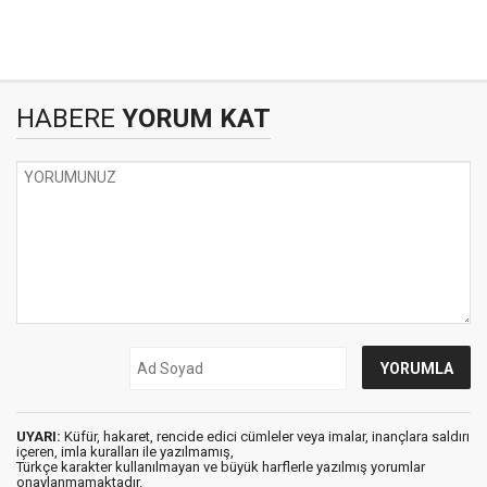
HABERE
YORUM KAT
UYARI:
Küfür, hakaret, rencide edici cümleler veya imalar, inançlara saldırı
içeren, imla kuralları ile yazılmamış,
Türkçe karakter kullanılmayan ve büyük harflerle yazılmış yorumlar
onaylanmamaktadır.