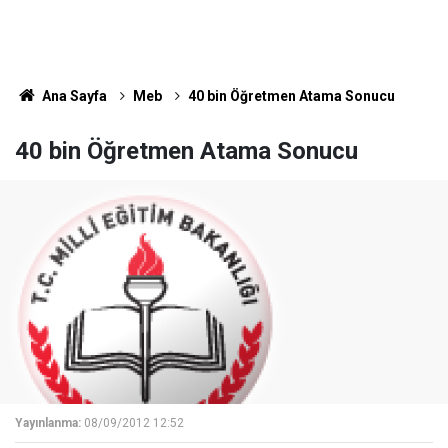
Ana Sayfa
Meb
40 bin Öğretmen Atama Sonucu
40 bin Öğretmen Atama Sonucu
Yayınlanma:
08/09/2012 12:52