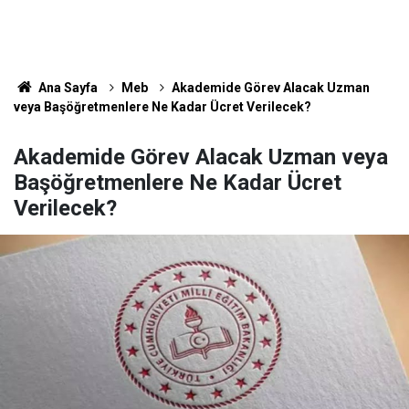
Ana Sayfa
Meb
Akademide Görev Alacak Uzman
veya Başöğretmenlere Ne Kadar Ücret Verilecek?
Akademide Görev Alacak Uzman veya
Başöğretmenlere Ne Kadar Ücret
Verilecek?