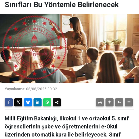
Sınıfları Bu Yöntemle Belirlenecek
Yayınlanma:
08/08/2026 09:32
Milli Eğitim Bakanlığı, ilkokul 1 ve ortaokul 5. sınıf
öğrencilerinin şube ve öğretmenlerini e-Okul
üzerinden otomatik kura ile belirleyecek. Sınıf