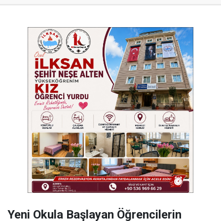
Yeni Okula Başlayan Öğrencilerin