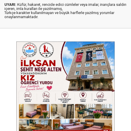
UYARI:
Küfür, hakaret, rencide edici cümleler veya imalar, inançlara saldırı
içeren, imla kuralları ile yazılmamış,
Türkçe karakter kullanılmayan ve büyük harflerle yazılmış yorumlar
onaylanmamaktadır.