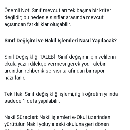
​Önemli Not: Sınıf mevcutları tek başına bir kriter
değildir; bu nedenle sınıflar arasında mevcut
açısından farklılıklar oluşabilir.
​Sınıf Değişimi ve Nakil İşlemleri Nasıl Yapılacak?
​Sınıf Değişikliği TALEBİ: Sınıf değişimi için velilerin
okula yazılı dilekçe vermesi gerekiyor. Talebin
ardından rehberlik servisi tarafından bir rapor
hazırlanır.
​Tek Hak: Sınıf değişikliği işlemi, ilgili öğretim yılında
sadece 1 defa yapılabilir.
​Nakil Süreçleri: Nakil işlemleri e-Okul üzerinden
yürütülür. Nakil yoluyla eski okuluna geri dönen