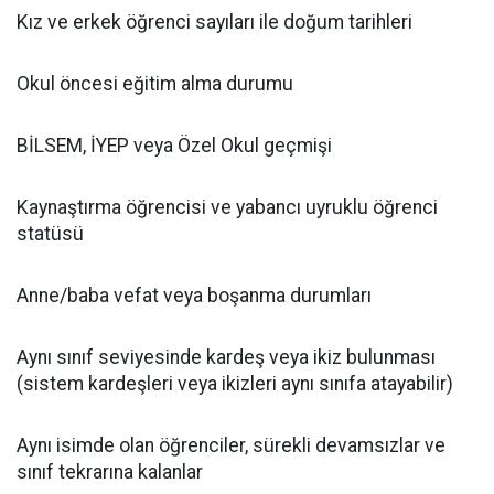
​Kız ve erkek öğrenci sayıları ile doğum tarihleri
​Okul öncesi eğitim alma durumu
​BİLSEM, İYEP veya Özel Okul geçmişi
​Kaynaştırma öğrencisi ve yabancı uyruklu öğrenci
statüsü
​Anne/baba vefat veya boşanma durumları
​Aynı sınıf seviyesinde kardeş veya ikiz bulunması
(sistem kardeşleri veya ikizleri aynı sınıfa atayabilir)
​Aynı isimde olan öğrenciler, sürekli devamsızlar ve
sınıf tekrarına kalanlar