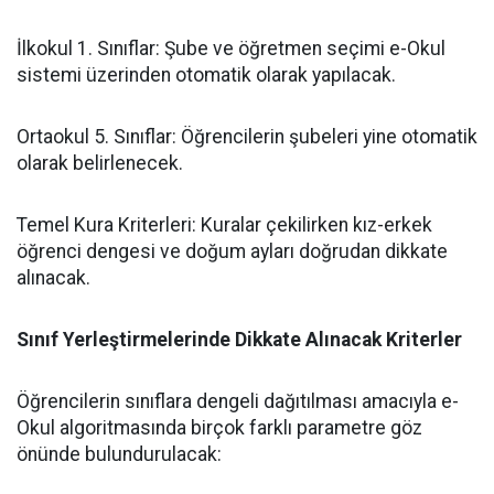
​İlkokul 1. Sınıflar: Şube ve öğretmen seçimi e-Okul
sistemi üzerinden otomatik olarak yapılacak.
​Ortaokul 5. Sınıflar: Öğrencilerin şubeleri yine otomatik
olarak belirlenecek.
​Temel Kura Kriterleri: Kuralar çekilirken kız-erkek
öğrenci dengesi ve doğum ayları doğrudan dikkate
alınacak.
Sınıf Yerleştirmelerinde Dikkate Alınacak Kriterler
​Öğrencilerin sınıflara dengeli dağıtılması amacıyla e-
Okul algoritmasında birçok farklı parametre göz
önünde bulundurulacak: