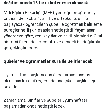
dağıtımlarında 16 farklı kriter esas alınacak.
Milli Eğitim Bakanlığı (MEB), yeni eğitim-öğretim yılı
öncesinde ilkokul 1. sınıf ve ortaokul 5. sınıfa
başlayacak öğrencilerin şube ile öğretmen belirleme
süreçlerine ilişkin esasları netleştirdi. Yayımlanan
yönergeye göre, yeni kayıtlar ve nakil işlemleri e-Okul
sistemi üzerinden otomatik ve dengeli bir dağıtımla
gerçekleştirilecek.
Şubeler ve Öğretmenler Kura İle Belirlenecek
​Uyum haftası başlamadan önce tamamlanması
planlanan kura süreçlerinde öne çıkan başlıklar şu
şekilde:
​Zamanlama: Sınıflar ve şubeler uyum haftası
başlamadan önce netleştirilecek.