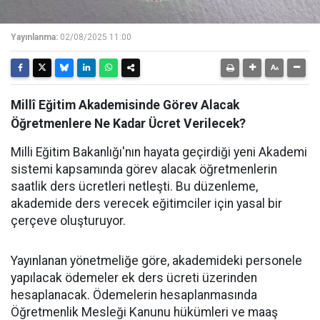
Yayınlanma:
02/08/2025 11:00
Millî Eğitim Akademisinde Görev Alacak
Öğretmenlere Ne Kadar Ücret Verilecek?
Milli Eğitim Bakanlığı'nın hayata geçirdiği yeni Akademi
sistemi kapsamında görev alacak öğretmenlerin
saatlik ders ücretleri netleşti. Bu düzenleme,
akademide ders verecek eğitimciler için yasal bir
çerçeve oluşturuyor.
Yayınlanan yönetmeliğe göre, akademideki personele
yapılacak ödemeler ek ders ücreti üzerinden
hesaplanacak. Ödemelerin hesaplanmasında
Öğretmenlik Mesleği Kanunu hükümleri ve maaş