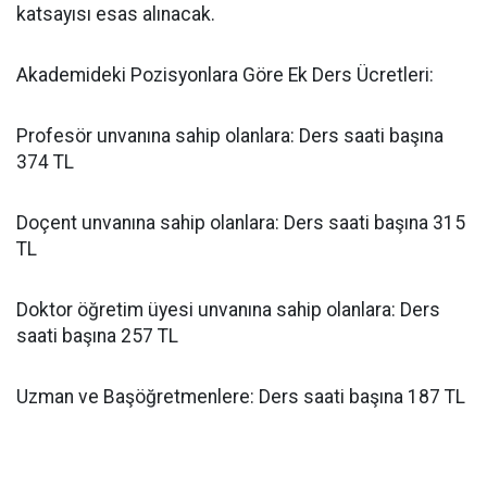
katsayısı esas alınacak.
Akademideki Pozisyonlara Göre Ek Ders Ücretleri:
Profesör unvanına sahip olanlara: Ders saati başına
374 TL
Doçent unvanına sahip olanlara: Ders saati başına 315
TL
Doktor öğretim üyesi unvanına sahip olanlara: Ders
saati başına 257 TL
Uzman ve Başöğretmenlere: Ders saati başına 187 TL