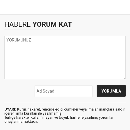
HABERE
YORUM KAT
UYARI:
Küfür, hakaret, rencide edici cümleler veya imalar, inançlara saldırı
içeren, imla kuralları ile yazılmamış,
Türkçe karakter kullanılmayan ve büyük harflerle yazılmış yorumlar
onaylanmamaktadır.