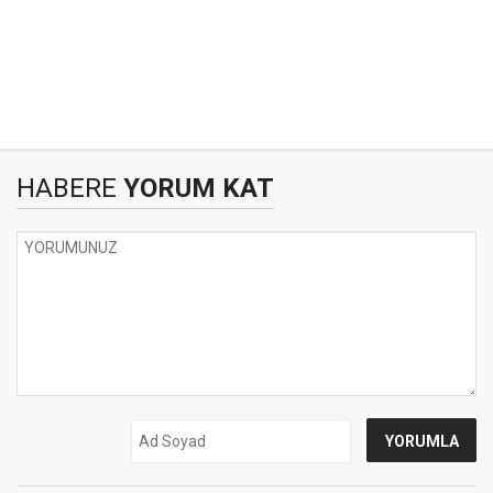
HABERE
YORUM KAT