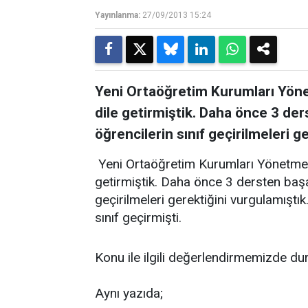
Yayınlanma:
27/09/2013 15:24
Yeni Ortaöğretim Kurumları Yöne
dile getirmiştik. Daha önce 3 der
öğrencilerin sınıf geçirilmeleri g
Yeni Ortaöğretim Kurumları Yönetmeli
getirmiştik. Daha önce 3 dersten başar
geçirilmeleri gerektiğini vurgulamıştı
sınıf geçirmişti.
Konu ile ilgili değerlendirmemizde du
Aynı yazıda;