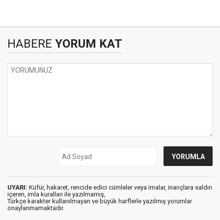
HABERE
YORUM KAT
UYARI:
Küfür, hakaret, rencide edici cümleler veya imalar, inançlara saldırı
içeren, imla kuralları ile yazılmamış,
Türkçe karakter kullanılmayan ve büyük harflerle yazılmış yorumlar
onaylanmamaktadır.