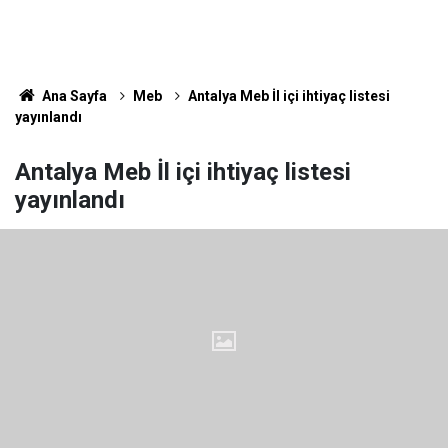
Ana Sayfa
Meb
Antalya Meb İl içi ihtiyaç listesi
yayınlandı
Antalya Meb İl içi ihtiyaç listesi
yayınlandı