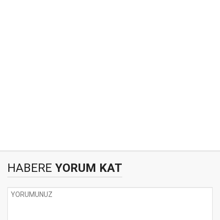
HABERE
YORUM KAT