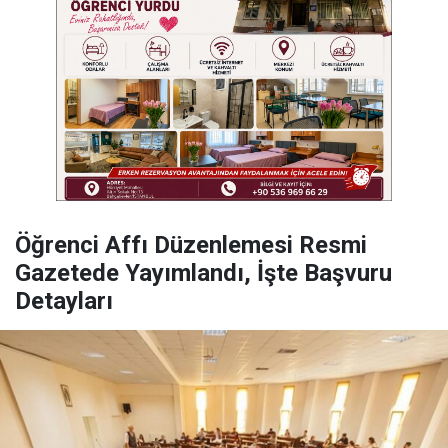
Öğrenci Affı Düzenlemesi Resmi
Gazetede Yayımlandı, İşte Başvuru
Detayları