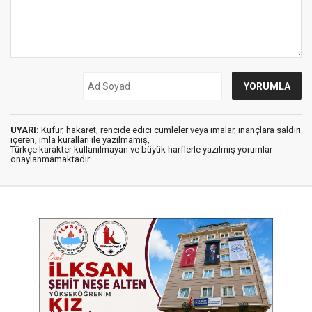
UYARI:
Küfür, hakaret, rencide edici cümleler veya imalar, inançlara saldırı
içeren, imla kuralları ile yazılmamış,
Türkçe karakter kullanılmayan ve büyük harflerle yazılmış yorumlar
onaylanmamaktadır.