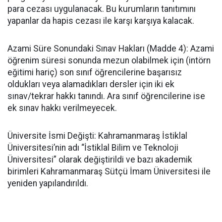
para cezası uygulanacak. Bu kurumların tanıtımını
yapanlar da hapis cezası ile karşı karşıya kalacak.
​Azami Süre Sonundaki Sınav Hakları (Madde 4): Azami
öğrenim süresi sonunda mezun olabilmek için (intörn
eğitimi hariç) son sınıf öğrencilerine başarısız
oldukları veya alamadıkları dersler için iki ek
sınav/tekrar hakkı tanındı. Ara sınıf öğrencilerine ise
ek sınav hakkı verilmeyecek.
​Üniversite İsmi Değişti: Kahramanmaraş İstiklal
Üniversitesi’nin adı “İstiklal Bilim ve Teknoloji
Üniversitesi” olarak değiştirildi ve bazı akademik
birimleri Kahramanmaraş Sütçü İmam Üniversitesi ile
yeniden yapılandırıldı.