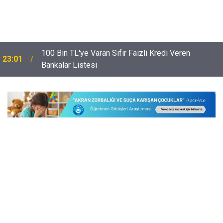
100 Bin TL'ye Varan Sıfır Faizli Kredi Veren
23:01
Bankalar Listesi