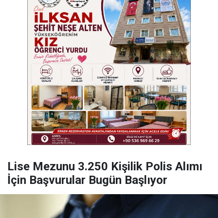
Lise Mezunu 3.250 Kişilik Polis Alımı
İçin Başvurular Bugün Başlıyor