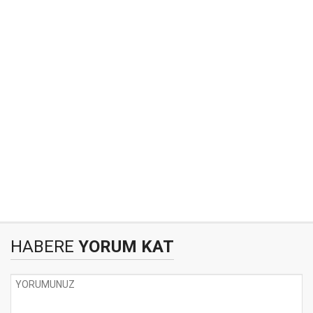
HABERE
YORUM KAT