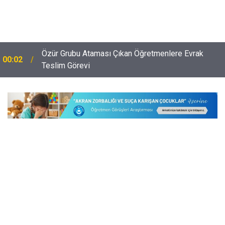
Özür Grubu Ataması Çıkan Öğretmenlere Evrak
00:02
Teslim Görevi