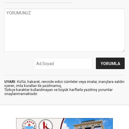
UYARI:
Küfür, hakaret, rencide edici cümleler veya imalar, inançlara saldırı
içeren, imla kuralları ile yazılmamış,
Türkçe karakter kullanılmayan ve büyük harflerle yazılmış yorumlar
onaylanmamaktadır.