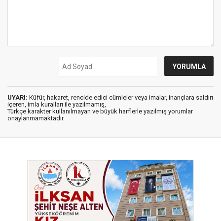
UYARI:
Küfür, hakaret, rencide edici cümleler veya imalar, inançlara saldırı
içeren, imla kuralları ile yazılmamış,
Türkçe karakter kullanılmayan ve büyük harflerle yazılmış yorumlar
onaylanmamaktadır.