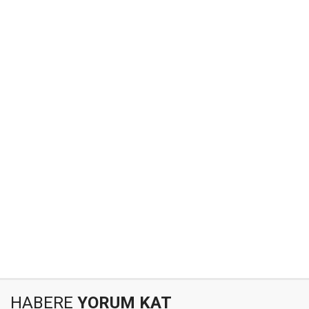
HABERE
YORUM KAT