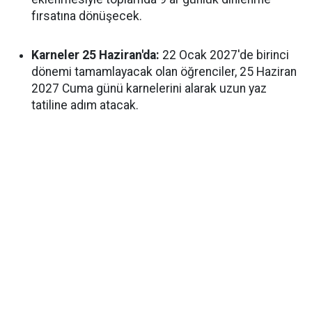
fırsatına dönüşecek.
Karneler 25 Haziran'da:
22 Ocak 2027'de birinci
dönemi tamamlayacak olan öğrenciler, 25 Haziran
2027 Cuma günü karnelerini alarak uzun yaz
tatiline adım atacak.