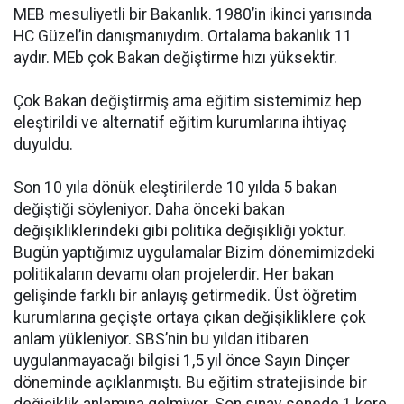
MEB mesuliyetli bir Bakanlık. 1980’in ikinci yarısında
HC Güzel’in danışmanıydım. Ortalama bakanlık 11
aydır. MEb çok Bakan değiştirme hızı yüksektir.
Çok Bakan değiştirmiş ama eğitim sistemimiz hep
eleştirildi ve alternatif eğitim kurumlarına ihtiyaç
duyuldu.
Son 10 yıla dönük eleştirilerde 10 yılda 5 bakan
değiştiği söyleniyor. Daha önceki bakan
değişikliklerindeki gibi politika değişikliği yoktur.
Bugün yaptığımız uygulamalar Bizim dönemimizdeki
politikaların devamı olan projelerdir. Her bakan
gelişinde farklı bir anlayış getirmedik. Üst öğretim
kurumlarına geçişte ortaya çıkan değişikliklere çok
anlam yükleniyor. SBS’nin bu yıldan itibaren
uygulanmayacağı bilgisi 1,5 yıl önce Sayın Dinçer
döneminde açıklanmıştı. Bu eğitim stratejisinde bir