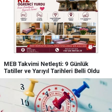
MEB Takvimi Netleşti: 9 Günlük
Tatiller ve Yarıyıl Tarihleri Belli Oldu