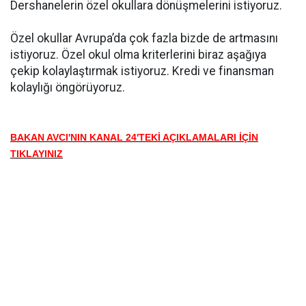
Dershanelerin özel okullara dönüşmelerini istiyoruz.
Özel okullar Avrupa’da çok fazla bizde de artmasını
istiyoruz. Özel okul olma kriterlerini biraz aşağıya
çekip kolaylaştırmak istiyoruz. Kredi ve finansman
kolaylığı öngörüyoruz.
BAKAN AVCI'NIN KANAL 24'TEKİ AÇIKLAMALARI İÇİN
TIKLAYINIZ