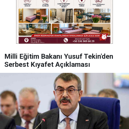
Milli Eğitim Bakanı Yusuf Tekin'den
Serbest Kıyafet Açıklaması