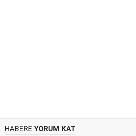
HABERE
YORUM KAT