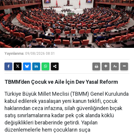
Yayınlanma:
09/08/2026 08:01
TBMM'den Çocuk ve Aile İçin Dev Yasal Reform
Türkiye Büyük Millet Meclisi (TBMM) Genel Kurulunda
kabul edilerek yasalaşan yeni kanun teklifi, çocuk
haklarından ceza infazına, silah güvenliğinden bıçak
satış sınırlamalarına kadar pek çok alanda köklü
değişiklikleri beraberinde getirdi. Yapılan
düzenlemelerle hem çocukların suça