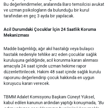
Bu değerlendirmeler, aralarında Baro temsilcisi avukat
ve uzman psikologların da bulunduğu bir kurul
tarafından en geç 3 ayda bir yapılacak.
Acil Durumdaki Çocuklar İçin 24 Saatlik Koruma
Mekanizması
Madde bağımlılığı, ağır akıl hastalığı veya bulaşıcı
hastalık nedeniyle tehlike arz eden çocuklar sağlık
kuruluşuna geldiğinde, acil korunma kararı alınması
amacıyla 24 saat içinde uzman hekime rapor
düzenlettirilecek. Hakim 48 saat içinde sağlık kurulu
raporunu değerlendirip çocuk hakkında en uygun
koruyucu kararı verecek.
TBMM Adalet Komisyonu Başkanı Cüneyt Yüksel,
kabul edilen kanunun ardından yaptığı konuşmada,
"Bu