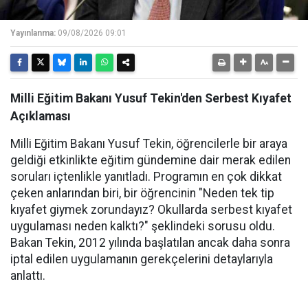
Yayınlanma:
09/08/2026 09:01
Milli Eğitim Bakanı Yusuf Tekin'den Serbest Kıyafet
Açıklaması
Milli Eğitim Bakanı Yusuf Tekin, öğrencilerle bir araya
geldiği etkinlikte eğitim gündemine dair merak edilen
soruları içtenlikle yanıtladı. Programın en çok dikkat
çeken anlarından biri, bir öğrencinin "Neden tek tip
kıyafet giymek zorundayız? Okullarda serbest kıyafet
uygulaması neden kalktı?" şeklindeki sorusu oldu.
Bakan Tekin, 2012 yılında başlatılan ancak daha sonra
iptal edilen uygulamanın gerekçelerini detaylarıyla
anlattı.