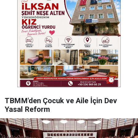
TBMM'den Çocuk ve Aile İçin Dev
Yasal Reform