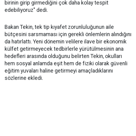
birinin girip girmediğini çok daha kolay tespit
edebiliyoruz" dedi.
Bakan Tekin, tek tip kıyafet zorunluluğunun aile
bütçesini sarsmaması için gerekli önlemlerin alındığını
da hatırlattı. Yeni dönemin velilere ilave bir ekonomik
külfet getirmeyecek tedbirlerle yürütülmesinin ana
hedefleri arasında olduğunu belirten Tekin, okulları
hem sosyal anlamda eşit hem de fiziki olarak güvenli
eğitim yuvaları haline getirmeyi amaçladıklarını
sözlerine ekledi.