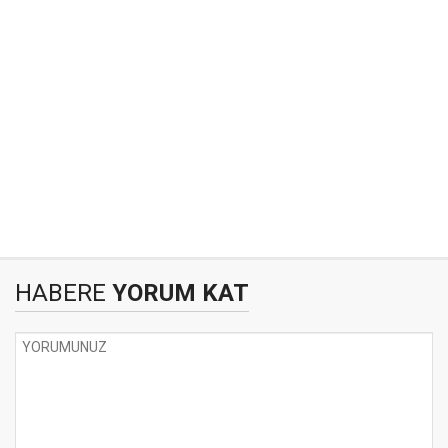
HABERE
YORUM KAT