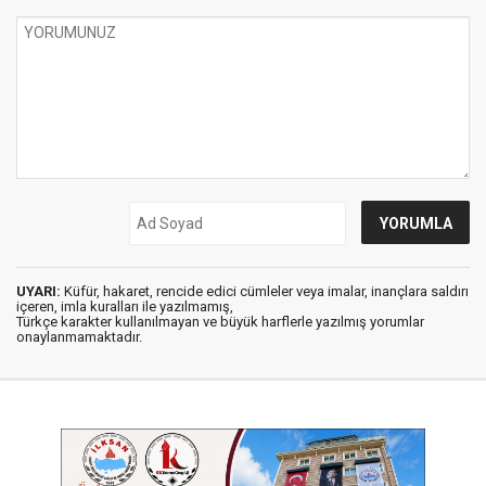
UYARI:
Küfür, hakaret, rencide edici cümleler veya imalar, inançlara saldırı
içeren, imla kuralları ile yazılmamış,
Türkçe karakter kullanılmayan ve büyük harflerle yazılmış yorumlar
onaylanmamaktadır.