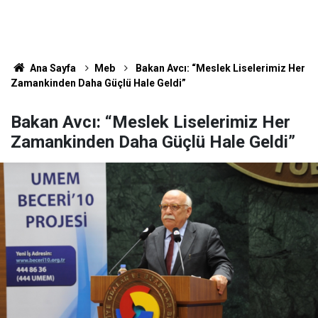
Ana Sayfa
Meb
Bakan Avcı: “Meslek Liselerimiz Her
Zamankinden Daha Güçlü Hale Geldi”
Bakan Avcı: “Meslek Liselerimiz Her
Zamankinden Daha Güçlü Hale Geldi”