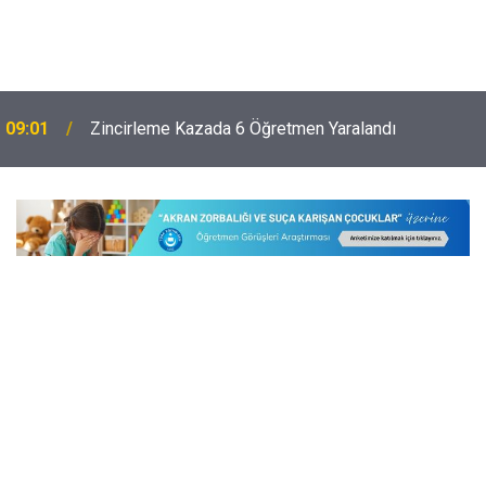
09:01
Zincirleme Kazada 6 Öğretmen Yaralandı