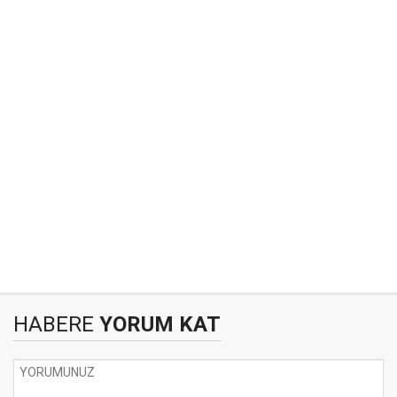
HABERE
YORUM KAT