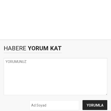
HABERE
YORUM KAT