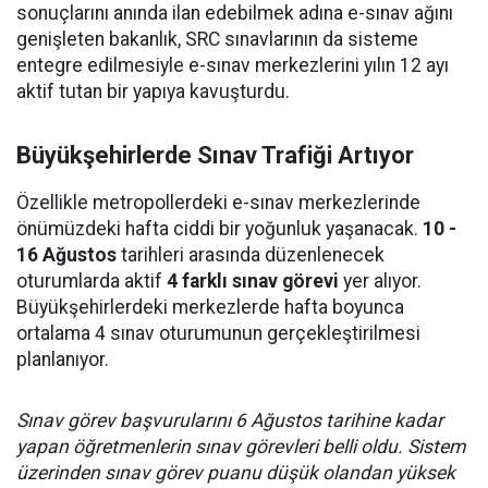
sonuçlarını anında ilan edebilmek adına e-sınav ağını
genişleten bakanlık, SRC sınavlarının da sisteme
entegre edilmesiyle e-sınav merkezlerini yılın 12 ayı
aktif tutan bir yapıya kavuşturdu.
Büyükşehirlerde Sınav Trafiği Artıyor
Özellikle metropollerdeki e-sınav merkezlerinde
önümüzdeki hafta ciddi bir yoğunluk yaşanacak.
10 -
16 Ağustos
tarihleri arasında düzenlenecek
oturumlarda aktif
4 farklı sınav görevi
yer alıyor.
Büyükşehirlerdeki merkezlerde hafta boyunca
ortalama 4 sınav oturumunun gerçekleştirilmesi
planlanıyor.
Sınav görev başvurularını 6 Ağustos tarihine kadar
yapan öğretmenlerin sınav görevleri belli oldu. Sistem
üzerinden sınav görev puanu düşük olandan yüksek