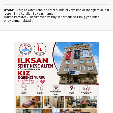
UYARI:
Küfür, hakaret, rencide edici cümleler veya imalar, inançlara saldırı
içeren, imla kuralları ile yazılmamış,
Türkçe karakter kullanılmayan ve büyük harflerle yazılmış yorumlar
onaylanmamaktadır.