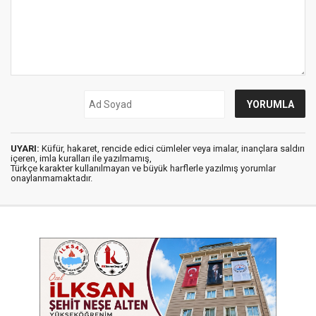
UYARI:
Küfür, hakaret, rencide edici cümleler veya imalar, inançlara saldırı
içeren, imla kuralları ile yazılmamış,
Türkçe karakter kullanılmayan ve büyük harflerle yazılmış yorumlar
onaylanmamaktadır.