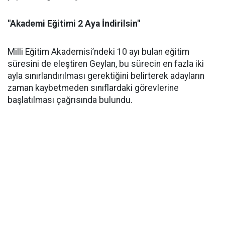
"Akademi Eğitimi 2 Aya İndirilsin"
Milli Eğitim Akademisi’ndeki 10 ayı bulan eğitim
süresini de eleştiren Geylan, bu sürecin en fazla iki
ayla sınırlandırılması gerektiğini belirterek adayların
zaman kaybetmeden sınıflardaki görevlerine
başlatılması çağrısında bulundu.