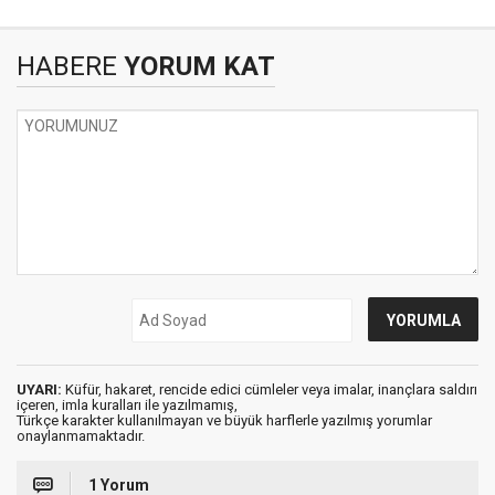
HABERE
YORUM KAT
UYARI:
Küfür, hakaret, rencide edici cümleler veya imalar, inançlara saldırı
içeren, imla kuralları ile yazılmamış,
Türkçe karakter kullanılmayan ve büyük harflerle yazılmış yorumlar
onaylanmamaktadır.
1 Yorum