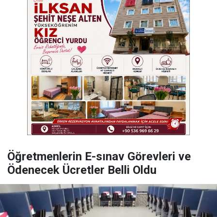
Öğretmenlerin E-sınav Görevleri ve
Ödenecek Ücretler Belli Oldu