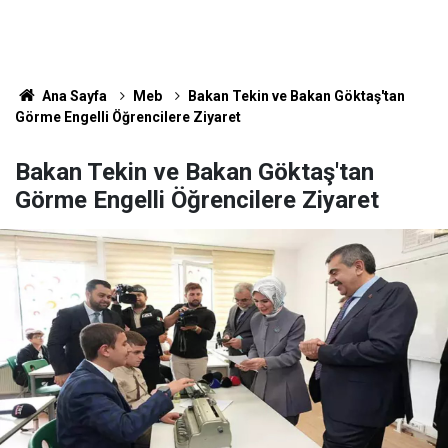
Ana Sayfa
Meb
Bakan Tekin ve Bakan Göktaş'tan
Görme Engelli Öğrencilere Ziyaret
Bakan Tekin ve Bakan Göktaş'tan
Görme Engelli Öğrencilere Ziyaret