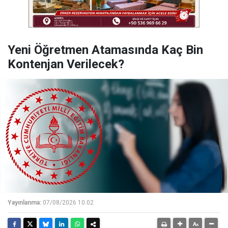
Yeni Öğretmen Atamasında Kaç Bin
Kontenjan Verilecek?
Yayınlanma:
07/08/2026 10:02