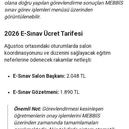
olana doğru yapılan görevlendirme sonuçları MEBBİS
sınav görev işlemleri menüsü üzerinden
görüntülenebilir.
2026 E-Sınav Ücret Tarifesi
Ağustos ortasındaki oturumlarda salon
koordinasyonunu ve düzenini sağlayacak eğitim
neferlerine ödenecek rakamlar netleşti:
E-Sınav Salon Başkanı:
2.048 TL
E-Sınav Gözetmeni:
1.890 TL
Önemli Not:
Görevlendirmesi kesinleşen
öğretmenlerin onay işlemlerini MEBBİS
üzerinden zamanında tamamlamaları