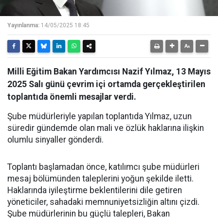
Yayınlanma:
14/05/2025 18:45
Milli Eğitim Bakan Yardımcısı Nazif Yılmaz, 13 Mayıs
2025 Salı günü çevrim içi ortamda gerçekleştirilen
toplantıda önemli mesajlar verdi.
Şube müdürleriyle yapılan toplantıda Yılmaz, uzun
süredir gündemde olan mali ve özlük haklarına ilişkin
olumlu sinyaller gönderdi.
Toplantı başlamadan önce, katılımcı şube müdürleri
mesaj bölümünden taleplerini yoğun şekilde iletti.
Haklarında iyileştirme beklentilerini dile getiren
yöneticiler, sahadaki memnuniyetsizliğin altını çizdi.
Şube müdürlerinin bu güçlü talepleri, Bakan