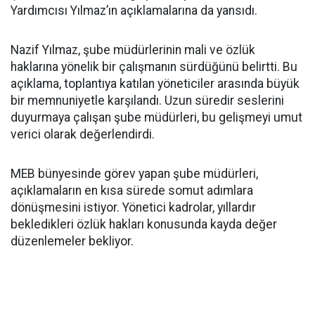
Yardımcısı Yılmaz’ın açıklamalarına da yansıdı.
Nazif Yılmaz, şube müdürlerinin mali ve özlük
haklarına yönelik bir çalışmanın sürdüğünü belirtti. Bu
açıklama, toplantıya katılan yöneticiler arasında büyük
bir memnuniyetle karşılandı. Uzun süredir seslerini
duyurmaya çalışan şube müdürleri, bu gelişmeyi umut
verici olarak değerlendirdi.
MEB bünyesinde görev yapan şube müdürleri,
açıklamaların en kısa sürede somut adımlara
dönüşmesini istiyor. Yönetici kadrolar, yıllardır
bekledikleri özlük hakları konusunda kayda değer
düzenlemeler bekliyor.