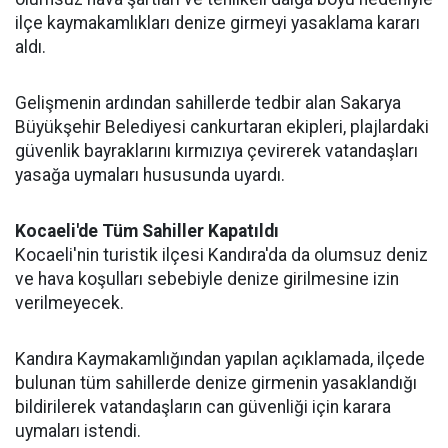
ilçe kaymakamlıkları denize girmeyi yasaklama kararı
aldı.
Gelişmenin ardından sahillerde tedbir alan Sakarya
Büyükşehir Belediyesi cankurtaran ekipleri, plajlardaki
güvenlik bayraklarını kırmızıya çevirerek vatandaşları
yasağa uymaları hususunda uyardı.
Kocaeli'de Tüm Sahiller Kapatıldı
Kocaeli'nin turistik ilçesi Kandıra'da da olumsuz deniz
ve hava koşulları sebebiyle denize girilmesine izin
verilmeyecek.
Kandıra Kaymakamlığından yapılan açıklamada, ilçede
bulunan tüm sahillerde denize girmenin yasaklandığı
bildirilerek vatandaşların can güvenliği için karara
uymaları istendi.