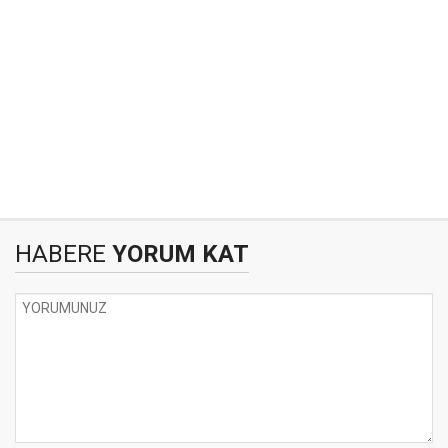
HABERE
YORUM KAT