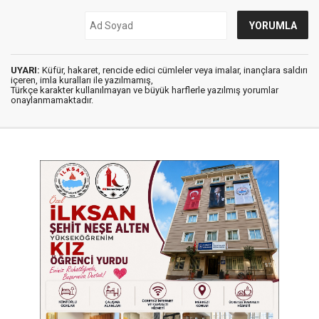
UYARI:
Küfür, hakaret, rencide edici cümleler veya imalar, inançlara saldırı
içeren, imla kuralları ile yazılmamış,
Türkçe karakter kullanılmayan ve büyük harflerle yazılmış yorumlar
onaylanmamaktadır.