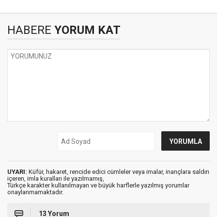
HABERE
YORUM KAT
UYARI:
Küfür, hakaret, rencide edici cümleler veya imalar, inançlara saldırı
içeren, imla kuralları ile yazılmamış,
Türkçe karakter kullanılmayan ve büyük harflerle yazılmış yorumlar
onaylanmamaktadır.
13 Yorum