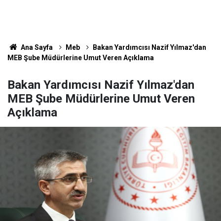
Ana Sayfa
Meb
Bakan Yardımcısı Nazif Yılmaz'dan
MEB Şube Müdürlerine Umut Veren Açıklama
Bakan Yardımcısı Nazif Yılmaz'dan
MEB Şube Müdürlerine Umut Veren
Açıklama