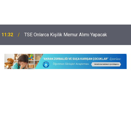
11:32
TSE Onlarca Kişilik Memur Alımı Yapacak