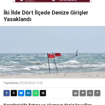
İki İlde Dört İlçede Denize Girişler
Yasaklandı
Yayınlanma:
09/08/2026 13:35