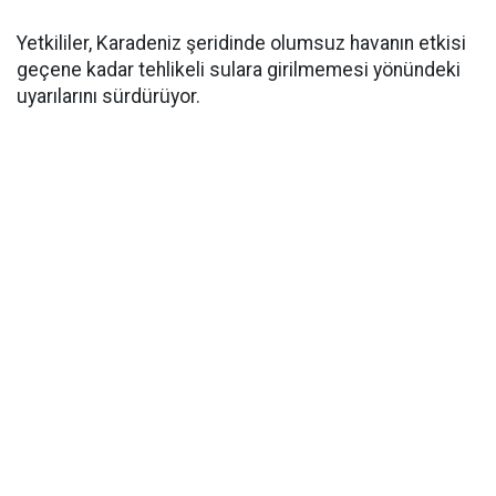
Yetkililer, Karadeniz şeridinde olumsuz havanın etkisi
geçene kadar tehlikeli sulara girilmemesi yönündeki
uyarılarını sürdürüyor.