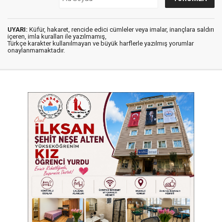
UYARI:
Küfür, hakaret, rencide edici cümleler veya imalar, inançlara saldırı
içeren, imla kuralları ile yazılmamış,
Türkçe karakter kullanılmayan ve büyük harflerle yazılmış yorumlar
onaylanmamaktadır.