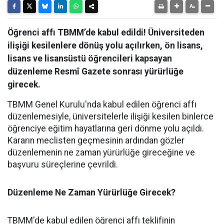
Öğrenci affı TBMM’de kabul edildi! Üniversiteden
ilişiği kesilenlere dönüş yolu açılırken, ön lisans,
lisans ve lisansüstü öğrencileri kapsayan
düzenleme Resmî Gazete sonrası yürürlüğe
girecek.
​TBMM Genel Kurulu'nda kabul edilen öğrenci affı
düzenlemesiyle, üniversitelerle ilişiği kesilen binlerce
öğrenciye eğitim hayatlarına geri dönme yolu açıldı.
Kararın meclisten geçmesinin ardından gözler
düzenlemenin ne zaman yürürlüğe gireceğine ve
başvuru süreçlerine çevrildi.
Düzenleme Ne Zaman Yürürlüğe Girecek?
​TBMM'de kabul edilen öğrenci affı teklifinin