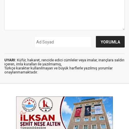
UYARI:
Küfür, hakaret, rencide edici cümleler veya imalar, inançlara saldırı
içeren, imla kuralları ile yazılmamış,
Türkçe karakter kullanılmayan ve büyük harflerle yazılmış yorumlar
onaylanmamaktadır.