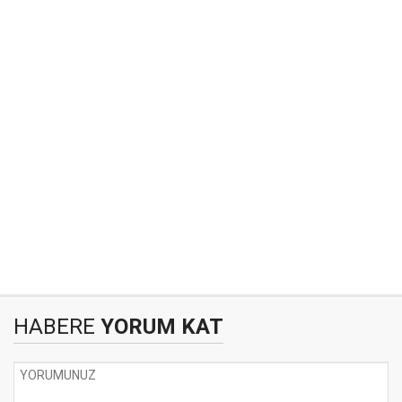
HABERE
YORUM KAT