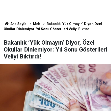
Ana Sayfa
Meb
Bakanlık ‘Yük Olmayın’ Diyor, Özel
Okullar Dinlemiyor: Yıl Sonu Gösterileri Veliyi Bıktırdı!
Bakanlık ‘Yük Olmayın’ Diyor, Özel
Okullar Dinlemiyor: Yıl Sonu Gösterileri
Veliyi Bıktırdı!