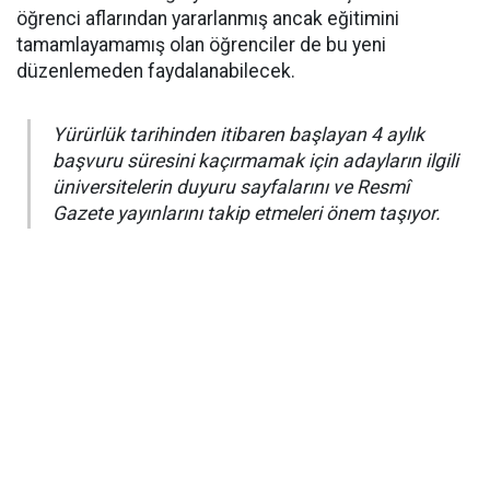
öğrenci aflarından yararlanmış ancak eğitimini
tamamlayamamış olan öğrenciler de bu yeni
düzenlemeden faydalanabilecek.
Yürürlük tarihinden itibaren başlayan 4 aylık
başvuru süresini kaçırmamak için adayların ilgili
üniversitelerin duyuru sayfalarını ve Resmî
Gazete yayınlarını takip etmeleri önem taşıyor.