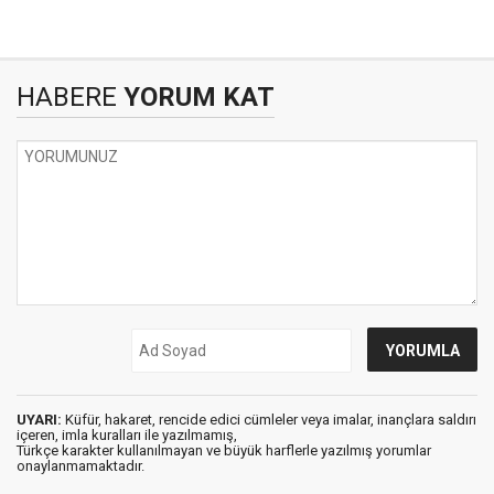
HABERE
YORUM KAT
UYARI:
Küfür, hakaret, rencide edici cümleler veya imalar, inançlara saldırı
içeren, imla kuralları ile yazılmamış,
Türkçe karakter kullanılmayan ve büyük harflerle yazılmış yorumlar
onaylanmamaktadır.