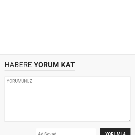
HABERE
YORUM KAT