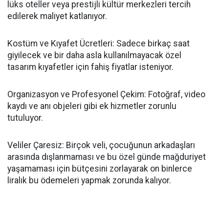
lüks oteller veya prestijli kültür merkezleri tercih
edilerek maliyet katlanıyor.
​Kostüm ve Kıyafet Ücretleri: Sadece birkaç saat
giyilecek ve bir daha asla kullanılmayacak özel
tasarım kıyafetler için fahiş fiyatlar isteniyor.
​Organizasyon ve Profesyonel Çekim: Fotoğraf, video
kaydı ve anı objeleri gibi ek hizmetler zorunlu
tutuluyor.
​Veliler Çaresiz: Birçok veli, çocuğunun arkadaşları
arasında dışlanmaması ve bu özel günde mağduriyet
yaşamaması için bütçesini zorlayarak on binlerce
liralık bu ödemeleri yapmak zorunda kalıyor.