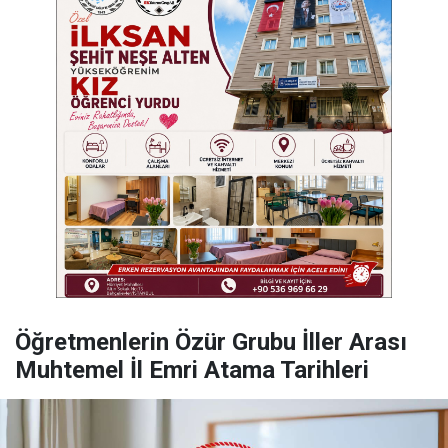
Öğretmenlerin Özür Grubu İller Arası
Muhtemel İl Emri Atama Tarihleri