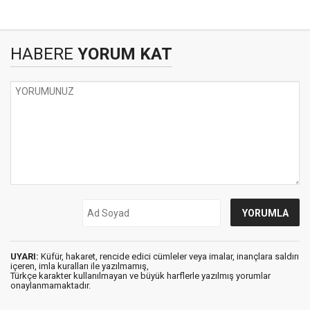
HABERE
YORUM KAT
UYARI:
Küfür, hakaret, rencide edici cümleler veya imalar, inançlara saldırı
içeren, imla kuralları ile yazılmamış,
Türkçe karakter kullanılmayan ve büyük harflerle yazılmış yorumlar
onaylanmamaktadır.