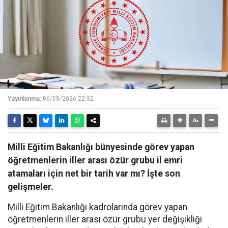
Yayınlanma:
06/08/2026 22:32
Milli Eğitim Bakanlığı bünyesinde görev yapan
öğretmenlerin iller arası özür grubu il emri
atamaları için net bir tarih var mı? İşte son
gelişmeler.
Milli Eğitim Bakanlığı kadrolarında görev yapan
öğretmenlerin iller arası özür grubu yer değişikliği