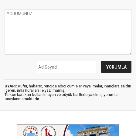
UYARI:
Küfür, hakaret, rencide edici cümleler veya imalar, inançlara saldırı
içeren, imla kuralları ile yazılmamış,
Türkçe karakter kullanılmayan ve büyük harflerle yazılmış yorumlar
onaylanmamaktadır.