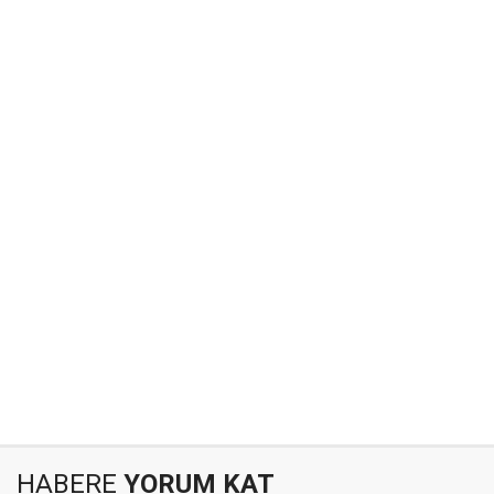
HABERE
YORUM KAT