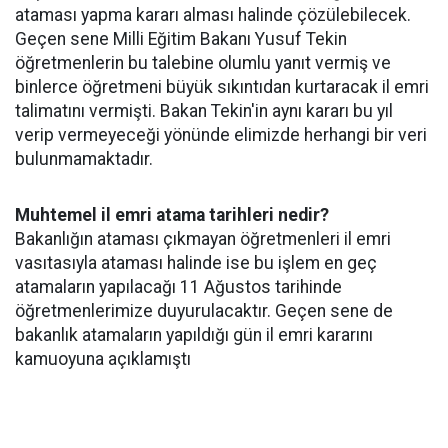
ataması yapma kararı alması halinde çözülebilecek.
Geçen sene Milli Eğitim Bakanı Yusuf Tekin
öğretmenlerin bu talebine olumlu yanıt vermiş ve
binlerce öğretmeni büyük sıkıntıdan kurtaracak il emri
talimatını vermişti. Bakan Tekin'in aynı kararı bu yıl
verip vermeyeceği yönünde elimizde herhangi bir veri
bulunmamaktadır.
Muhtemel il emri atama tarihleri nedir?
Bakanlığın ataması çıkmayan öğretmenleri il emri
vasıtasıyla ataması halinde ise bu işlem en geç
atamaların yapılacağı 11 Ağustos tarihinde
öğretmenlerimize duyurulacaktır. Geçen sene de
bakanlık atamaların yapıldığı gün il emri kararını
kamuoyuna açıklamıştı