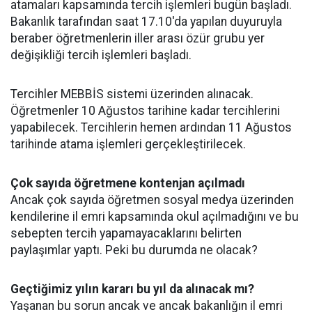
atamaları kapsamında tercih işlemleri bugün başladı.
Bakanlık tarafından saat 17.10'da yapılan duyuruyla
beraber öğretmenlerin iller arası özür grubu yer
değişikliği tercih işlemleri başladı.
Tercihler MEBBİS sistemi üzerinden alınacak.
Öğretmenler 10 Ağustos tarihine kadar tercihlerini
yapabilecek. Tercihlerin hemen ardından 11 Ağustos
tarihinde atama işlemleri gerçekleştirilecek.
Çok sayıda öğretmene kontenjan açılmadı
Ancak çok sayıda öğretmen sosyal medya üzerinden
kendilerine il emri kapsamında okul açılmadığını ve bu
sebepten tercih yapamayacaklarını belirten
paylaşımlar yaptı. Peki bu durumda ne olacak?
Geçtiğimiz yılın kararı bu yıl da alınacak mı?
Yaşanan bu sorun ancak ve ancak bakanlığın il emri