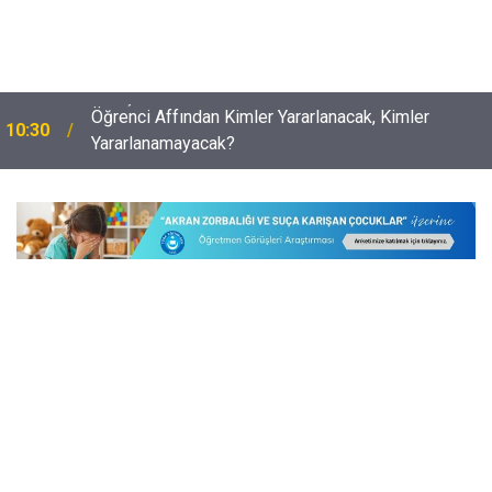
Öğrenci Affından Kimler Yararlanacak, Kimler
10:30
Yararlanamayacak?