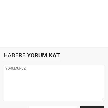
HABERE
YORUM KAT