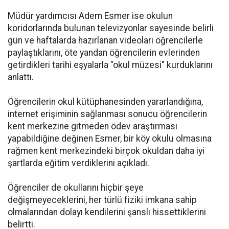
Müdür yardımcısı Adem Esmer ise okulun
koridorlarında bulunan televizyonlar sayesinde belirli
gün ve haftalarda hazırlanan videoları öğrencilerle
paylaştıklarını, öte yandan öğrencilerin evlerinden
getirdikleri tarihi eşyalarla "okul müzesi" kurduklarını
anlattı.
Öğrencilerin okul kütüphanesinden yararlandığına,
internet erişiminin sağlanması sonucu öğrencilerin
kent merkezine gitmeden ödev araştırması
yapabildiğine değinen Esmer, bir köy okulu olmasına
rağmen kent merkezindeki birçok okuldan daha iyi
şartlarda eğitim verdiklerini açıkladı.
Öğrenciler de okullarını hiçbir şeye
değişmeyeceklerini, her türlü fiziki imkana sahip
olmalarından dolayı kendilerini şanslı hissettiklerini
belirtti.