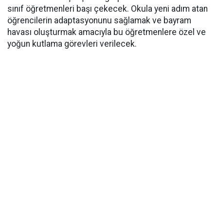
sınıf öğretmenleri başı çekecek. Okula yeni adım atan
öğrencilerin adaptasyonunu sağlamak ve bayram
havası oluşturmak amacıyla bu öğretmenlere özel ve
yoğun kutlama görevleri verilecek.