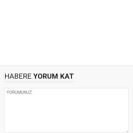
HABERE
YORUM KAT