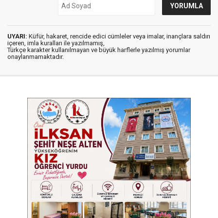
UYARI:
Küfür, hakaret, rencide edici cümleler veya imalar, inançlara saldırı
içeren, imla kuralları ile yazılmamış,
Türkçe karakter kullanılmayan ve büyük harflerle yazılmış yorumlar
onaylanmamaktadır.