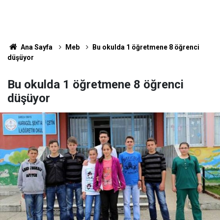
Ana Sayfa
Meb
Bu okulda 1 öğretmene 8 öğrenci
düşüyor
Bu okulda 1 öğretmene 8 öğrenci
düşüyor