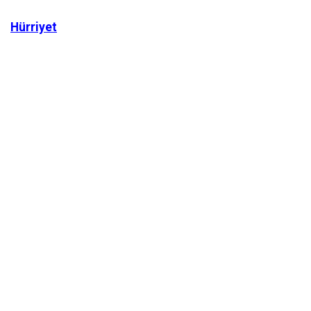
Hürriyet