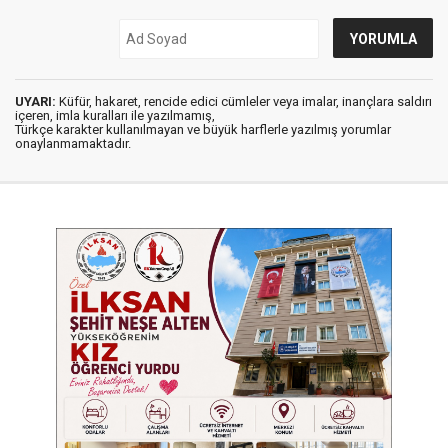
UYARI:
Küfür, hakaret, rencide edici cümleler veya imalar, inançlara saldırı
içeren, imla kuralları ile yazılmamış,
Türkçe karakter kullanılmayan ve büyük harflerle yazılmış yorumlar
onaylanmamaktadır.