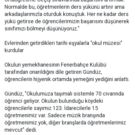
Normalde bu, öğretmenlerin ders yükünü artırır ama
arkadaşlarımızla oturduk konuştuk. Her ne kadar ders
yükü getirse de öğrencilerimizin başarısını düşünerek
sınıfımızı bölmeyi düşünüyoruz."
Evlerinden getirdikleri tarihi eşyalarla "okul müzesi"
kurdular
Okulun yemekhanesinin Fenerbahçe Kulübü
tarafından onarıldığını dile getiren Gündüz,
öğrencilerin hijyenik ortamda yemeğini yediğini anlattı.
Gündüz, "Okulumuza taşımalı sistemle 70 civarında
öğrenci geliyor. Okulun bulunduğu köydeki
öğrencilerle sayımız 123. İdarecilerle 15
öğretmenimiz var. Sadece müzik branşında
öğretmenimiz yok, diğer branşlarda öğretmenlerimiz
mevcut" dedi.