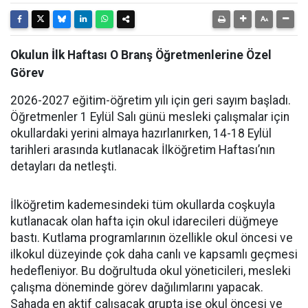
Okulun İlk Haftası O Branş Öğretmenlerine Özel
Görev
2026-2027 eğitim-öğretim yılı için geri sayım başladı.
Öğretmenler 1 Eylül Salı günü mesleki çalışmalar için
okullardaki yerini almaya hazırlanırken, 14-18 Eylül
tarihleri arasında kutlanacak İlköğretim Haftası’nın
detayları da netleşti.
İlköğretim kademesindeki tüm okullarda coşkuyla
kutlanacak olan hafta için okul idarecileri düğmeye
bastı. Kutlama programlarının özellikle okul öncesi ve
ilkokul düzeyinde çok daha canlı ve kapsamlı geçmesi
hedefleniyor. Bu doğrultuda okul yöneticileri, mesleki
çalışma döneminde görev dağılımlarını yapacak.
Sahada en aktif çalışacak grupta ise okul öncesi ve