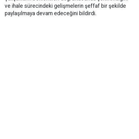
ve ihale sürecindeki gelişmelerin şeffaf bir şekilde
paylaşılmaya devam edeceğini bildirdi.