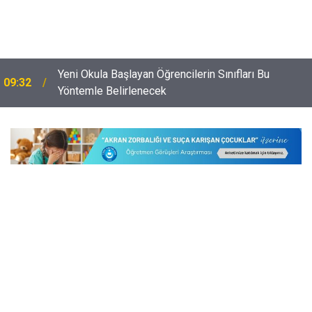
Yeni Okula Başlayan Öğrencilerin Sınıfları Bu
09:32
Yöntemle Belirlenecek