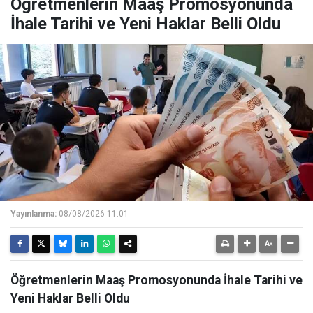
Öğretmenlerin Maaş Promosyonunda
İhale Tarihi ve Yeni Haklar Belli Oldu
Yayınlanma:
08/08/2026 11:01
Öğretmenlerin Maaş Promosyonunda İhale Tarihi ve
Yeni Haklar Belli Oldu