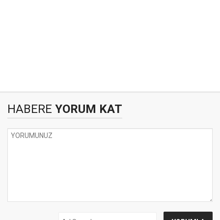
HABERE
YORUM KAT