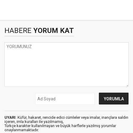
HABERE
YORUM KAT
UYARI:
Küfür, hakaret, rencide edici cümleler veya imalar, inançlara saldırı
içeren, imla kuralları ile yazılmamış,
Türkçe karakter kullanılmayan ve büyük harflerle yazılmış yorumlar
onaylanmamaktadır.