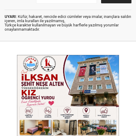
UYARI:
Küfür, hakaret, rencide edici cümleler veya imalar, inançlara saldırı
içeren, imla kuralları ile yazılmamış,
Türkçe karakter kullanılmayan ve büyük harflerle yazılmış yorumlar
onaylanmamaktadır.