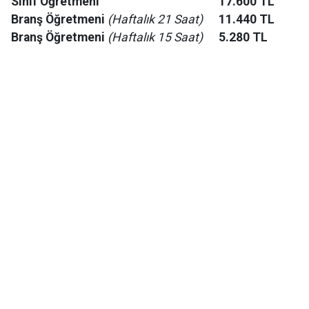
Sınıf Öğretmeni
17.600 TL
Branş Öğretmeni
(Haftalık 21 Saat)
11.440 TL
Branş Öğretmeni
(Haftalık 15 Saat)
5.280 TL