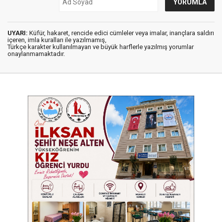
UYARI:
Küfür, hakaret, rencide edici cümleler veya imalar, inançlara saldırı
içeren, imla kuralları ile yazılmamış,
Türkçe karakter kullanılmayan ve büyük harflerle yazılmış yorumlar
onaylanmamaktadır.