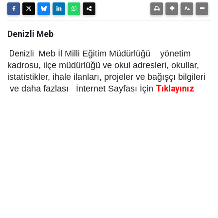
Denizli Meb
Denizli
Meb İl Milli Eğitim Müdürlüğü yönetim
kadrosu, ilçe müdürlüğü ve okul adresleri, okullar,
istatistikler, ihale ilanları, projeler ve bağışçı bilgileri
ve daha fazlası İnternet Sayfası İçin
Tıklayınız