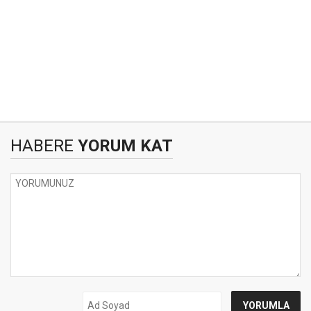
HABERE
YORUM KAT