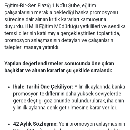
Eğitim-Bir-Sen Elazığ 1 No’lu Şube, eğitim
çalışanlarının merakla beklediği banka promosyonu
sürecine dair alınan kritik kararları kamuoyuna
duyurdu. İl Milli Eğitim Müdürlüğü yetkilileri ve sendika
temsilcilerinin katılımıyla gerçekleştirilen toplantıda,
promosyon anlaşmasının detayları ve çalışanların
talepleri masaya yatırıldı.
Yapılan değerlendirmeler sonucunda öne çıkan
başlıklar ve alınan kararlar şu şekilde sıralandı:
İhale Tarihi Öne Çekiliyor:
Yılın ilk aylarında banka
promosyon tekliflerinin daha yüksek seviyelerde
gerçekleştiği göz önünde bulundurularak, ihalenin
yılın ilk aylarına denk getirilmesine karar verildi.
42 Aylık Sözleşme:
Yeni promosyon anlaşmasının