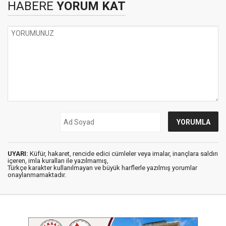
HABERE
YORUM KAT
UYARI:
Küfür, hakaret, rencide edici cümleler veya imalar, inançlara saldırı
içeren, imla kuralları ile yazılmamış,
Türkçe karakter kullanılmayan ve büyük harflerle yazılmış yorumlar
onaylanmamaktadır.