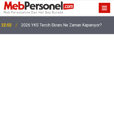
22:02
2026 YKS Tercih Ekranı Ne Zaman Kapanıyor?