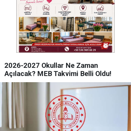
2026-2027 Okullar Ne Zaman
Açılacak? MEB Takvimi Belli Oldu!