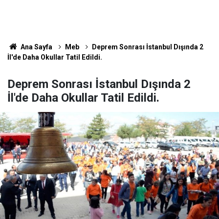
Ana Sayfa
Meb
Deprem Sonrası İstanbul Dışında 2
İl'de Daha Okullar Tatil Edildi.
Deprem Sonrası İstanbul Dışında 2
İl'de Daha Okullar Tatil Edildi.