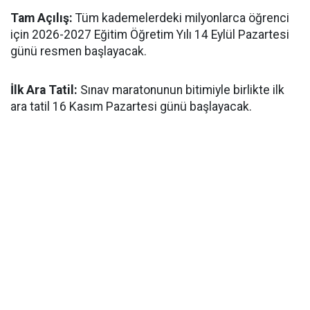
​Tam Açılış:
Tüm kademelerdeki milyonlarca öğrenci
için 2026-2027 Eğitim Öğretim Yılı 14 Eylül Pazartesi
günü resmen başlayacak.
İlk Ara Tatil:
Sınav maratonunun bitimiyle birlikte ilk
ara tatil 16 Kasım Pazartesi günü başlayacak.