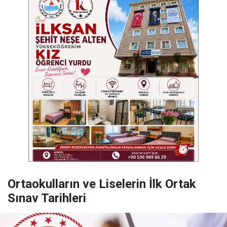
Ortaokulların ve Liselerin İlk Ortak
Sınav Tarihleri