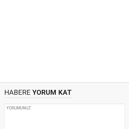
HABERE
YORUM KAT