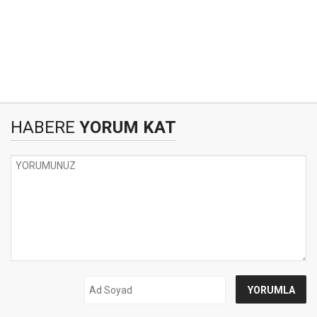
HABERE
YORUM KAT