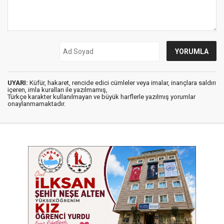
UYARI:
Küfür, hakaret, rencide edici cümleler veya imalar, inançlara saldırı
içeren, imla kuralları ile yazılmamış,
Türkçe karakter kullanılmayan ve büyük harflerle yazılmış yorumlar
onaylanmamaktadır.