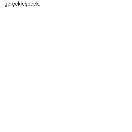
gerçekleşecek.