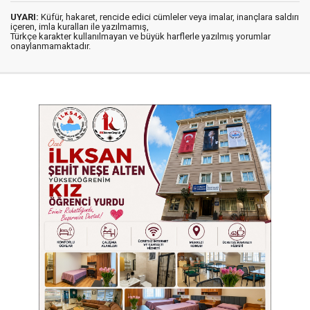
UYARI:
Küfür, hakaret, rencide edici cümleler veya imalar, inançlara saldırı
içeren, imla kuralları ile yazılmamış,
Türkçe karakter kullanılmayan ve büyük harflerle yazılmış yorumlar
onaylanmamaktadır.