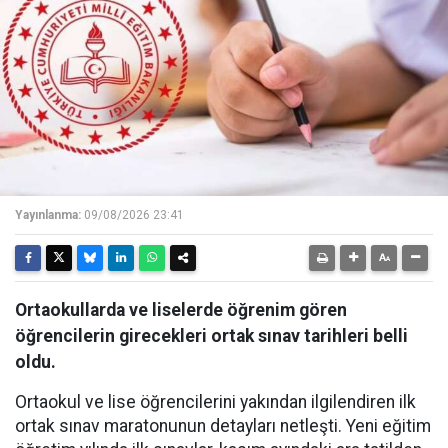
Yayınlanma:
09/08/2026 23:41
Ortaokullarda ve liselerde öğrenim gören
öğrencilerin girecekleri ortak sınav tarihleri belli
oldu.
Ortaokul ve lise öğrencilerini yakından ilgilendiren ilk
ortak sınav maratonunun detayları netleşti. Yeni eğitim