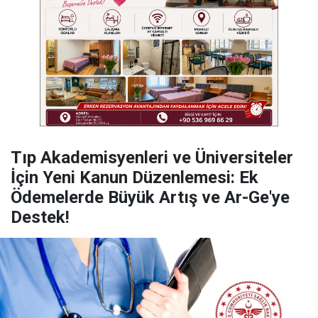
​Tıp Akademisyenleri ve Üniversiteler
İçin Yeni Kanun Düzenlemesi: Ek
Ödemelerde Büyük Artış ve Ar-Ge'ye
Destek!