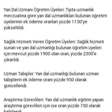
​Yan Dal Uzmanı Öğretim Üyeleri: Tıpta uzmanlık
mevzuatına göre yan dal uzmanlıkları bulunan öğretim
üyelerinin ek ödeme oranları yüzde 1150'ye
yükseltildi.
​Sağlık Hizmeti Veren Öğretim Üyeleri: Sağlık hizmeti
sunan ve yan dal uzmanlığı bulunan öğretim üyeleri
için mevcut yüzde 1900 olan oran, yüzde 2300'e
çıkarıldı.
​Uzman Tabipler: Yan dal uzmanlığı bulunan uzman
tabiplerin ek ödeme oranı yüzde 950 olarak
güncellendi.
​Araştırma Görevlileri: Yan dal uzmanlık eğitimi yapan
araştırma görevlileri için ise oran yüzde 750 olarak
belirlendi.