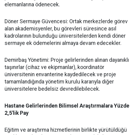
elemanlarına ödenecek.
​Döner Sermaye Güvencesi: Ortak merkezlerde görev
alan akademisyenler, bu görevleri süresince asıl
kadrolarının bulunduğu üniversitelerden kendi döner
sermaye ek ödemelerini almaya devam edecekler.
​Demirbaş Yönetimi: Proje gelirlerinden alınan dayanıklı
taşınırlar (cihaz ve ekipmanlar), koordinatör
üniversitenin envanterine kaydedilecek ve proje
tamamlandığında yönetim kurulu kararıyla diğer
üniversitelere bedelsiz devredilebilecek.
​Hastane Gelirlerinden Bilimsel Araştırmalara Yüzde
2,5'lik Pay
​Eğitim ve araştırma hizmetlerinin birlikte yürütüldüğü