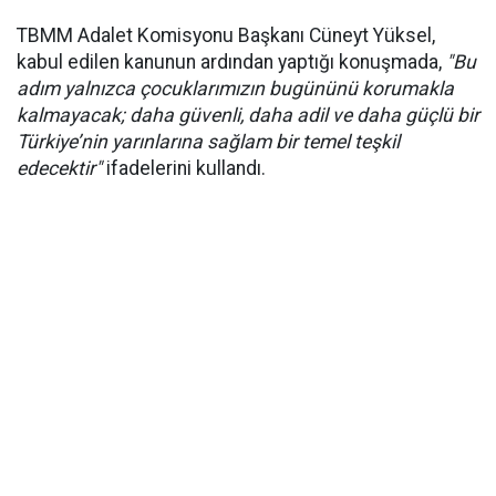
TBMM Adalet Komisyonu Başkanı Cüneyt Yüksel,
kabul edilen kanunun ardından yaptığı konuşmada,
"Bu
adım yalnızca çocuklarımızın bugününü korumakla
kalmayacak; daha güvenli, daha adil ve daha güçlü bir
Türkiye’nin yarınlarına sağlam bir temel teşkil
edecektir"
ifadelerini kullandı.