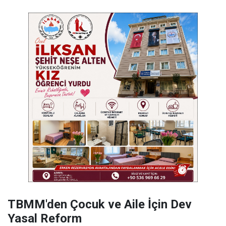
TBMM'den Çocuk ve Aile İçin Dev
Yasal Reform