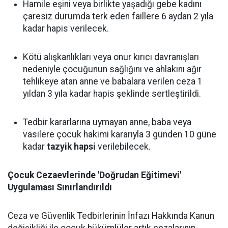
Hamile eşini veya birlikte yaşadığı gebe kadını
çaresiz durumda terk eden faillere 6 aydan 2 yıla
kadar hapis verilecek.
Kötü alışkanlıkları veya onur kırıcı davranışları
nedeniyle çocuğunun sağlığını ve ahlakını ağır
tehlikeye atan anne ve babalara verilen ceza 1
yıldan 3 yıla kadar hapis şeklinde sertleştirildi.
Tedbir kararlarına uymayan anne, baba veya
vasilere çocuk hakimi kararıyla 3 günden 10 güne
kadar
tazyik hapsi
verilebilecek.
Çocuk Cezaevlerinde 'Doğrudan Eğitimevi'
Uygulaması Sınırlandırıldı
Ceza ve Güvenlik Tedbirlerinin İnfazı Hakkında Kanun