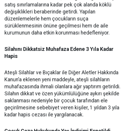
satış sınırlamalarına kadar pek çok alanda köklü
değişiklikleri beraberinde getirdi. Yapılan
düzenlemelerle hem çocukların suça
sürüklenmesinin önüne geçilmesi hem de aile
kurumunun daha etkin korunması hedefleniyor.
Silahını Dikkatsiz Muhafaza Edene 3 Yıla Kadar
Hapis
Ateşli Silahlar ve Bıçaklar ile Diğer Aletler Hakkında
Kanun’a eklenen yeni maddeyle, ateşli silahların
muhafazasında ihmali olanlara ağır yaptırım getirildi.
Silahın dikkat ve özen yükümlülüğüne aykırı şekilde
saklanması nedeniyle bir çocuk tarafından ele
geçirilmesine sebebiyet veren kişiler, 1 yıldan 3 yıla
kadar hapis cezası ile yargılanacak.