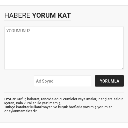
HABERE
YORUM KAT
UYARI:
Küfür, hakaret, rencide edici cümleler veya imalar, inançlara saldırı
içeren, imla kuralları ile yazılmamış,
Türkçe karakter kullanılmayan ve büyük harflerle yazılmış yorumlar
onaylanmamaktadır.