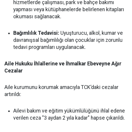
hizmetlerde çalışması, park ve bahçe bakımı
yapması veya kütüphanelerde belirlenen kitapları
okuması sağlanacak.
Bağımlılık Tedavisi:
Uyuşturucu, alkol, kumar ve
davranışsal bağımlılığı olan çocuklar için zorunlu
tedavi programları uygulanacak.
Aile Hukuku İhlallerine ve İhmalkar Ebeveyne Ağır
Cezalar
Aile kurumunu korumak amacıyla TCK’daki cezalar
artırıldı:
Ailevi bakım ve eğitim yükümlülüğünü ihlal edene
verilen ceza "3 aydan 2 yıla kadar" hapse çıkarıldı.