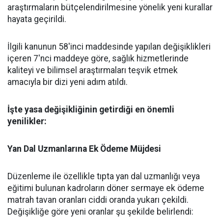
araştırmaların bütçelendirilmesine yönelik yeni kurallar
hayata geçirildi.
​İlgili kanunun 58'inci maddesinde yapılan değişiklikleri
içeren 7'nci maddeye göre, sağlık hizmetlerinde
kaliteyi ve bilimsel araştırmaları teşvik etmek
amacıyla bir dizi yeni adım atıldı.
​İşte yasa değişikliğinin getirdiği en önemli
yenilikler:
​Yan Dal Uzmanlarına Ek Ödeme Müjdesi
​Düzenleme ile özellikle tıpta yan dal uzmanlığı veya
eğitimi bulunan kadroların döner sermaye ek ödeme
matrah tavan oranları ciddi oranda yukarı çekildi.
Değişikliğe göre yeni oranlar şu şekilde belirlendi: