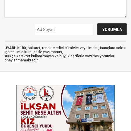
UYARI:
Küfür, hakaret, rencide edici cümleler veya imalar, inançlara saldırı
içeren, imla kuralları ile yazılmamış,
Türkçe karakter kullanılmayan ve büyük harflerle yazılmış yorumlar
onaylanmamaktadır.