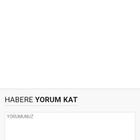
HABERE
YORUM KAT