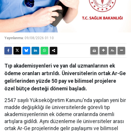
Yayınlanma:
09/08/2026 01:10
Tıp akademisyenleri ve yan dal uzmanlarının ek
ödeme oranları artırıldı. Üniversitelerin ortak Ar-Ge
gelirlerinden yüzde 50 pay ve bilimsel projelere
özel bütçe desteği dönemi başladı.
2547 sayılı Yükseköğretim Kanunu'nda yapılan yeni bir
madde değişikliği ile üniversitelerde görevli tıp
akademisyenlerinin ek ödeme oranlarında önemli
artışlara gidildi. Aynı düzenleme ile üniversiteler arası
ortak Ar-Ge projelerinde gelir paylaşımı ve bilimsel