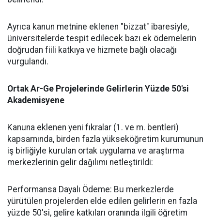
​Ayrıca kanun metnine eklenen "bizzat" ibaresiyle,
üniversitelerde tespit edilecek bazı ek ödemelerin
doğrudan fiili katkıya ve hizmete bağlı olacağı
vurgulandı.
​Ortak Ar-Ge Projelerinde Gelirlerin Yüzde 50'si
Akademisyene
​Kanuna eklenen yeni fıkralar (1. ve m. bentleri)
kapsamında, birden fazla yükseköğretim kurumunun
iş birliğiyle kurulan ortak uygulama ve araştırma
merkezlerinin gelir dağılımı netleştirildi:
​Performansa Dayalı Ödeme: Bu merkezlerde
yürütülen projelerden elde edilen gelirlerin en fazla
yüzde 50'si, gelire katkıları oranında ilgili öğretim