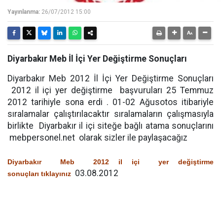
Yayınlanma:
26/07/2012 15:00
Diyarbakır Meb İl İçi Yer Değiştirme Sonuçları
Diyarbakır Meb 2012 İl İçi Yer Değiştirme Sonuçları
2012 il içi yer değiştirme başvuruları 25 Temmuz
2012 tarihiyle sona erdi . 01-02 Ağusotos itibariyle
sıralamalar çalıştırılacaktır sıralamaların çalışmasıyla
birlikte Diyarbakır il içi siteğe bağlı atama sonuçlarını
mebpersonel.net olarak sizler ile paylaşacağız
Diyarbakır Meb 2012 il içi yer değiştirme
03.08.2012
sonuçları tıklayınız