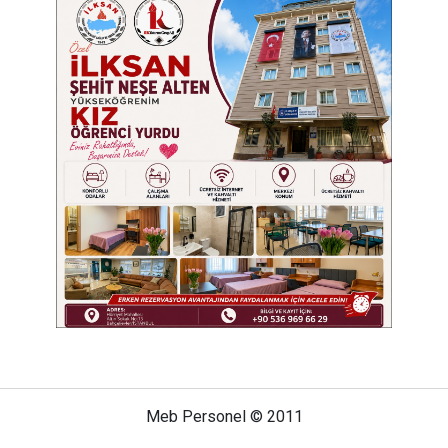
Meb Personel © 2011