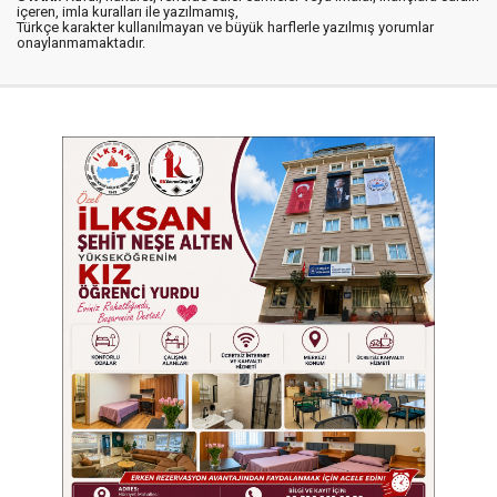
içeren, imla kuralları ile yazılmamış,
Türkçe karakter kullanılmayan ve büyük harflerle yazılmış yorumlar
onaylanmamaktadır.