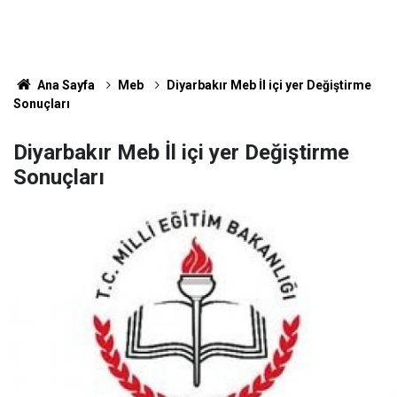
Ana Sayfa
Meb
Diyarbakır Meb İl içi yer Değiştirme
Sonuçları
Diyarbakır Meb İl içi yer Değiştirme
Sonuçları