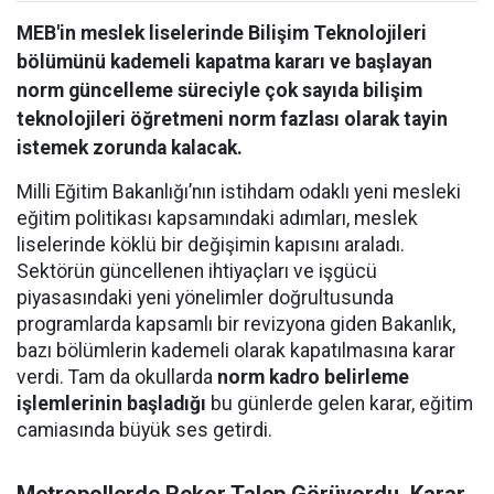
MEB'in meslek liselerinde Bilişim Teknolojileri
bölümünü kademeli kapatma kararı ve başlayan
norm güncelleme süreciyle çok sayıda bilişim
teknolojileri öğretmeni norm fazlası olarak tayin
istemek zorunda kalacak.
Milli Eğitim Bakanlığı’nın istihdam odaklı yeni mesleki
eğitim politikası kapsamındaki adımları, meslek
liselerinde köklü bir değişimin kapısını araladı.
Sektörün güncellenen ihtiyaçları ve işgücü
piyasasındaki yeni yönelimler doğrultusunda
programlarda kapsamlı bir revizyona giden Bakanlık,
bazı bölümlerin kademeli olarak kapatılmasına karar
verdi. Tam da okullarda
norm kadro belirleme
işlemlerinin başladığı
bu günlerde gelen karar, eğitim
camiasında büyük ses getirdi.