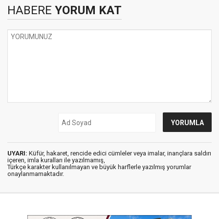
HABERE
YORUM KAT
UYARI:
Küfür, hakaret, rencide edici cümleler veya imalar, inançlara saldırı
içeren, imla kuralları ile yazılmamış,
Türkçe karakter kullanılmayan ve büyük harflerle yazılmış yorumlar
onaylanmamaktadır.