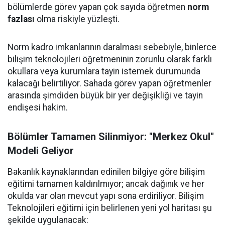
bölümlerde görev yapan çok sayıda öğretmen
norm
fazlası
olma riskiyle yüzleşti.
Norm kadro imkanlarının daralması sebebiyle, binlerce
bilişim teknolojileri öğretmeninin zorunlu olarak farklı
okullara veya kurumlara tayin istemek durumunda
kalacağı belirtiliyor. Sahada görev yapan öğretmenler
arasında şimdiden büyük bir yer değişikliği ve tayin
endişesi hakim.
Bölümler Tamamen Silinmiyor: "Merkez Okul"
Modeli Geliyor
Bakanlık kaynaklarından edinilen bilgiye göre bilişim
eğitimi tamamen kaldırılmıyor; ancak dağınık ve her
okulda var olan mevcut yapı sona erdiriliyor. Bilişim
Teknolojileri eğitimi için belirlenen yeni yol haritası şu
şekilde uygulanacak: