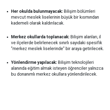
Her okulda bulunmayacak:
Bilişim bölümleri
mevcut meslek liselerinin büyük bir kısmından
kademeli olarak kaldırılacak.
Merkez okullarda toplanacak:
Bilişim alanları, il
ve ilçelerde belirlenecek sınırlı sayıdaki spesifik
"merkez meslek liselerinde" bir araya getirilecek.
Yönlendirme yapılacak:
Bilişim teknolojileri
alanında eğitim almak isteyen öğrenciler yalnızca
bu donanımlı merkez okullara yönlendirilecek.