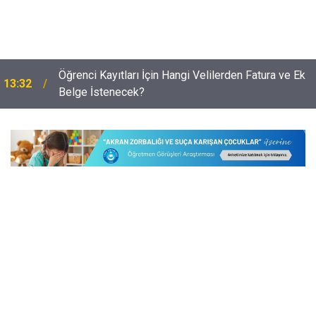
Öğrenci Kayıtları İçin Hangi Velilerden Fatura ve Ek
13:32
Belge İstenecek?