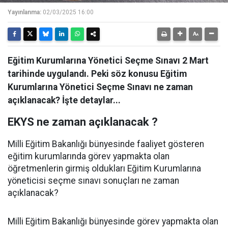
Yayınlanma:
02/03/2025 16:00
Eğitim Kurumlarına Yönetici Seçme Sınavı 2 Mart
tarihinde uygulandı. Peki söz konusu Eğitim
Kurumlarına Yönetici Seçme Sınavı ne zaman
açıklanacak? İşte detaylar...
EKYS ne zaman açıklanacak ?
Milli Eğitim Bakanlığı bünyesinde faaliyet gösteren
eğitim kurumlarında görev yapmakta olan
öğretmenlerin girmiş oldukları Eğitim Kurumlarına
yöneticisi seçme sınavı sonuçları ne zaman
açıklanacak?
Milli Eğitim Bakanlığı bünyesinde görev yapmakta olan