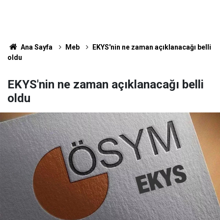
Ana Sayfa
Meb
EKYS'nin ne zaman açıklanacağı belli
oldu
EKYS'nin ne zaman açıklanacağı belli
oldu