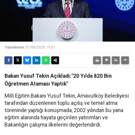
Yayınlanma:
07/08/2026 19:01
Bakan Yusuf Tekin Açıkladı:"20 Yılda 820 Bin
Öğretmen Ataması Yaptık"
Milli Eğitim Bakanı Yusuf Tekin, Arnavutköy Belediyesi
tarafından düzenlenen toplu açılış ve temel atma
töreninde yaptığı konuşmada, 2002 yılından bu yana
eğitim alanında hayata geçirilen yatırımları ve
Bakanlığın çalışma ilkelerini değerlendirdi.