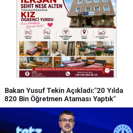
Bakan Yusuf Tekin Açıkladı:"20 Yılda
820 Bin Öğretmen Ataması Yaptık"