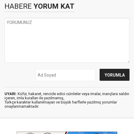
HABERE
YORUM KAT
UYARI:
Küfür, hakaret, rencide edici cümleler veya imalar, inançlara saldırı
içeren, imla kuralları ile yazılmamış,
Türkçe karakter kullanılmayan ve büyük harflerle yazılmış yorumlar
onaylanmamaktadır.