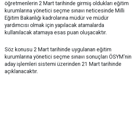
öğretmenlerin 2 Mart tarihinde girmiş oldukları eğitim
kurumlarına yönetici seçme sınavı neticesinde Milli
Eğitim Bakanlığı kadrolarına müdür ve müdür
yardımcısı olmak için yapılacak atamalarda
kullanılacak atamaya esas puan oluşacaktır.
Söz konusu 2 Mart tarihinde uygulanan eğitim
kurumlarına yönetici seçme sınavı sonuçları ÖSYM'nin
aday işlemleri sistemi üzerinden 21 Mart tarihinde
açıklanacaktır.