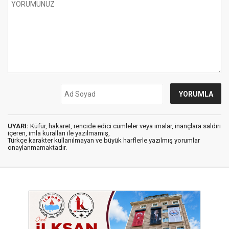
UYARI:
Küfür, hakaret, rencide edici cümleler veya imalar, inançlara saldırı
içeren, imla kuralları ile yazılmamış,
Türkçe karakter kullanılmayan ve büyük harflerle yazılmış yorumlar
onaylanmamaktadır.