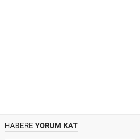
HABERE
YORUM KAT