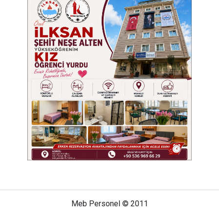
Meb Personel © 2011