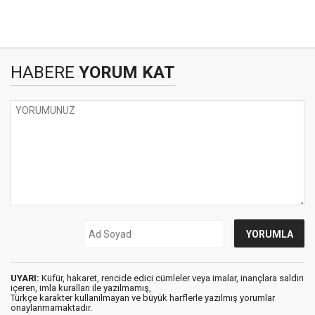
HABERE
YORUM KAT
UYARI:
Küfür, hakaret, rencide edici cümleler veya imalar, inançlara saldırı
içeren, imla kuralları ile yazılmamış,
Türkçe karakter kullanılmayan ve büyük harflerle yazılmış yorumlar
onaylanmamaktadır.