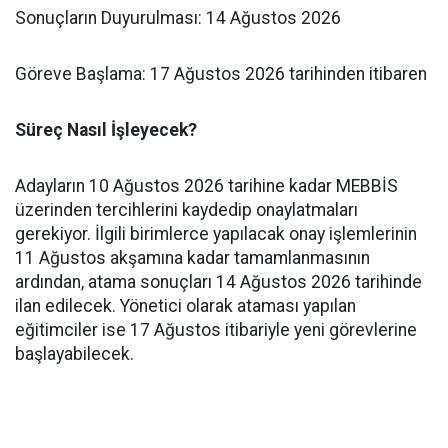
​Sonuçların Duyurulması: 14 Ağustos 2026
​Göreve Başlama: 17 Ağustos 2026 tarihinden itibaren
​Süreç Nasıl İşleyecek?
​Adayların 10 Ağustos 2026 tarihine kadar MEBBİS
üzerinden tercihlerini kaydedip onaylatmaları
gerekiyor. İlgili birimlerce yapılacak onay işlemlerinin
11 Ağustos akşamına kadar tamamlanmasının
ardından, atama sonuçları 14 Ağustos 2026 tarihinde
ilan edilecek. Yönetici olarak ataması yapılan
eğitimciler ise 17 Ağustos itibariyle yeni görevlerine
başlayabilecek.