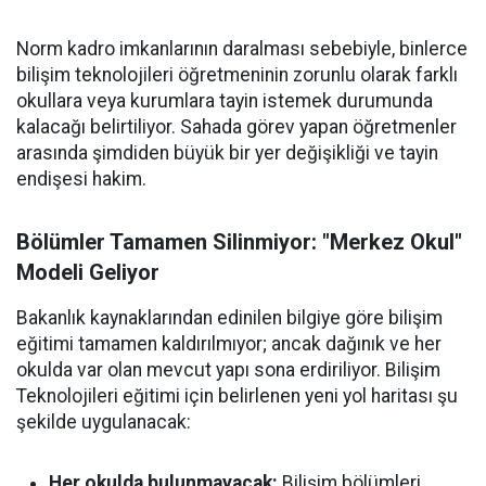
Norm kadro imkanlarının daralması sebebiyle, binlerce
bilişim teknolojileri öğretmeninin zorunlu olarak farklı
okullara veya kurumlara tayin istemek durumunda
kalacağı belirtiliyor. Sahada görev yapan öğretmenler
arasında şimdiden büyük bir yer değişikliği ve tayin
endişesi hakim.
Bölümler Tamamen Silinmiyor: "Merkez Okul"
Modeli Geliyor
Bakanlık kaynaklarından edinilen bilgiye göre bilişim
eğitimi tamamen kaldırılmıyor; ancak dağınık ve her
okulda var olan mevcut yapı sona erdiriliyor. Bilişim
Teknolojileri eğitimi için belirlenen yeni yol haritası şu
şekilde uygulanacak:
Her okulda bulunmayacak:
Bilişim bölümleri