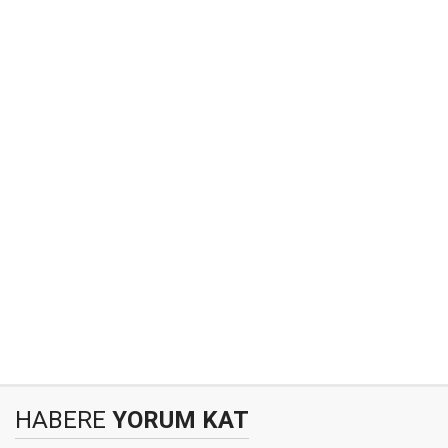
HABERE
YORUM KAT