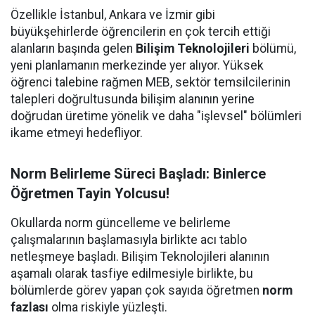
Özellikle İstanbul, Ankara ve İzmir gibi
büyükşehirlerde öğrencilerin en çok tercih ettiği
alanların başında gelen
Bilişim Teknolojileri
bölümü,
yeni planlamanın merkezinde yer alıyor. Yüksek
öğrenci talebine rağmen MEB, sektör temsilcilerinin
talepleri doğrultusunda bilişim alanının yerine
doğrudan üretime yönelik ve daha "işlevsel" bölümleri
ikame etmeyi hedefliyor.
Norm Belirleme Süreci Başladı: Binlerce
Öğretmen Tayin Yolcusu!
Okullarda norm güncelleme ve belirleme
çalışmalarının başlamasıyla birlikte acı tablo
netleşmeye başladı. Bilişim Teknolojileri alanının
aşamalı olarak tasfiye edilmesiyle birlikte, bu
bölümlerde görev yapan çok sayıda öğretmen
norm
fazlası
olma riskiyle yüzleşti.