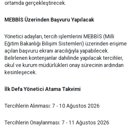
ortamda gerçekleştirecek.
MEBBİS Üzerinden Başvuru Yapılacak
​Yönetici adayları, tercih işlemlerini MEBBİS (Milli
Eğitim Bakanlığı Bilişim Sistemleri) üzerinden erişime
açılan başvuru ekranı aracılığıyla yapabilecek.
Belirlenen kontenjanlar dahilinde yapılacak tercihler,
okul ve kurum müdürlükleri onay sürecinin ardından
kesinleşecek.
​İlk Defa Yönetici Atama Takvimi
​Tercihlerin Alınması: 7 - 10 Ağustos 2026
​Tercihlerin Onaylanması: 7 - 11 Ağustos 2026