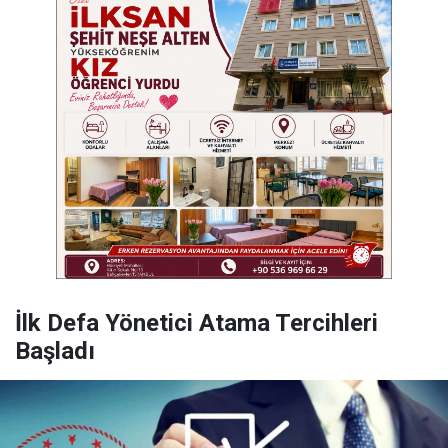
İlk Defa Yönetici Atama Tercihleri
Başladı