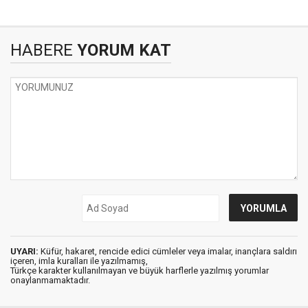
HABERE
YORUM KAT
UYARI:
Küfür, hakaret, rencide edici cümleler veya imalar, inançlara saldırı
içeren, imla kuralları ile yazılmamış,
Türkçe karakter kullanılmayan ve büyük harflerle yazılmış yorumlar
onaylanmamaktadır.