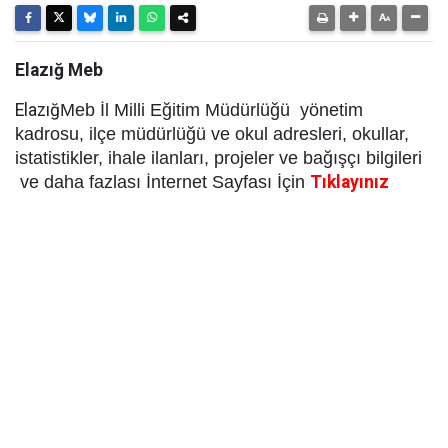
Elazığ Meb
Elazığ
Meb İl Milli Eğitim Müdürlüğü
yönetim
kadrosu, ilçe müdürlüğü ve okul adresleri, okullar,
istatistikler, ihale ilanları, projeler ve bağışçı bilgileri
ve daha fazlası
İnternet Sayfası İçin
Tıklayınız