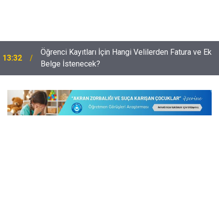
Öğrenci Kayıtları İçin Hangi Velilerden Fatura ve Ek
13:32
Belge İstenecek?