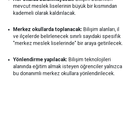
mevcut meslek liselerinin büyük bir kısmından
kademeli olarak kaldırılacak.
Merkez okullarda toplanacak:
Bilişim alanları, il
ve ilçelerde belirlenecek sınırlı sayıdaki spesifik
"merkez meslek liselerinde" bir araya getirilecek.
Yönlendirme yapılacak:
Bilişim teknolojileri
alanında eğitim almak isteyen öğrenciler yalnızca
bu donanımlı merkez okullara yönlendirilecek.