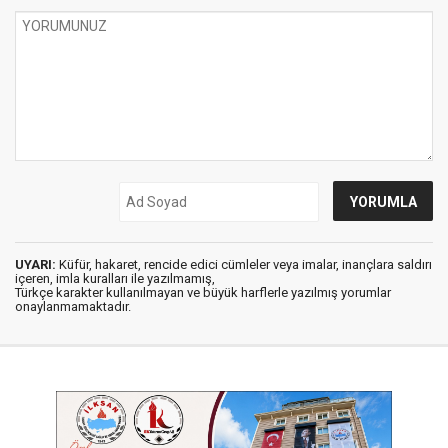
UYARI:
Küfür, hakaret, rencide edici cümleler veya imalar, inançlara saldırı
içeren, imla kuralları ile yazılmamış,
Türkçe karakter kullanılmayan ve büyük harflerle yazılmış yorumlar
onaylanmamaktadır.