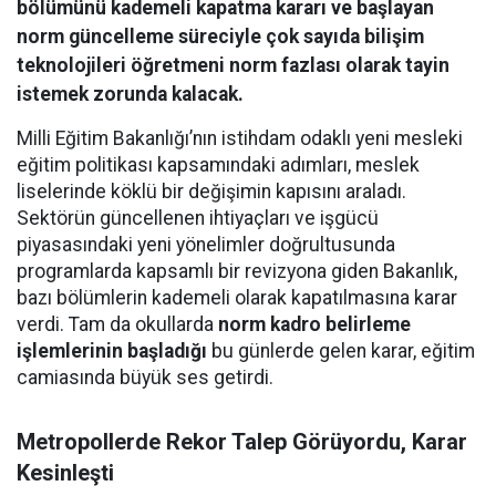
bölümünü kademeli kapatma kararı ve başlayan
norm güncelleme süreciyle çok sayıda bilişim
teknolojileri öğretmeni norm fazlası olarak tayin
istemek zorunda kalacak.
Milli Eğitim Bakanlığı’nın istihdam odaklı yeni mesleki
eğitim politikası kapsamındaki adımları, meslek
liselerinde köklü bir değişimin kapısını araladı.
Sektörün güncellenen ihtiyaçları ve işgücü
piyasasındaki yeni yönelimler doğrultusunda
programlarda kapsamlı bir revizyona giden Bakanlık,
bazı bölümlerin kademeli olarak kapatılmasına karar
verdi. Tam da okullarda
norm kadro belirleme
işlemlerinin başladığı
bu günlerde gelen karar, eğitim
camiasında büyük ses getirdi.
Metropollerde Rekor Talep Görüyordu, Karar
Kesinleşti