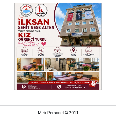
Meb Personel © 2011