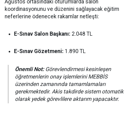
Ağustos ortasındaki oturumlarda salon
koordinasyonunu ve düzenini sağlayacak eğitim
neferlerine ödenecek rakamlar netleşti:
E-Sınav Salon Başkanı:
2.048 TL
E-Sınav Gözetmeni:
1.890 TL
Önemli Not:
Görevlendirmesi kesinleşen
öğretmenlerin onay işlemlerini MEBBİS
üzerinden zamanında tamamlamaları
gerekmektedir. Akis takdirde sistem otomatik
olarak yedek görevlilere aktarım yapacaktır.