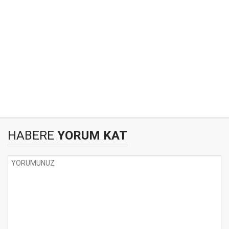
HABERE
YORUM KAT