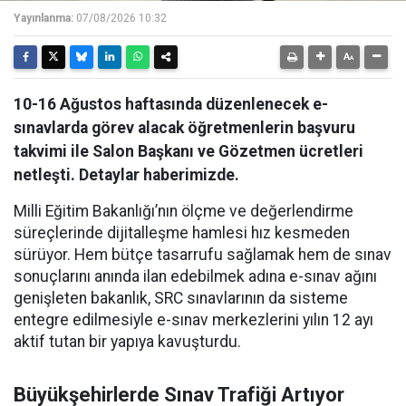
Yayınlanma:
07/08/2026 10:32
10-16 Ağustos haftasında düzenlenecek e-
sınavlarda görev alacak öğretmenlerin başvuru
takvimi ile Salon Başkanı ve Gözetmen ücretleri
netleşti. Detaylar haberimizde.
Milli Eğitim Bakanlığı’nın ölçme ve değerlendirme
süreçlerinde dijitalleşme hamlesi hız kesmeden
sürüyor. Hem bütçe tasarrufu sağlamak hem de sınav
sonuçlarını anında ilan edebilmek adına e-sınav ağını
genişleten bakanlık, SRC sınavlarının da sisteme
entegre edilmesiyle e-sınav merkezlerini yılın 12 ayı
aktif tutan bir yapıya kavuşturdu.
Büyükşehirlerde Sınav Trafiği Artıyor