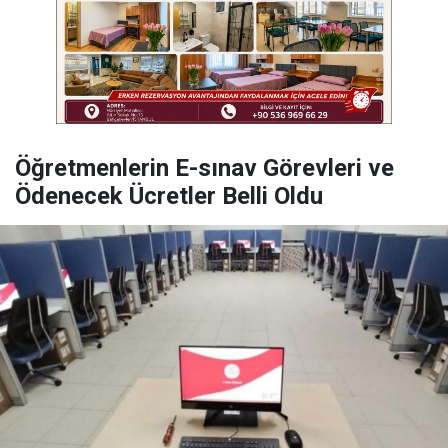
Öğretmenlerin E-sınav Görevleri ve
Ödenecek Ücretler Belli Oldu