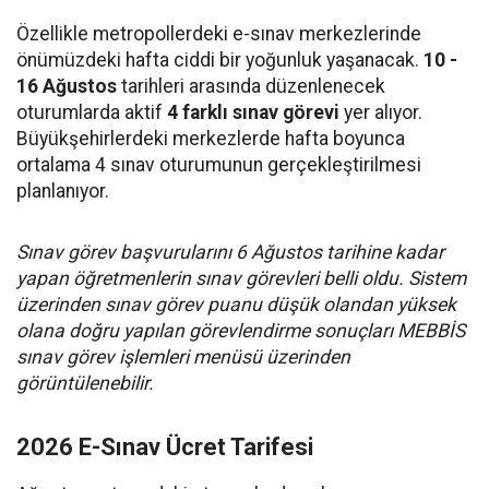
Özellikle metropollerdeki e-sınav merkezlerinde
önümüzdeki hafta ciddi bir yoğunluk yaşanacak.
10 -
16 Ağustos
tarihleri arasında düzenlenecek
oturumlarda aktif
4 farklı sınav görevi
yer alıyor.
Büyükşehirlerdeki merkezlerde hafta boyunca
ortalama 4 sınav oturumunun gerçekleştirilmesi
planlanıyor.
Sınav görev başvurularını 6 Ağustos tarihine kadar
yapan öğretmenlerin sınav görevleri belli oldu. Sistem
üzerinden sınav görev puanu düşük olandan yüksek
olana doğru yapılan görevlendirme sonuçları MEBBİS
sınav görev işlemleri menüsü üzerinden
görüntülenebilir.
2026 E-Sınav Ücret Tarifesi