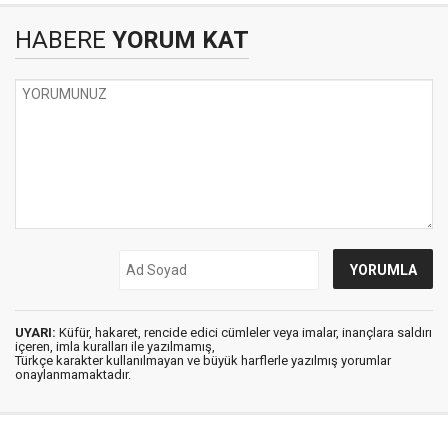
HABERE
YORUM KAT
UYARI:
Küfür, hakaret, rencide edici cümleler veya imalar, inançlara saldırı
içeren, imla kuralları ile yazılmamış,
Türkçe karakter kullanılmayan ve büyük harflerle yazılmış yorumlar
onaylanmamaktadır.