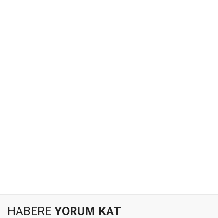
HABERE
YORUM KAT