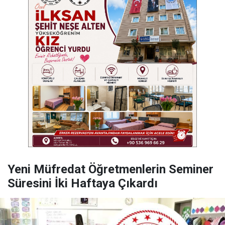
Yeni Müfredat Öğretmenlerin Seminer
Süresini İki Haftaya Çıkardı