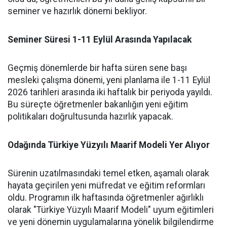
seminer ve hazırlık dönemi bekliyor.
Seminer Süresi 1-11 Eylül Arasında Yapılacak
Geçmiş dönemlerde bir hafta süren sene başı
mesleki çalışma dönemi, yeni planlama ile 1-11 Eylül
2026 tarihleri arasında iki haftalık bir periyoda yayıldı.
Bu süreçte öğretmenler bakanlığın yeni eğitim
politikaları doğrultusunda hazırlık yapacak.
Odağında Türkiye Yüzyılı Maarif Modeli Yer Alıyor
Sürenin uzatılmasındaki temel etken, aşamalı olarak
hayata geçirilen yeni müfredat ve eğitim reformları
oldu. Programın ilk haftasında öğretmenler ağırlıklı
olarak "Türkiye Yüzyılı Maarif Modeli" uyum eğitimleri
ve yeni dönemin uygulamalarına yönelik bilgilendirme