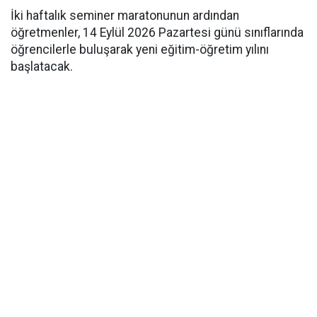
İki haftalık seminer maratonunun ardından
öğretmenler, 14 Eylül 2026 Pazartesi günü sınıflarında
öğrencilerle buluşarak yeni eğitim-öğretim yılını
başlatacak.