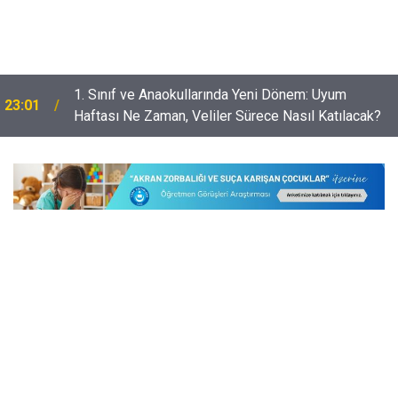
1. Sınıf ve Anaokullarında Yeni Dönem: Uyum
23:01
Haftası Ne Zaman, Veliler Sürece Nasıl Katılacak?