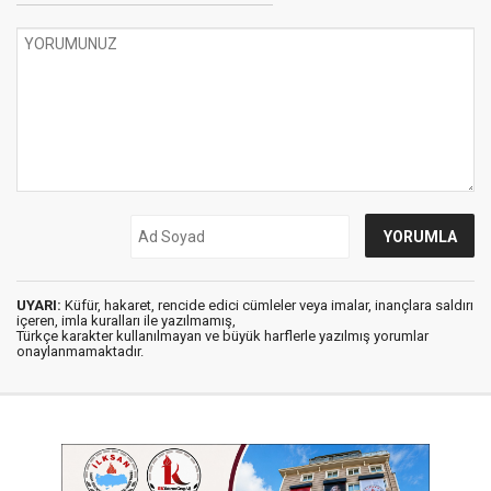
UYARI:
Küfür, hakaret, rencide edici cümleler veya imalar, inançlara saldırı
içeren, imla kuralları ile yazılmamış,
Türkçe karakter kullanılmayan ve büyük harflerle yazılmış yorumlar
onaylanmamaktadır.