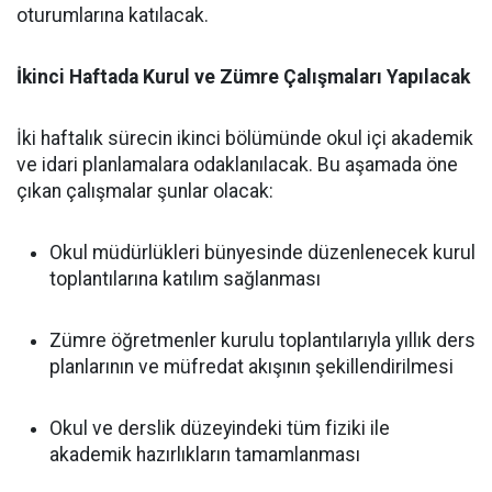
oturumlarına katılacak.
İkinci Haftada Kurul ve Zümre Çalışmaları Yapılacak
İki haftalık sürecin ikinci bölümünde okul içi akademik
ve idari planlamalara odaklanılacak. Bu aşamada öne
çıkan çalışmalar şunlar olacak:
Okul müdürlükleri bünyesinde düzenlenecek kurul
toplantılarına katılım sağlanması
Zümre öğretmenler kurulu toplantılarıyla yıllık ders
planlarının ve müfredat akışının şekillendirilmesi
Okul ve derslik düzeyindeki tüm fiziki ile
akademik hazırlıkların tamamlanması