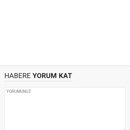
HABERE
YORUM KAT