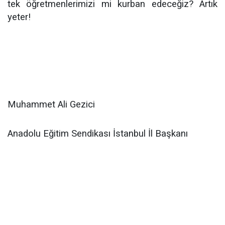
tek öğretmenlerimizi mi kurban edeceğiz? Artık
yeter!
Muhammet Ali Gezici
Anadolu Eğitim Sendikası İstanbul İl Başkanı