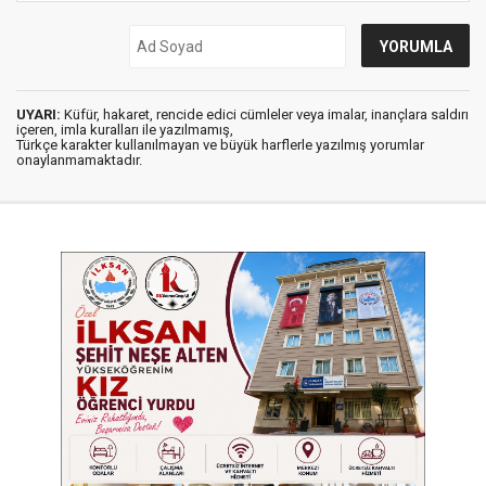
UYARI:
Küfür, hakaret, rencide edici cümleler veya imalar, inançlara saldırı
içeren, imla kuralları ile yazılmamış,
Türkçe karakter kullanılmayan ve büyük harflerle yazılmış yorumlar
onaylanmamaktadır.