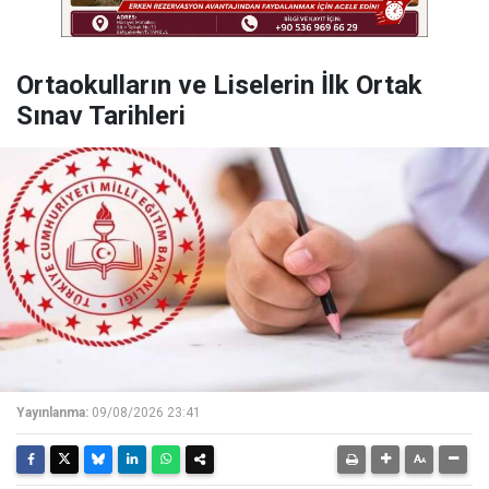
Ortaokulların ve Liselerin İlk Ortak
Sınav Tarihleri
Yayınlanma:
09/08/2026 23:41