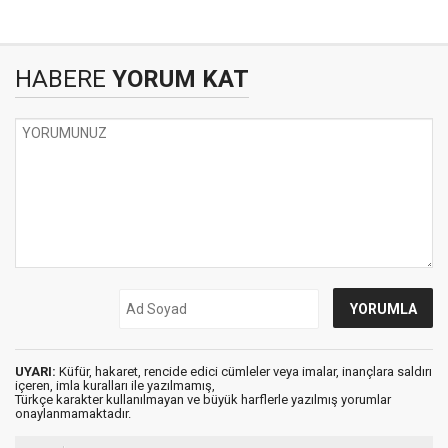
HABERE
YORUM KAT
UYARI:
Küfür, hakaret, rencide edici cümleler veya imalar, inançlara saldırı
içeren, imla kuralları ile yazılmamış,
Türkçe karakter kullanılmayan ve büyük harflerle yazılmış yorumlar
onaylanmamaktadır.