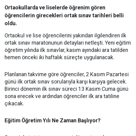
Ortaokullarda ve liselerde öğrenim gören
öğrencilerin girecekleri ortak sınav tarihleri belli
oldu.
Ortaokul ve lise öğrencilerini yakından ilgilendiren ilk
ortak sınav maratonunun detayları netleşti. Yeni eğitim
öğretim yılında ilk sınavlar, kasım ayındaki ara tatilden
hemen önceki iki haftalık süreçte uygulanacak.
​Planlanan takvime göre öğrenciler, 2 Kasım Pazartesi
günü ilk ortak sınav sorularıyla karşı karşıya gelecek.
Birinci dönemin ilk sınav süreci 13 Kasım Cuma günü
sona erecek ve ardından öğrenciler ilk ara tatiline
çıkacak.
​Eğitim Öğretim Yılı Ne Zaman Başlıyor?