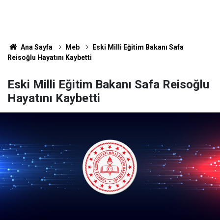
Ana Sayfa
Meb
Eski Milli Eğitim Bakanı Safa
Reisoğlu Hayatını Kaybetti
Eski Milli Eğitim Bakanı Safa Reisoğlu
Hayatını Kaybetti