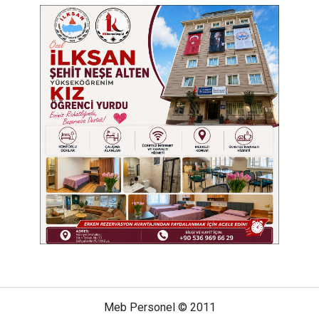
Meb Personel © 2011