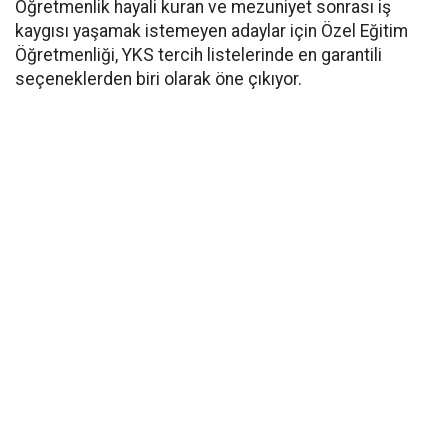
​Öğretmenlik hayali kuran ve mezuniyet sonrası iş
kaygısı yaşamak istemeyen adaylar için Özel Eğitim
Öğretmenliği, YKS tercih listelerinde en garantili
seçeneklerden biri olarak öne çıkıyor.