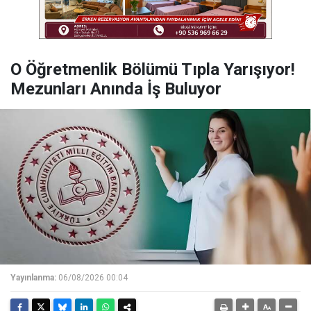
O Öğretmenlik Bölümü Tıpla Yarışıyor!
Mezunları Anında İş Buluyor
Yayınlanma:
06/08/2026 00:04