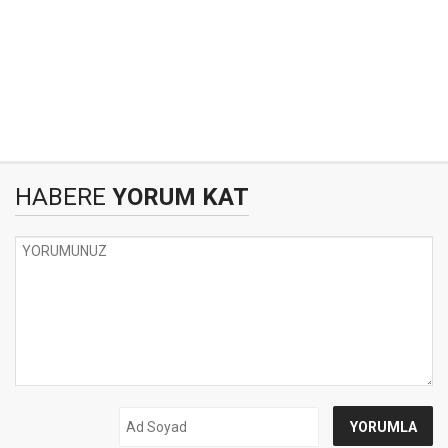
HABERE
YORUM KAT