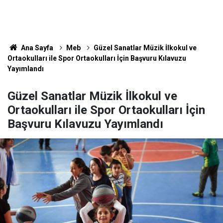
Ana Sayfa
Meb
Güzel Sanatlar Müzik İlkokul ve
Ortaokulları ile Spor Ortaokulları İçin Başvuru Kılavuzu
Yayımlandı
Güzel Sanatlar Müzik İlkokul ve
Ortaokulları ile Spor Ortaokulları İçin
Başvuru Kılavuzu Yayımlandı