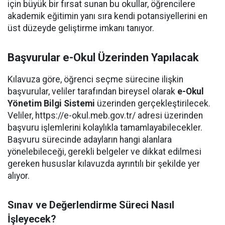
için büyük bir fırsat sunan bu okullar, öğrencilere
akademik eğitimin yanı sıra kendi potansiyellerini en
üst düzeyde geliştirme imkanı tanıyor.
Başvurular e-Okul Üzerinden Yapılacak
Kılavuza göre, öğrenci seçme sürecine ilişkin
başvurular, veliler tarafından bireysel olarak
e-Okul
Yönetim Bilgi Sistemi
üzerinden gerçekleştirilecek.
Veliler, https://e-okul.meb.gov.tr/ adresi üzerinden
başvuru işlemlerini kolaylıkla tamamlayabilecekler.
Başvuru sürecinde adayların hangi alanlara
yönelebileceği, gerekli belgeler ve dikkat edilmesi
gereken hususlar kılavuzda ayrıntılı bir şekilde yer
alıyor.
Sınav ve Değerlendirme Süreci Nasıl
İşleyecek?