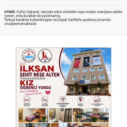
UYARI:
Küfür, hakaret, rencide edici cümleler veya imalar, inançlara saldırı
içeren, imla kuralları ile yazılmamış,
Türkçe karakter kullanılmayan ve büyük harflerle yazılmış yorumlar
onaylanmamaktadır.