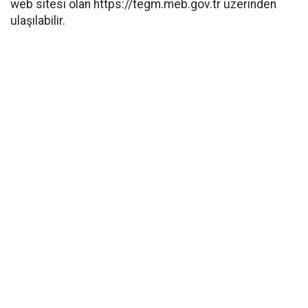
web sitesi olan https://tegm.meb.gov.tr üzerinden
ulaşılabilir.