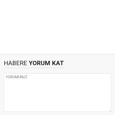
HABERE
YORUM KAT