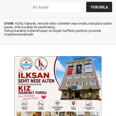
UYARI:
Küfür, hakaret, rencide edici cümleler veya imalar, inançlara saldırı
içeren, imla kuralları ile yazılmamış,
Türkçe karakter kullanılmayan ve büyük harflerle yazılmış yorumlar
onaylanmamaktadır.