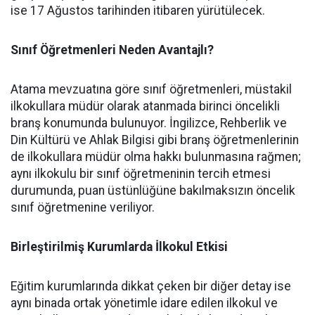
ise 17 Ağustos tarihinden itibaren yürütülecek.
Sınıf Öğretmenleri Neden Avantajlı?
​Atama mevzuatına göre sınıf öğretmenleri, müstakil
ilkokullara müdür olarak atanmada birinci öncelikli
branş konumunda bulunuyor. İngilizce, Rehberlik ve
Din Kültürü ve Ahlak Bilgisi gibi branş öğretmenlerinin
de ilkokullara müdür olma hakkı bulunmasına rağmen;
aynı ilkokulu bir sınıf öğretmeninin tercih etmesi
durumunda, puan üstünlüğüne bakılmaksızın öncelik
sınıf öğretmenine veriliyor.
​Birleştirilmiş Kurumlarda İlkokul Etkisi
​Eğitim kurumlarında dikkat çeken bir diğer detay ise
aynı binada ortak yönetimle idare edilen ilkokul ve