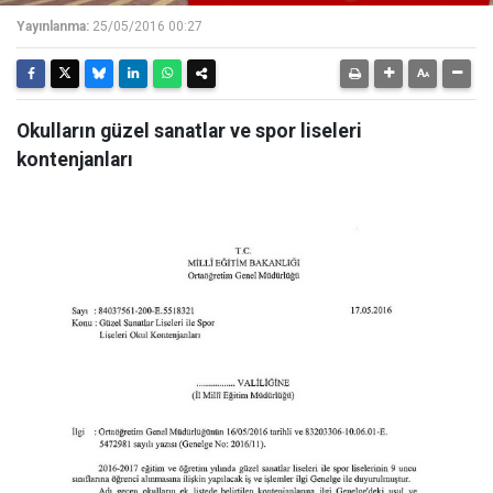
Yayınlanma:
25/05/2016 00:27
Okulların güzel sanatlar ve spor liseleri
kontenjanları