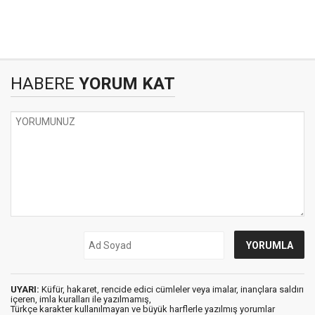
HABERE
YORUM KAT
UYARI:
Küfür, hakaret, rencide edici cümleler veya imalar, inançlara saldırı
içeren, imla kuralları ile yazılmamış,
Türkçe karakter kullanılmayan ve büyük harflerle yazılmış yorumlar