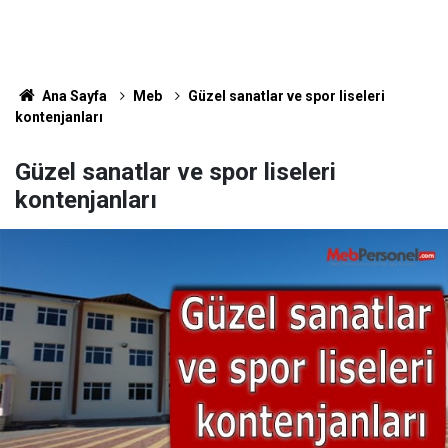
Ana Sayfa
Meb
Güzel sanatlar ve spor liseleri
kontenjanları
Güzel sanatlar ve spor liseleri
kontenjanları