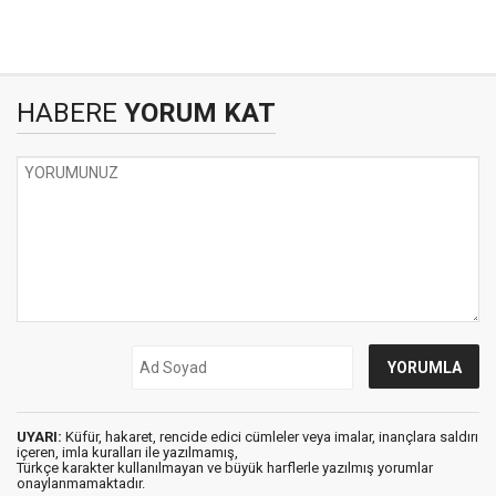
HABERE
YORUM KAT
UYARI:
Küfür, hakaret, rencide edici cümleler veya imalar, inançlara saldırı
içeren, imla kuralları ile yazılmamış,
Türkçe karakter kullanılmayan ve büyük harflerle yazılmış yorumlar
onaylanmamaktadır.