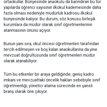
ortaokullar. Bünyesinde anaokulu da barındıran bu tür
yapılarda öğrenci sayısının ilkokul kademesinde daha
fazla olması nedeniyle müdürlük kadrosu ilkokul
bünyesinde kalıyor. Bu durum, söz konusu birleşik
kurumlara da müdür olarak sınıf öğretmenlerinin
atanmasının önünü açıyor.
​Bunun yanı sıra, okul öncesi öğretmenleri tarafından
tercih edilmeyen ve boş kalan anaokullarına da yine
mevzuat doğrultusunda sınıf öğretmenleri müdür
olarak atanabiliyor.
​Tüm bu etkenler bir araya geldiğinde; geniş kadro
imkanı ve mevzuattaki öncelik hakları sebebiyle sınıf
öğretmenliği, yönetici atama sürecinde en şanslı
branş olarak öne çıkıyor.