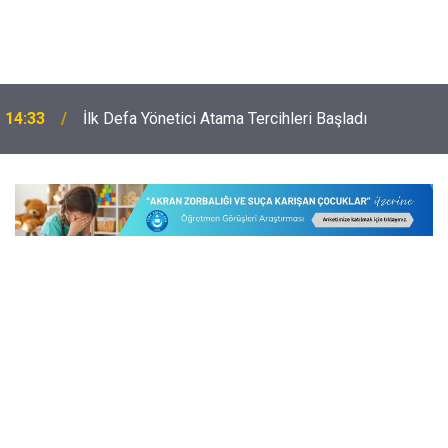
14:33
İlk Defa Yönetici Atama Tercihleri Başladı