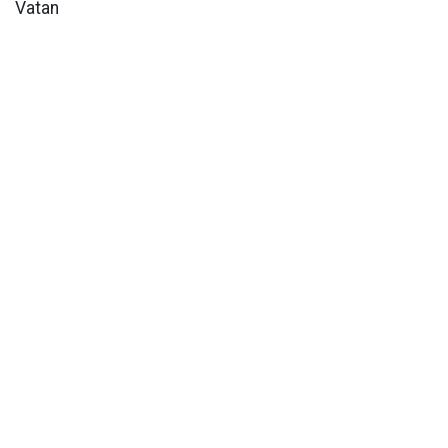
Vatan