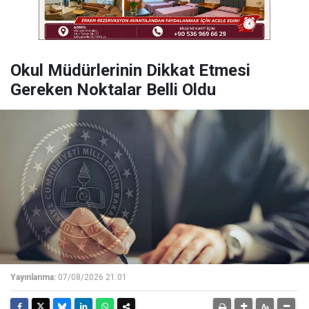
Okul Müdürlerinin Dikkat Etmesi
Gereken Noktalar Belli Oldu
Yayınlanma:
07/08/2026 21:01