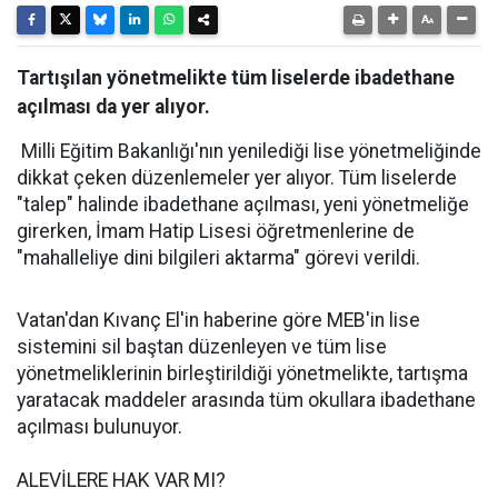
Tartışılan yönetmelikte tüm liselerde ibadethane
açılması da yer alıyor.
Milli Eğitim Bakanlığı'nın yenilediği lise yönetmeliğinde
dikkat çeken düzenlemeler yer alıyor. Tüm liselerde
"talep" halinde ibadethane açılması, yeni yönetmeliğe
girerken, İmam Hatip Lisesi öğretmenlerine de
"mahalleliye dini bilgileri aktarma" görevi verildi.
Vatan'dan Kıvanç El'in haberine göre MEB'in lise
sistemini sil baştan düzenleyen ve tüm lise
yönetmeliklerinin birleştirildiği yönetmelikte, tartışma
yaratacak maddeler arasında tüm okullara ibadethane
açılması bulunuyor.
ALEVİLERE HAK VAR MI?