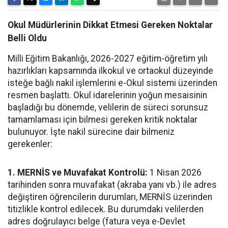
Okul Müdürlerinin Dikkat Etmesi Gereken Noktalar
Belli Oldu
Milli Eğitim Bakanlığı, 2026-2027 eğitim-öğretim yılı
hazırlıkları kapsamında ilkokul ve ortaokul düzeyinde
isteğe bağlı nakil işlemlerini e-Okul sistemi üzerinden
resmen başlattı. Okul idarelerinin yoğun mesaisinin
başladığı bu dönemde, velilerin de süreci sorunsuz
tamamlaması için bilmesi gereken kritik noktalar
bulunuyor. İşte nakil sürecine dair bilmeniz
gerekenler:
1. MERNİS ve Muvafakat Kontrolü:
1 Nisan 2026
tarihinden sonra muvafakat (akraba yanı vb.) ile adres
değiştiren öğrencilerin durumları, MERNİS üzerinden
titizlikle kontrol edilecek. Bu durumdaki velilerden
adres doğrulayıcı belge (fatura veya e-Devlet