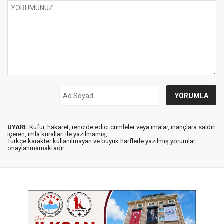
UYARI:
Küfür, hakaret, rencide edici cümleler veya imalar, inançlara saldırı
içeren, imla kuralları ile yazılmamış,
Türkçe karakter kullanılmayan ve büyük harflerle yazılmış yorumlar
onaylanmamaktadır.