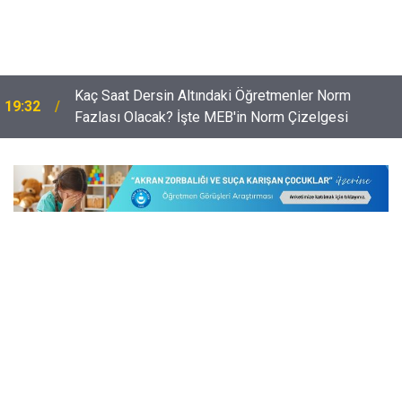
Kaç Saat Dersin Altındaki Öğretmenler Norm
19:32
Fazlası Olacak? İşte MEB'in Norm Çizelgesi