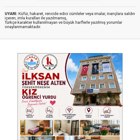
UYARI:
Küfür, hakaret, rencide edici cümleler veya imalar, inançlara saldırı
içeren, imla kuralları ile yazılmamış,
Türkçe karakter kullanılmayan ve büyük harflerle yazılmış yorumlar
onaylanmamaktadır.