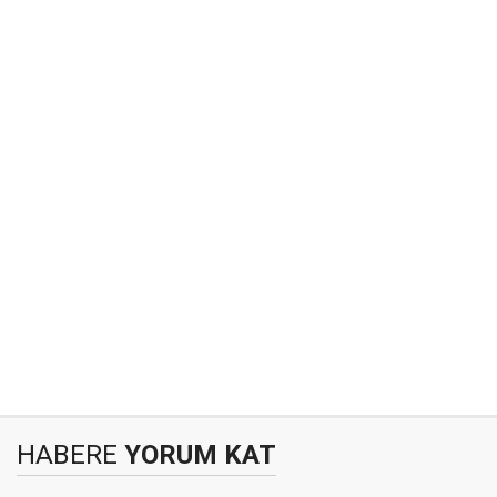
HABERE
YORUM KAT