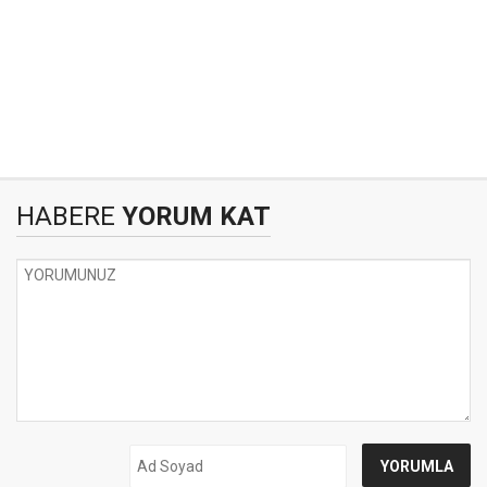
HABERE
YORUM KAT