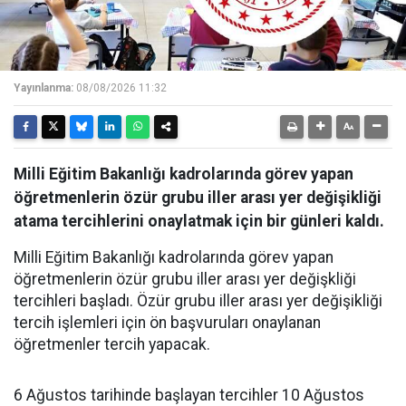
Yayınlanma:
08/08/2026 11:32
Milli Eğitim Bakanlığı kadrolarında görev yapan
öğretmenlerin özür grubu iller arası yer değişikliği
atama tercihlerini onaylatmak için bir günleri kaldı.
Milli Eğitim Bakanlığı kadrolarında görev yapan
öğretmenlerin özür grubu iller arası yer değişkliği
tercihleri başladı. Özür grubu iller arası yer değişikliği
tercih işlemleri için ön başvuruları onaylanan
öğretmenler tercih yapacak.
6 Ağustos tarihinde başlayan tercihler 10 Ağustos