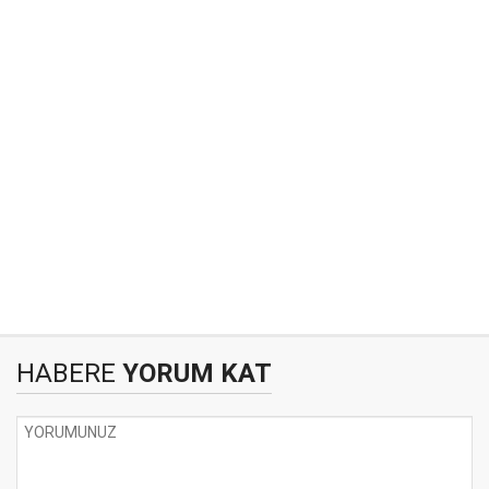
HABERE
YORUM KAT