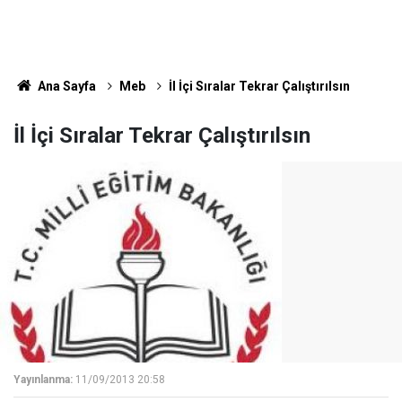
Ana Sayfa
Meb
İl İçi Sıralar Tekrar Çalıştırılsın
İl İçi Sıralar Tekrar Çalıştırılsın
Yayınlanma:
11/09/2013 20:58