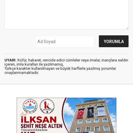
UYARI:
Küfür, hakaret, rencide edici cümleler veya imalar, inançlara saldırı
içeren, imla kuralları ile yazılmamış,
Türkçe karakter kullanılmayan ve büyük harflerle yazılmış yorumlar
onaylanmamaktadır.