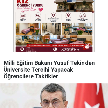
Milli Eğitim Bakanı Yusuf Tekin'den
Üniversite Tercihi Yapacak
Öğrencilere Taktikler