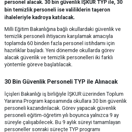
personel alacak. 30 bin güvenlik İŞKUR TYP ile, 30
bin temizlik personeli ise valiliklerin taşeron
ihaleleriyle kadroya katılacak.
Milli Eğitim Bakanlığına bağlı okullardaki güvenlik ve
temizlik personeli ihtiyacını karşılamak amacıyla
toplamda 60 binden fazla personel istihdamı için
hazırlıklar başladı. Yeni dönemde okullarda görev
alacak güvenlik ve temizlik personelleri iki farklı
yöntemle göreve başlatılacak.
30 Bin Güvenlik Personeli TYP ile Alınacak
İçişleri Bakanlığı iş birliğiyle İŞKUR üzerinden Toplum
Yararına Program kapsamında okullara 30 bin güvenlik
personeli kazandırılacak. Görev yapacak güvenlik
personeli eğitim-öğretim yılı boyunca yalnızca 9 ay
süreyle çalışabilecek. Bu 9 aylık süreyi tamamlayan
personeller sonraki süreçte TYP programı