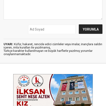
UYARI:
Küfür, hakaret, rencide edici cümleler veya imalar, inançlara saldırı
içeren, imla kuralları ile yazılmamış,
Türkçe karakter kullanılmayan ve büyük harflerle yazılmış yorumlar
onaylanmamaktadır.