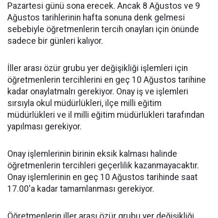
Pazartesi günü sona erecek. Ancak 8 Ağustos ve 9
Ağustos tarihlerinin hafta sonuna denk gelmesi
sebebiyle öğretmenlerin tercih onayları için önünde
sadece bir günleri kalıyor.
İller arası özür grubu yer değişikliği işlemleri için
öğretmenlerin tercihlerini en geç 10 Ağustos tarihine
kadar onaylatmalrı gerekiyor. Onay iş ve işlemleri
sırsıyla okul müdürlükleri, ilçe milli eğitim
müdürlükleri ve il milli eğitim müdürlükleri tarafından
yapılması gerekiyor.
Onay işlemlerinin birinin eksik kalması halinde
öğretmenlerin tercihleri geçerlilik kazanmayacaktır.
Onay işlemlerinin en geç 10 Ağustos tarihinde saat
17.00'a kadar tamamlanması gerekiyor.
Öğretmenlerin iller arası özür grubu yer değişikliği