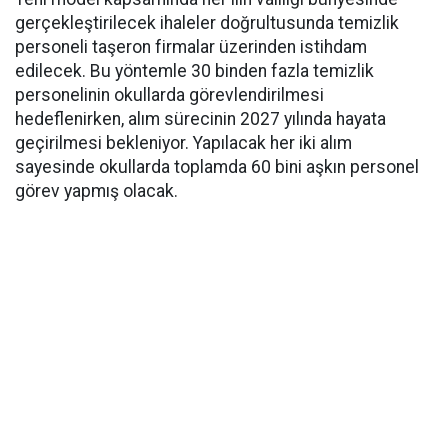
gerçekleştirilecek ihaleler doğrultusunda temizlik
personeli taşeron firmalar üzerinden istihdam
edilecek. Bu yöntemle 30 binden fazla temizlik
personelinin okullarda görevlendirilmesi
hedeflenirken, alım sürecinin 2027 yılında hayata
geçirilmesi bekleniyor. Yapılacak her iki alım
sayesinde okullarda toplamda 60 bini aşkın personel
görev yapmış olacak.