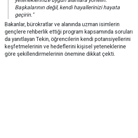
yeteneklerinize uygun alanlara yönelin.
Başkalarının değil, kendi hayallerinizi hayata
geçirin."
Bakanlar, bürokratlar ve alanında uzman isimlerin
gençlere rehberlik ettiği program kapsamında soruları
da yanıtlayan Tekin, öğrencilerin kendi potansiyellerini
keşfetmelerinin ve hedeflerini kişisel yeteneklerine
göre şekillendirmelerinin önemine dikkat çekti.