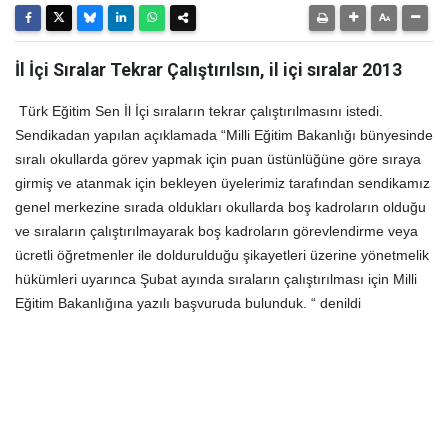
İl İçi Sıralar Tekrar Çalıştırılsın, il içi sıralar 2013
Türk Eğitim Sen İl İçi sıraların tekrar çalıştırılmasını istedi.
Sendikadan yapılan açıklamada “Milli Eğitim Bakanlığı bünyesinde
sıralı okullarda görev yapmak için puan üstünlüğüne göre sıraya
girmiş ve atanmak için bekleyen üyelerimiz tarafından sendikamız
genel merkezine sırada oldukları okullarda boş kadroların olduğu
ve sıraların çalıştırılmayarak boş kadroların görevlendirme veya
ücretli öğretmenler ile doldurulduğu şikayetleri üzerine yönetmelik
hükümleri uyarınca Şubat ayında sıraların çalıştırılması için Milli
Eğitim Bakanlığına yazılı başvuruda bulunduk.
“ denildi