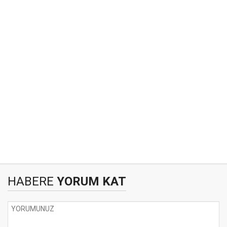
HABERE
YORUM KAT