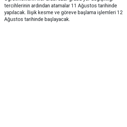
tercihlerinin ardından atamalar 11 Ağustos tarihinde
yapılacak. İlişik kesme ve göreve başlama işlemleri 12
Ağustos tarihinde başlayacak.