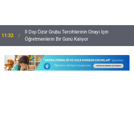
İl Dışı Özür Grubu Tercihlerinin Onayı İçin
11:32
Öğretmenlerin Bir Günü Kalıyor