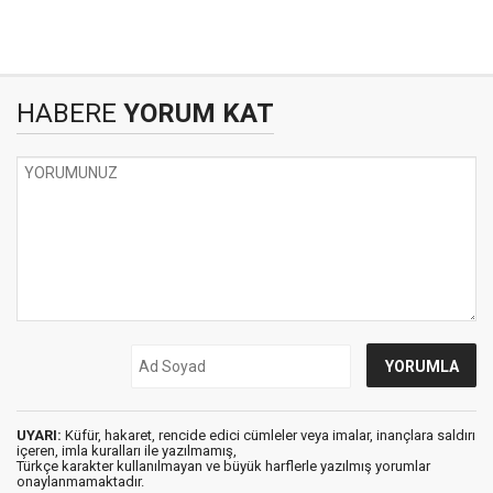
HABERE
YORUM KAT
UYARI:
Küfür, hakaret, rencide edici cümleler veya imalar, inançlara saldırı
içeren, imla kuralları ile yazılmamış,
Türkçe karakter kullanılmayan ve büyük harflerle yazılmış yorumlar
onaylanmamaktadır.