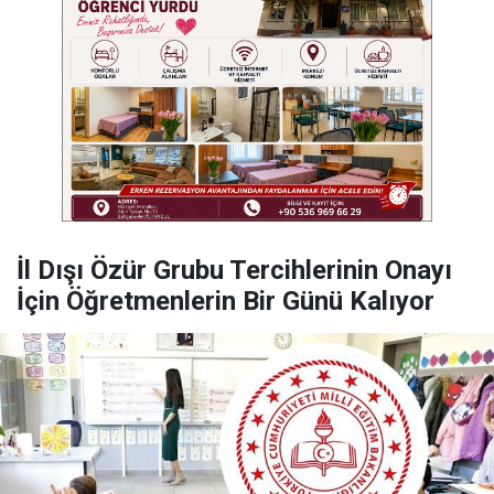
İl Dışı Özür Grubu Tercihlerinin Onayı
İçin Öğretmenlerin Bir Günü Kalıyor